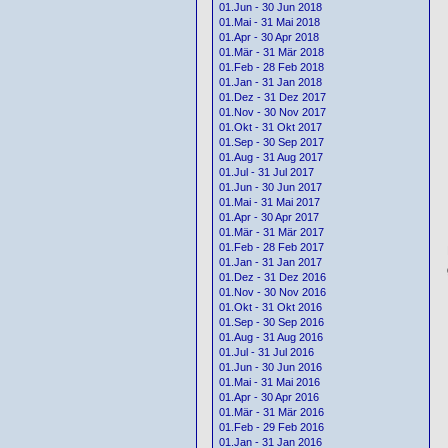
01.Jun - 30 Jun 2018
01.Mai - 31 Mai 2018
01.Apr - 30 Apr 2018
01.Mär - 31 Mär 2018
01.Feb - 28 Feb 2018
01.Jan - 31 Jan 2018
01.Dez - 31 Dez 2017
01.Nov - 30 Nov 2017
01.Okt - 31 Okt 2017
01.Sep - 30 Sep 2017
01.Aug - 31 Aug 2017
01.Jul - 31 Jul 2017
01.Jun - 30 Jun 2017
01.Mai - 31 Mai 2017
01.Apr - 30 Apr 2017
01.Mär - 31 Mär 2017
01.Feb - 28 Feb 2017
01.Jan - 31 Jan 2017
01.Dez - 31 Dez 2016
01.Nov - 30 Nov 2016
01.Okt - 31 Okt 2016
01.Sep - 30 Sep 2016
01.Aug - 31 Aug 2016
01.Jul - 31 Jul 2016
01.Jun - 30 Jun 2016
01.Mai - 31 Mai 2016
01.Apr - 30 Apr 2016
01.Mär - 31 Mär 2016
01.Feb - 29 Feb 2016
01.Jan - 31 Jan 2016