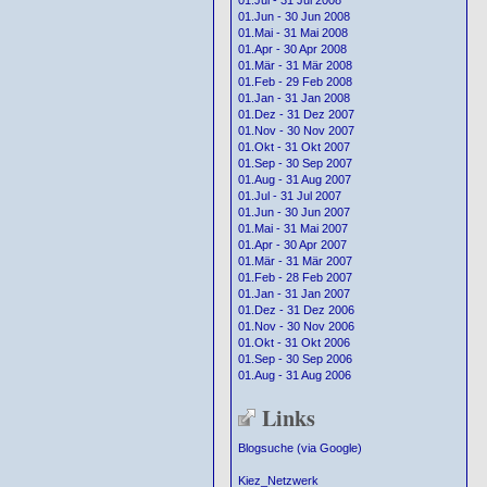
01.Jul - 31 Jul 2008
01.Jun - 30 Jun 2008
01.Mai - 31 Mai 2008
01.Apr - 30 Apr 2008
01.Mär - 31 Mär 2008
01.Feb - 29 Feb 2008
01.Jan - 31 Jan 2008
01.Dez - 31 Dez 2007
01.Nov - 30 Nov 2007
01.Okt - 31 Okt 2007
01.Sep - 30 Sep 2007
01.Aug - 31 Aug 2007
01.Jul - 31 Jul 2007
01.Jun - 30 Jun 2007
01.Mai - 31 Mai 2007
01.Apr - 30 Apr 2007
01.Mär - 31 Mär 2007
01.Feb - 28 Feb 2007
01.Jan - 31 Jan 2007
01.Dez - 31 Dez 2006
01.Nov - 30 Nov 2006
01.Okt - 31 Okt 2006
01.Sep - 30 Sep 2006
01.Aug - 31 Aug 2006
Links
Blogsuche (via Google)
Kiez_Netzwerk