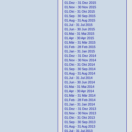
01.Dez - 31 Dez 2015
01.Nov - 30 Nov 2015
01.Okt - 31 Okt 2015
01.Sep - 30 Sep 2015
01.Aug - 31 Aug 2015
01.Jul - 31 Jul 2015
01.Jun - 30 Jun 2015
01.Mai - 31 Mai 2015
01.Apr - 30 Apr 2015
01.Mär - 31 Mär 2015
01.Feb - 28 Feb 2015
01.Jan - 31 Jan 2015
01.Dez - 31 Dez 2014
01.Nov - 30 Nov 2014
01.Okt - 31 Okt 2014
01.Sep - 30 Sep 2014
01.Aug - 31 Aug 2014
01.Jul - 31 Jul 2014
01.Jun - 30 Jun 2014
01.Mai - 31 Mai 2014
01.Apr - 30 Apr 2014
01.Mär - 31 Mär 2014
01.Feb - 28 Feb 2014
01.Jan - 31 Jan 2014
01.Dez - 31 Dez 2013
01.Nov - 30 Nov 2013
01.Okt - 31 Okt 2013
01.Sep - 30 Sep 2013
01.Aug - 31 Aug 2013
01.Jul - 31 Jul 2013