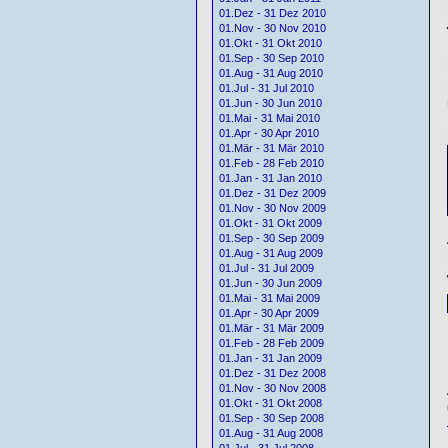
01.Dez - 31 Dez 2010
01.Nov - 30 Nov 2010
01.Okt - 31 Okt 2010
01.Sep - 30 Sep 2010
01.Aug - 31 Aug 2010
01.Jul - 31 Jul 2010
01.Jun - 30 Jun 2010
01.Mai - 31 Mai 2010
01.Apr - 30 Apr 2010
01.Mär - 31 Mär 2010
01.Feb - 28 Feb 2010
01.Jan - 31 Jan 2010
01.Dez - 31 Dez 2009
01.Nov - 30 Nov 2009
01.Okt - 31 Okt 2009
01.Sep - 30 Sep 2009
01.Aug - 31 Aug 2009
01.Jul - 31 Jul 2009
01.Jun - 30 Jun 2009
01.Mai - 31 Mai 2009
01.Apr - 30 Apr 2009
01.Mär - 31 Mär 2009
01.Feb - 28 Feb 2009
01.Jan - 31 Jan 2009
01.Dez - 31 Dez 2008
01.Nov - 30 Nov 2008
01.Okt - 31 Okt 2008
01.Sep - 30 Sep 2008
01.Aug - 31 Aug 2008