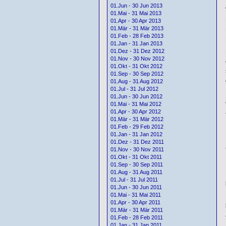
01.Jun - 30 Jun 2013
01.Mai - 31 Mai 2013
01.Apr - 30 Apr 2013
01.Mär - 31 Mär 2013
01.Feb - 28 Feb 2013
01.Jan - 31 Jan 2013
01.Dez - 31 Dez 2012
01.Nov - 30 Nov 2012
01.Okt - 31 Okt 2012
01.Sep - 30 Sep 2012
01.Aug - 31 Aug 2012
01.Jul - 31 Jul 2012
01.Jun - 30 Jun 2012
01.Mai - 31 Mai 2012
01.Apr - 30 Apr 2012
01.Mär - 31 Mär 2012
01.Feb - 29 Feb 2012
01.Jan - 31 Jan 2012
01.Dez - 31 Dez 2011
01.Nov - 30 Nov 2011
01.Okt - 31 Okt 2011
01.Sep - 30 Sep 2011
01.Aug - 31 Aug 2011
01.Jul - 31 Jul 2011
01.Jun - 30 Jun 2011
01.Mai - 31 Mai 2011
01.Apr - 30 Apr 2011
01.Mär - 31 Mär 2011
01.Feb - 28 Feb 2011
01.Jan - 31 Jan 2011