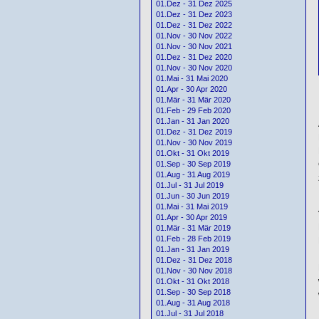
01.Dez - 31 Dez 2025
01.Dez - 31 Dez 2023
01.Dez - 31 Dez 2022
01.Nov - 30 Nov 2022
01.Nov - 30 Nov 2021
01.Dez - 31 Dez 2020
01.Nov - 30 Nov 2020
01.Mai - 31 Mai 2020
01.Apr - 30 Apr 2020
01.Mär - 31 Mär 2020
01.Feb - 29 Feb 2020
01.Jan - 31 Jan 2020
01.Dez - 31 Dez 2019
01.Nov - 30 Nov 2019
01.Okt - 31 Okt 2019
01.Sep - 30 Sep 2019
01.Aug - 31 Aug 2019
01.Jul - 31 Jul 2019
01.Jun - 30 Jun 2019
01.Mai - 31 Mai 2019
01.Apr - 30 Apr 2019
01.Mär - 31 Mär 2019
01.Feb - 28 Feb 2019
01.Jan - 31 Jan 2019
01.Dez - 31 Dez 2018
01.Nov - 30 Nov 2018
01.Okt - 31 Okt 2018
01.Sep - 30 Sep 2018
01.Aug - 31 Aug 2018
01.Jul - 31 Jul 2018