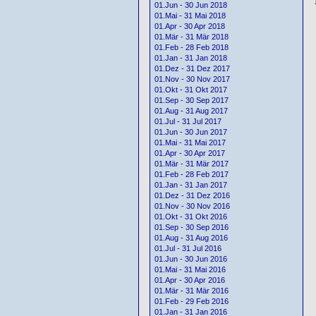
01.Jun - 30 Jun 2018
01.Mai - 31 Mai 2018
01.Apr - 30 Apr 2018
01.Mär - 31 Mär 2018
01.Feb - 28 Feb 2018
01.Jan - 31 Jan 2018
01.Dez - 31 Dez 2017
01.Nov - 30 Nov 2017
01.Okt - 31 Okt 2017
01.Sep - 30 Sep 2017
01.Aug - 31 Aug 2017
01.Jul - 31 Jul 2017
01.Jun - 30 Jun 2017
01.Mai - 31 Mai 2017
01.Apr - 30 Apr 2017
01.Mär - 31 Mär 2017
01.Feb - 28 Feb 2017
01.Jan - 31 Jan 2017
01.Dez - 31 Dez 2016
01.Nov - 30 Nov 2016
01.Okt - 31 Okt 2016
01.Sep - 30 Sep 2016
01.Aug - 31 Aug 2016
01.Jul - 31 Jul 2016
01.Jun - 30 Jun 2016
01.Mai - 31 Mai 2016
01.Apr - 30 Apr 2016
01.Mär - 31 Mär 2016
01.Feb - 29 Feb 2016
01.Jan - 31 Jan 2016