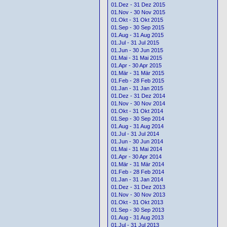
01.Dez - 31 Dez 2015
01.Nov - 30 Nov 2015
01.Okt - 31 Okt 2015
01.Sep - 30 Sep 2015
01.Aug - 31 Aug 2015
01.Jul - 31 Jul 2015
01.Jun - 30 Jun 2015
01.Mai - 31 Mai 2015
01.Apr - 30 Apr 2015
01.Mär - 31 Mär 2015
01.Feb - 28 Feb 2015
01.Jan - 31 Jan 2015
01.Dez - 31 Dez 2014
01.Nov - 30 Nov 2014
01.Okt - 31 Okt 2014
01.Sep - 30 Sep 2014
01.Aug - 31 Aug 2014
01.Jul - 31 Jul 2014
01.Jun - 30 Jun 2014
01.Mai - 31 Mai 2014
01.Apr - 30 Apr 2014
01.Mär - 31 Mär 2014
01.Feb - 28 Feb 2014
01.Jan - 31 Jan 2014
01.Dez - 31 Dez 2013
01.Nov - 30 Nov 2013
01.Okt - 31 Okt 2013
01.Sep - 30 Sep 2013
01.Aug - 31 Aug 2013
01.Jul - 31 Jul 2013