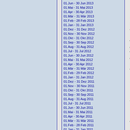
01.Jun - 30 Jun 2013
01.Mai - 31 Mai 2013
01.Apr - 30 Apr 2013
01.Mär - 31 Mär 2013
01.Feb - 28 Feb 2013
01.Jan - 31 Jan 2013
01.Dez - 31 Dez 2012
01.Nov - 30 Nov 2012
01.Okt - 31 Okt 2012
01.Sep - 30 Sep 2012
01.Aug - 31 Aug 2012
01.Jul - 31 Jul 2012
01.Jun - 30 Jun 2012
01.Mai - 31 Mai 2012
01.Apr - 30 Apr 2012
01.Mär - 31 Mär 2012
01.Feb - 29 Feb 2012
01.Jan - 31 Jan 2012
01.Dez - 31 Dez 2011
01.Nov - 30 Nov 2011
01.Okt - 31 Okt 2011
01.Sep - 30 Sep 2011
01.Aug - 31 Aug 2011
01.Jul - 31 Jul 2011
01.Jun - 30 Jun 2011
01.Mai - 31 Mai 2011
01.Apr - 30 Apr 2011
01.Mär - 31 Mär 2011
01.Feb - 28 Feb 2011
01.Jan - 31 Jan 2011