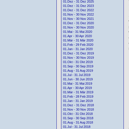
01.Dez - 31 Dez 2025
01.Dez - 31 Dez 2023
01.Dez - 31 Dez 2022
01.Nov - 30 Nov 2022
01.Nov - 30 Nov 2021
01.Dez - 31 Dez 2020
01.Nov - 30 Nov 2020
01.Mai - 31 Mai 2020
01.Apr - 30 Apr 2020
01.Mär - 31 Mär 2020
01.Feb - 29 Feb 2020
01.Jan - 31 Jan 2020
01.Dez - 31 Dez 2019
01.Nov - 30 Nov 2019
01.Okt - 31 Okt 2019
01.Sep - 30 Sep 2019
01.Aug - 31 Aug 2019
01.Jul - 31 Jul 2019
01.Jun - 30 Jun 2019
01.Mai - 31 Mai 2019
01.Apr - 30 Apr 2019
01.Mär - 31 Mär 2019
01.Feb - 28 Feb 2019
01.Jan - 31 Jan 2019
01.Dez - 31 Dez 2018
01.Nov - 30 Nov 2018
01.Okt - 31 Okt 2018
01.Sep - 30 Sep 2018
01.Aug - 31 Aug 2018
01.Jul - 31 Jul 2018