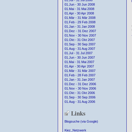
01.Jul - 31 Jul 2008
01.Jun - 30 Jun 2008
01.Mai - 31 Mai 2008
01.Apr - 30 Apr 2008
01.Mär - 31 Mär 2008
01.Feb - 29 Feb 2008
01.Jan - 31 Jan 2008
01.Dez - 31 Dez 2007
01.Nov - 30 Nov 2007
01.Okt - 31 Okt 2007
01.Sep - 30 Sep 2007
01.Aug - 31 Aug 2007
01.Jul - 31 Jul 2007
01.Jun - 30 Jun 2007
01.Mai - 31 Mai 2007
01.Apr - 30 Apr 2007
01.Mär - 31 Mär 2007
01.Feb - 28 Feb 2007
01.Jan - 31 Jan 2007
01.Dez - 31 Dez 2006
01.Nov - 30 Nov 2006
01.Okt - 31 Okt 2006
01.Sep - 30 Sep 2006
01.Aug - 31 Aug 2006
Links
Blogsuche (via Google)
Kiez_Netzwerk