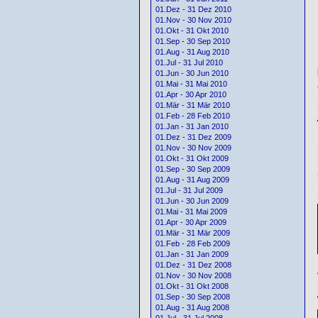
01.Dez - 31 Dez 2010
01.Nov - 30 Nov 2010
01.Okt - 31 Okt 2010
01.Sep - 30 Sep 2010
01.Aug - 31 Aug 2010
01.Jul - 31 Jul 2010
01.Jun - 30 Jun 2010
01.Mai - 31 Mai 2010
01.Apr - 30 Apr 2010
01.Mär - 31 Mär 2010
01.Feb - 28 Feb 2010
01.Jan - 31 Jan 2010
01.Dez - 31 Dez 2009
01.Nov - 30 Nov 2009
01.Okt - 31 Okt 2009
01.Sep - 30 Sep 2009
01.Aug - 31 Aug 2009
01.Jul - 31 Jul 2009
01.Jun - 30 Jun 2009
01.Mai - 31 Mai 2009
01.Apr - 30 Apr 2009
01.Mär - 31 Mär 2009
01.Feb - 28 Feb 2009
01.Jan - 31 Jan 2009
01.Dez - 31 Dez 2008
01.Nov - 30 Nov 2008
01.Okt - 31 Okt 2008
01.Sep - 30 Sep 2008
01.Aug - 31 Aug 2008