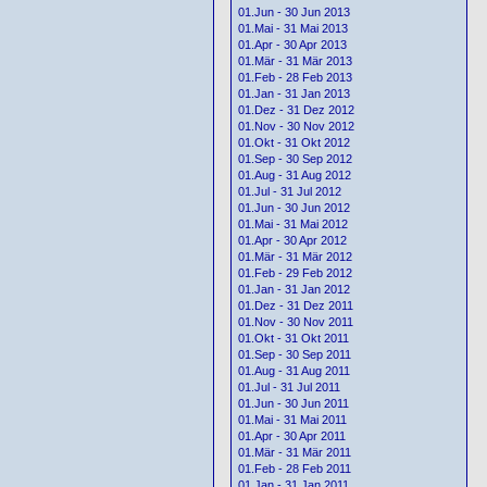
01.Jun - 30 Jun 2013
01.Mai - 31 Mai 2013
01.Apr - 30 Apr 2013
01.Mär - 31 Mär 2013
01.Feb - 28 Feb 2013
01.Jan - 31 Jan 2013
01.Dez - 31 Dez 2012
01.Nov - 30 Nov 2012
01.Okt - 31 Okt 2012
01.Sep - 30 Sep 2012
01.Aug - 31 Aug 2012
01.Jul - 31 Jul 2012
01.Jun - 30 Jun 2012
01.Mai - 31 Mai 2012
01.Apr - 30 Apr 2012
01.Mär - 31 Mär 2012
01.Feb - 29 Feb 2012
01.Jan - 31 Jan 2012
01.Dez - 31 Dez 2011
01.Nov - 30 Nov 2011
01.Okt - 31 Okt 2011
01.Sep - 30 Sep 2011
01.Aug - 31 Aug 2011
01.Jul - 31 Jul 2011
01.Jun - 30 Jun 2011
01.Mai - 31 Mai 2011
01.Apr - 30 Apr 2011
01.Mär - 31 Mär 2011
01.Feb - 28 Feb 2011
01.Jan - 31 Jan 2011