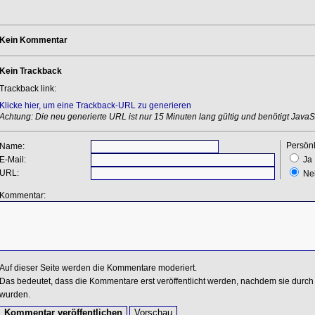
Kein Kommentar
Kein Trackback
Trackback link:
Klicke hier, um eine Trackback-URL zu generieren
Achtung: Die neu generierte URL ist nur 15 Minuten lang gültig und benötigt JavaSc
Persönl
Name:
E-Mail:
Ja
URL:
Ne
Kommentar:
Auf dieser Seite werden die Kommentare moderiert.
Das bedeutet, dass die Kommentare erst veröffentlicht werden, nachdem sie durch 
wurden.