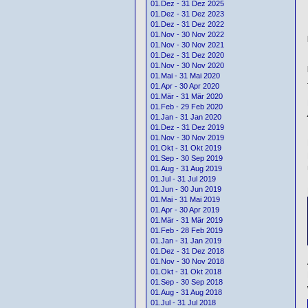
01.Dez - 31 Dez 2025
01.Dez - 31 Dez 2023
01.Dez - 31 Dez 2022
01.Nov - 30 Nov 2022
01.Nov - 30 Nov 2021
01.Dez - 31 Dez 2020
01.Nov - 30 Nov 2020
01.Mai - 31 Mai 2020
01.Apr - 30 Apr 2020
01.Mär - 31 Mär 2020
01.Feb - 29 Feb 2020
01.Jan - 31 Jan 2020
01.Dez - 31 Dez 2019
01.Nov - 30 Nov 2019
01.Okt - 31 Okt 2019
01.Sep - 30 Sep 2019
01.Aug - 31 Aug 2019
01.Jul - 31 Jul 2019
01.Jun - 30 Jun 2019
01.Mai - 31 Mai 2019
01.Apr - 30 Apr 2019
01.Mär - 31 Mär 2019
01.Feb - 28 Feb 2019
01.Jan - 31 Jan 2019
01.Dez - 31 Dez 2018
01.Nov - 30 Nov 2018
01.Okt - 31 Okt 2018
01.Sep - 30 Sep 2018
01.Aug - 31 Aug 2018
01.Jul - 31 Jul 2018