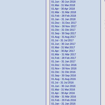
01.Jun - 30 Jun 2018
01.Mai - 31 Mai 2018
01.Apr - 30 Apr 2018
01.Mär - 31 Mär 2018
01.Feb - 28 Feb 2018
01.Jan - 31 Jan 2018
01.Dez - 31 Dez 2017
01.Nov - 30 Nov 2017
01.Okt - 31 Okt 2017
01.Sep - 30 Sep 2017
01.Aug - 31 Aug 2017
01.Jul - 31 Jul 2017
01.Jun - 30 Jun 2017
01.Mai - 31 Mai 2017
01.Apr - 30 Apr 2017
01.Mär - 31 Mär 2017
01.Feb - 28 Feb 2017
01.Jan - 31 Jan 2017
01.Dez - 31 Dez 2016
01.Nov - 30 Nov 2016
01.Okt - 31 Okt 2016
01.Sep - 30 Sep 2016
01.Aug - 31 Aug 2016
01.Jul - 31 Jul 2016
01.Jun - 30 Jun 2016
01.Mai - 31 Mai 2016
01.Apr - 30 Apr 2016
01.Mär - 31 Mär 2016
01.Feb - 29 Feb 2016
01.Jan - 31 Jan 2016