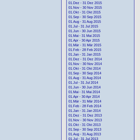
01.Dez - 31 Dez 2015
01.Nov - 30 Nov 2015
01.Okt - 31 Okt 2015
01.Sep - 30 Sep 2015
01.Aug - 31 Aug 2015
01.Jul - 31 Jul 2015
01.Jun - 30 Jun 2015
01.Mai - 31 Mai 2015
01.Apr - 30 Apr 2015
01.Mär - 31 Mär 2015
01.Feb - 28 Feb 2015
01.Jan - 31 Jan 2015
01.Dez - 31 Dez 2014
01.Nov - 30 Nov 2014
01.Okt - 31 Okt 2014
01.Sep - 30 Sep 2014
01.Aug - 31 Aug 2014
01.Jul - 31 Jul 2014
01.Jun - 30 Jun 2014
01.Mai - 31 Mai 2014
01.Apr - 30 Apr 2014
01.Mär - 31 Mär 2014
01.Feb - 28 Feb 2014
01.Jan - 31 Jan 2014
01.Dez - 31 Dez 2013
01.Nov - 30 Nov 2013
01.Okt - 31 Okt 2013
01.Sep - 30 Sep 2013
01.Aug - 31 Aug 2013
01.Jul - 31 Jul 2013