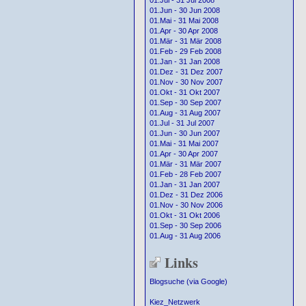
01.Jul - 31 Jul 2008
01.Jun - 30 Jun 2008
01.Mai - 31 Mai 2008
01.Apr - 30 Apr 2008
01.Mär - 31 Mär 2008
01.Feb - 29 Feb 2008
01.Jan - 31 Jan 2008
01.Dez - 31 Dez 2007
01.Nov - 30 Nov 2007
01.Okt - 31 Okt 2007
01.Sep - 30 Sep 2007
01.Aug - 31 Aug 2007
01.Jul - 31 Jul 2007
01.Jun - 30 Jun 2007
01.Mai - 31 Mai 2007
01.Apr - 30 Apr 2007
01.Mär - 31 Mär 2007
01.Feb - 28 Feb 2007
01.Jan - 31 Jan 2007
01.Dez - 31 Dez 2006
01.Nov - 30 Nov 2006
01.Okt - 31 Okt 2006
01.Sep - 30 Sep 2006
01.Aug - 31 Aug 2006
Links
Blogsuche (via Google)
Kiez_Netzwerk