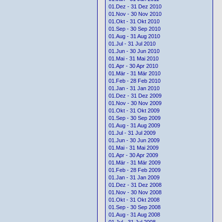
01.Dez - 31 Dez 2010
01.Nov - 30 Nov 2010
01.Okt - 31 Okt 2010
01.Sep - 30 Sep 2010
01.Aug - 31 Aug 2010
01.Jul - 31 Jul 2010
01.Jun - 30 Jun 2010
01.Mai - 31 Mai 2010
01.Apr - 30 Apr 2010
01.Mär - 31 Mär 2010
01.Feb - 28 Feb 2010
01.Jan - 31 Jan 2010
01.Dez - 31 Dez 2009
01.Nov - 30 Nov 2009
01.Okt - 31 Okt 2009
01.Sep - 30 Sep 2009
01.Aug - 31 Aug 2009
01.Jul - 31 Jul 2009
01.Jun - 30 Jun 2009
01.Mai - 31 Mai 2009
01.Apr - 30 Apr 2009
01.Mär - 31 Mär 2009
01.Feb - 28 Feb 2009
01.Jan - 31 Jan 2009
01.Dez - 31 Dez 2008
01.Nov - 30 Nov 2008
01.Okt - 31 Okt 2008
01.Sep - 30 Sep 2008
01.Aug - 31 Aug 2008