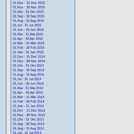
01.Dez - 31 Dez 2015
01.Nov - 30 Nov 2015
01.Okt - 31 Okt 2015
01.Sep - 30 Sep 2015
01.Aug - 31 Aug 2015
01.Jul - 31 Jul 2015
01.Jun - 30 Jun 2015
01.Mai - 31 Mai 2015
01.Apr - 30 Apr 2015
01.Mär - 31 Mär 2015
01.Feb - 28 Feb 2015
01.Jan - 31 Jan 2015
01.Dez - 31 Dez 2014
01.Nov - 30 Nov 2014
01.Okt - 31 Okt 2014
01.Sep - 30 Sep 2014
01.Aug - 31 Aug 2014
01.Jul - 31 Jul 2014
01.Jun - 30 Jun 2014
01.Mai - 31 Mai 2014
01.Apr - 30 Apr 2014
01.Mär - 31 Mär 2014
01.Feb - 28 Feb 2014
01.Jan - 31 Jan 2014
01.Dez - 31 Dez 2013
01.Nov - 30 Nov 2013
01.Okt - 31 Okt 2013
01.Sep - 30 Sep 2013
01.Aug - 31 Aug 2013
01.Jul - 31 Jul 2013