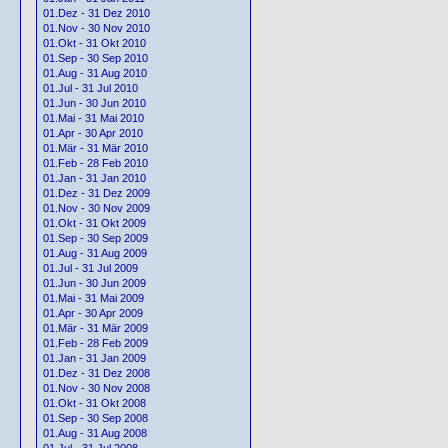
01.Dez - 31 Dez 2010
01.Nov - 30 Nov 2010
01.Okt - 31 Okt 2010
01.Sep - 30 Sep 2010
01.Aug - 31 Aug 2010
01.Jul - 31 Jul 2010
01.Jun - 30 Jun 2010
01.Mai - 31 Mai 2010
01.Apr - 30 Apr 2010
01.Mär - 31 Mär 2010
01.Feb - 28 Feb 2010
01.Jan - 31 Jan 2010
01.Dez - 31 Dez 2009
01.Nov - 30 Nov 2009
01.Okt - 31 Okt 2009
01.Sep - 30 Sep 2009
01.Aug - 31 Aug 2009
01.Jul - 31 Jul 2009
01.Jun - 30 Jun 2009
01.Mai - 31 Mai 2009
01.Apr - 30 Apr 2009
01.Mär - 31 Mär 2009
01.Feb - 28 Feb 2009
01.Jan - 31 Jan 2009
01.Dez - 31 Dez 2008
01.Nov - 30 Nov 2008
01.Okt - 31 Okt 2008
01.Sep - 30 Sep 2008
01.Aug - 31 Aug 2008