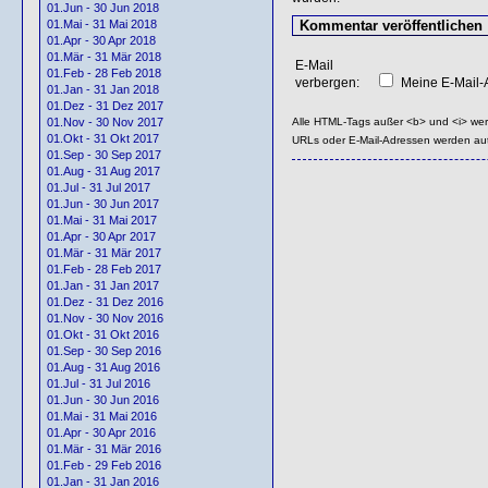
01.Jun - 30 Jun 2018
01.Mai - 31 Mai 2018
01.Apr - 30 Apr 2018
01.Mär - 31 Mär 2018
E-Mail
01.Feb - 28 Feb 2018
verbergen:
Meine E-Mail-A
01.Jan - 31 Jan 2018
01.Dez - 31 Dez 2017
Alle HTML-Tags außer <b> und <i> we
01.Nov - 30 Nov 2017
01.Okt - 31 Okt 2017
URLs oder E-Mail-Adressen werden au
01.Sep - 30 Sep 2017
01.Aug - 31 Aug 2017
01.Jul - 31 Jul 2017
01.Jun - 30 Jun 2017
01.Mai - 31 Mai 2017
01.Apr - 30 Apr 2017
01.Mär - 31 Mär 2017
01.Feb - 28 Feb 2017
01.Jan - 31 Jan 2017
01.Dez - 31 Dez 2016
01.Nov - 30 Nov 2016
01.Okt - 31 Okt 2016
01.Sep - 30 Sep 2016
01.Aug - 31 Aug 2016
01.Jul - 31 Jul 2016
01.Jun - 30 Jun 2016
01.Mai - 31 Mai 2016
01.Apr - 30 Apr 2016
01.Mär - 31 Mär 2016
01.Feb - 29 Feb 2016
01.Jan - 31 Jan 2016