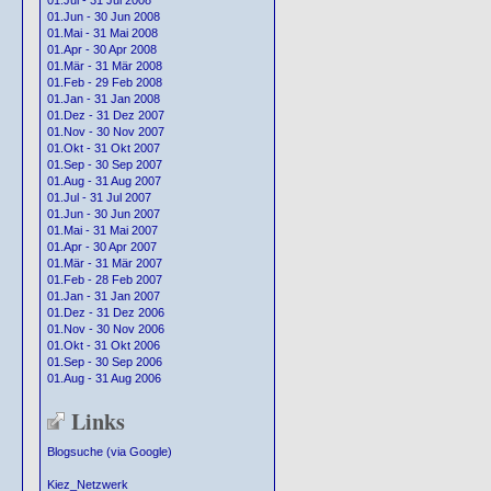
01.Jul - 31 Jul 2008
01.Jun - 30 Jun 2008
01.Mai - 31 Mai 2008
01.Apr - 30 Apr 2008
01.Mär - 31 Mär 2008
01.Feb - 29 Feb 2008
01.Jan - 31 Jan 2008
01.Dez - 31 Dez 2007
01.Nov - 30 Nov 2007
01.Okt - 31 Okt 2007
01.Sep - 30 Sep 2007
01.Aug - 31 Aug 2007
01.Jul - 31 Jul 2007
01.Jun - 30 Jun 2007
01.Mai - 31 Mai 2007
01.Apr - 30 Apr 2007
01.Mär - 31 Mär 2007
01.Feb - 28 Feb 2007
01.Jan - 31 Jan 2007
01.Dez - 31 Dez 2006
01.Nov - 30 Nov 2006
01.Okt - 31 Okt 2006
01.Sep - 30 Sep 2006
01.Aug - 31 Aug 2006
Links
Blogsuche (via Google)
Kiez_Netzwerk