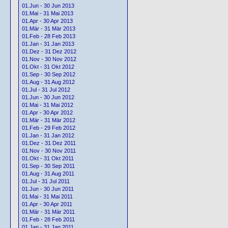
01.Jun - 30 Jun 2013
01.Mai - 31 Mai 2013
01.Apr - 30 Apr 2013
01.Mär - 31 Mär 2013
01.Feb - 28 Feb 2013
01.Jan - 31 Jan 2013
01.Dez - 31 Dez 2012
01.Nov - 30 Nov 2012
01.Okt - 31 Okt 2012
01.Sep - 30 Sep 2012
01.Aug - 31 Aug 2012
01.Jul - 31 Jul 2012
01.Jun - 30 Jun 2012
01.Mai - 31 Mai 2012
01.Apr - 30 Apr 2012
01.Mär - 31 Mär 2012
01.Feb - 29 Feb 2012
01.Jan - 31 Jan 2012
01.Dez - 31 Dez 2011
01.Nov - 30 Nov 2011
01.Okt - 31 Okt 2011
01.Sep - 30 Sep 2011
01.Aug - 31 Aug 2011
01.Jul - 31 Jul 2011
01.Jun - 30 Jun 2011
01.Mai - 31 Mai 2011
01.Apr - 30 Apr 2011
01.Mär - 31 Mär 2011
01.Feb - 28 Feb 2011
01.Jan - 31 Jan 2011