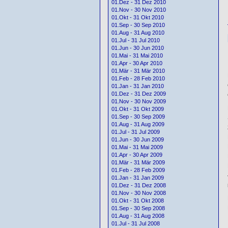
01.Dez - 31 Dez 2010
01.Nov - 30 Nov 2010
01.Okt - 31 Okt 2010
01.Sep - 30 Sep 2010
01.Aug - 31 Aug 2010
01.Jul - 31 Jul 2010
01.Jun - 30 Jun 2010
01.Mai - 31 Mai 2010
01.Apr - 30 Apr 2010
01.Mär - 31 Mär 2010
01.Feb - 28 Feb 2010
01.Jan - 31 Jan 2010
01.Dez - 31 Dez 2009
01.Nov - 30 Nov 2009
01.Okt - 31 Okt 2009
01.Sep - 30 Sep 2009
01.Aug - 31 Aug 2009
01.Jul - 31 Jul 2009
01.Jun - 30 Jun 2009
01.Mai - 31 Mai 2009
01.Apr - 30 Apr 2009
01.Mär - 31 Mär 2009
01.Feb - 28 Feb 2009
01.Jan - 31 Jan 2009
01.Dez - 31 Dez 2008
01.Nov - 30 Nov 2008
01.Okt - 31 Okt 2008
01.Sep - 30 Sep 2008
01.Aug - 31 Aug 2008
01.Jul - 31 Jul 2008