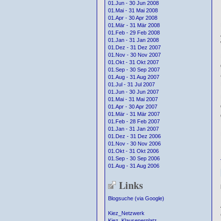
01.Jun - 30 Jun 2008
01.Mai - 31 Mai 2008
01.Apr - 30 Apr 2008
01.Mär - 31 Mär 2008
01.Feb - 29 Feb 2008
01.Jan - 31 Jan 2008
01.Dez - 31 Dez 2007
01.Nov - 30 Nov 2007
01.Okt - 31 Okt 2007
01.Sep - 30 Sep 2007
01.Aug - 31 Aug 2007
01.Jul - 31 Jul 2007
01.Jun - 30 Jun 2007
01.Mai - 31 Mai 2007
01.Apr - 30 Apr 2007
01.Mär - 31 Mär 2007
01.Feb - 28 Feb 2007
01.Jan - 31 Jan 2007
01.Dez - 31 Dez 2006
01.Nov - 30 Nov 2006
01.Okt - 31 Okt 2006
01.Sep - 30 Sep 2006
01.Aug - 31 Aug 2006
Links
Blogsuche (via Google)
Kiez_Netzwerk
Kiez_Klausenerplatz