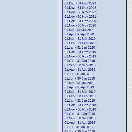
01.Dez - 31 Dez 2023
01.Dez - 31 Dez 2022
01.Nov - 30 Nov 2022
01.Nov - 30 Nov 2021
01.Dez - 31 Dez 2020
01.Nov - 30 Nov 2020
01.Mai - 31 Mai 2020
01.Apr - 30 Apr 2020
01.Mär - 31 Mär 2020
01.Feb - 29 Feb 2020
01.Jan - 31 Jan 2020
01.Dez - 31 Dez 2019
01.Nov - 30 Nov 2019
01.Okt - 31 Okt 2019
01.Sep - 30 Sep 2019
01.Aug - 31 Aug 2019
01.Jul - 31 Jul 2019
01.Jun - 30 Jun 2019
01.Mai - 31 Mai 2019
01.Apr - 30 Apr 2019
01.Mär - 31 Mär 2019
01.Feb - 28 Feb 2019
01.Jan - 31 Jan 2019
01.Dez - 31 Dez 2018
01.Nov - 30 Nov 2018
01.Okt - 31 Okt 2018
01.Sep - 30 Sep 2018
01.Aug - 31 Aug 2018
01.Jul - 31 Jul 2018
01.Jun - 30 Jun 2018