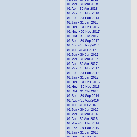
01.Mai - 31 Mai 2018
01.Apr - 30 Apr 2018
01.Mär - 31 Mär 2018
01.Feb - 28 Feb 2018
01.Jan - 31 Jan 2018
01.Dez - 31 Dez 2017
01.Nov - 30 Nov 2017
01.Okt - 31 Okt 2017
01.Sep - 30 Sep 2017
01.Aug - 31 Aug 2017
01.Jul - 31 Jul 2017
01.Jun - 30 Jun 2017
01.Mai - 31 Mai 2017
01.Apr - 30 Apr 2017
01.Mär - 31 Mär 2017
01.Feb - 28 Feb 2017
01.Jan - 31 Jan 2017
01.Dez - 31 Dez 2016
01.Nov - 30 Nov 2016
01.Okt - 31 Okt 2016
01.Sep - 30 Sep 2016
01.Aug - 31 Aug 2016
01.Jul - 31 Jul 2016
01.Jun - 30 Jun 2016
01.Mai - 31 Mai 2016
01.Apr - 30 Apr 2016
01.Mär - 31 Mär 2016
01.Feb - 29 Feb 2016
01.Jan - 31 Jan 2016
01.Dez - 31 Dez 2015