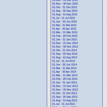
01.Nov - 30 Nov 2015
01.Okt - 31 Okt 2015
01.Sep - 30 Sep 2015
01.Aug - 31 Aug 2015
01.Jul - 31 Jul 2015
01.Jun - 30 Jun 2015
01.Mai - 31 Mai 2015
01.Apr - 30 Apr 2015
01.Mär - 31 Mär 2015
01.Feb - 28 Feb 2015
01.Jan - 31 Jan 2015
01.Dez - 31 Dez 2014
01.Nov - 30 Nov 2014
01.Okt - 31 Okt 2014
01.Sep - 30 Sep 2014
01.Aug - 31 Aug 2014
01.Jul - 31 Jul 2014
01.Jun - 30 Jun 2014
01.Mai - 31 Mai 2014
01.Apr - 30 Apr 2014
01.Mär - 31 Mär 2014
01.Feb - 28 Feb 2014
01.Jan - 31 Jan 2014
01.Dez - 31 Dez 2013
01.Nov - 30 Nov 2013
01.Okt - 31 Okt 2013
01.Sep - 30 Sep 2013
01.Aug - 31 Aug 2013
01.Jul - 31 Jul 2013