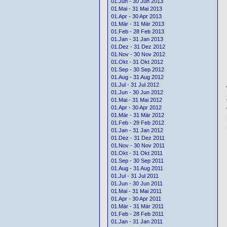
01.Jun - 30 Jun 2013
01.Mai - 31 Mai 2013
01.Apr - 30 Apr 2013
01.Mär - 31 Mär 2013
01.Feb - 28 Feb 2013
01.Jan - 31 Jan 2013
01.Dez - 31 Dez 2012
01.Nov - 30 Nov 2012
01.Okt - 31 Okt 2012
01.Sep - 30 Sep 2012
01.Aug - 31 Aug 2012
01.Jul - 31 Jul 2012
01.Jun - 30 Jun 2012
01.Mai - 31 Mai 2012
01.Apr - 30 Apr 2012
01.Mär - 31 Mär 2012
01.Feb - 29 Feb 2012
01.Jan - 31 Jan 2012
01.Dez - 31 Dez 2011
01.Nov - 30 Nov 2011
01.Okt - 31 Okt 2011
01.Sep - 30 Sep 2011
01.Aug - 31 Aug 2011
01.Jul - 31 Jul 2011
01.Jun - 30 Jun 2011
01.Mai - 31 Mai 2011
01.Apr - 30 Apr 2011
01.Mär - 31 Mär 2011
01.Feb - 28 Feb 2011
01.Jan - 31 Jan 2011