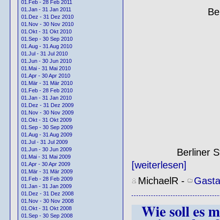
01.Feb - 28 Feb 2011
01.Jan - 31 Jan 2011
Be
01.Dez - 31 Dez 2010
01.Nov - 30 Nov 2010
01.Okt - 31 Okt 2010
01.Sep - 30 Sep 2010
01.Aug - 31 Aug 2010
01.Jul - 31 Jul 2010
01.Jun - 30 Jun 2010
01.Mai - 31 Mai 2010
01.Apr - 30 Apr 2010
01.Mär - 31 Mär 2010
01.Feb - 28 Feb 2010
01.Jan - 31 Jan 2010
01.Dez - 31 Dez 2009
01.Nov - 30 Nov 2009
01.Okt - 31 Okt 2009
01.Sep - 30 Sep 2009
01.Aug - 31 Aug 2009
01.Jul - 31 Jul 2009
01.Jun - 30 Jun 2009
Berliner 
01.Mai - 31 Mai 2009
[weiterlesen]
01.Apr - 30 Apr 2009
01.Mär - 31 Mär 2009
MichaelR
-
Gasta
01.Feb - 28 Feb 2009
01.Jan - 31 Jan 2009
01.Dez - 31 Dez 2008
01.Nov - 30 Nov 2008
Wie soll es 
01.Okt - 31 Okt 2008
01.Sep - 30 Sep 2008