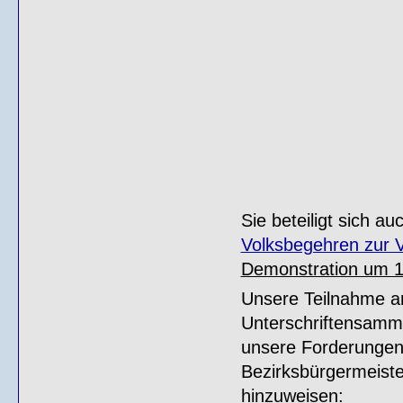
Sie beteiligt sich a
Volksbegehren zur 
Demonstration um 11
Unsere Teilnahme a
Unterschriftensamm
unsere Forderungen
Bezirksbürgermeist
hinzuweisen: