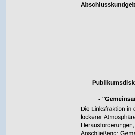
Abschlusskundgeb
Publikumsdisk
- "Gemeinsa
Die Linksfraktion in
lockerer Atmosphäre 
Herausforderungen, 
Anschließend: Geme