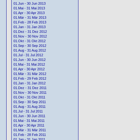
01.Jun - 30 Jun 2013
01.Mai - 31 Mai 2013
01.Apr - 30 Apr 2013
01.Mär - 31 Mär 2013
01.Feb - 28 Feb 2013
01.Jan - 31 Jan 2013
01.Dez - 31 Dez 2012
01.Nov - 30 Nov 2012
01.Okt - 31 Okt 2012
01.Sep - 30 Sep 2012
01.Aug - 31 Aug 2012
01.Jul - 31 Jul 2012
01.Jun - 30 Jun 2012
01.Mai - 31 Mai 2012
01.Apr - 30 Apr 2012
01.Mär - 31 Mär 2012
01.Feb - 29 Feb 2012
01.Jan - 31 Jan 2012
01.Dez - 31 Dez 2011
01.Nov - 30 Nov 2011
01.Okt - 31 Okt 2011
01.Sep - 30 Sep 2011
01.Aug - 31 Aug 2011
01.Jul - 31 Jul 2011
01.Jun - 30 Jun 2011
01.Mai - 31 Mai 2011
01.Apr - 30 Apr 2011
01.Mär - 31 Mär 2011
01.Feb - 28 Feb 2011
01.Jan - 31 Jan 2011