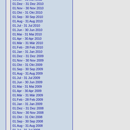
01.Dez - 31 Dez 2010
01.Nov - 30 Nov 2010
01.Okt - 31 Okt 2010
01.Sep - 30 Sep 2010
01.Aug - 31 Aug 2010
01.Jul - 31 Jul 2010
01.Jun - 30 Jun 2010
01.Mai - 31 Mai 2010
01.Apr - 30 Apr 2010
01.Mär - 31 Mär 2010
01.Feb - 28 Feb 2010
01.Jan - 31 Jan 2010
01.Dez - 31 Dez 2009
01.Nov - 30 Nov 2009
01.Okt - 31 Okt 2009
01.Sep - 30 Sep 2009
01.Aug - 31 Aug 2009
01.Jul - 31 Jul 2009
01.Jun - 30 Jun 2009
01.Mai - 31 Mai 2009
01.Apr - 30 Apr 2009
01.Mär - 31 Mär 2009
01.Feb - 28 Feb 2009
01.Jan - 31 Jan 2009
01.Dez - 31 Dez 2008
01.Nov - 30 Nov 2008
01.Okt - 31 Okt 2008
01.Sep - 30 Sep 2008
01.Aug - 31 Aug 2008