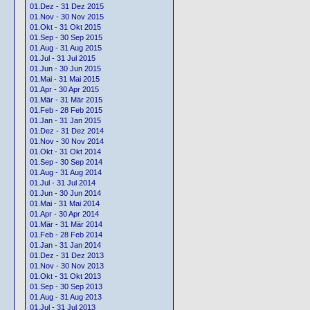
01.Dez - 31 Dez 2015
01.Nov - 30 Nov 2015
01.Okt - 31 Okt 2015
01.Sep - 30 Sep 2015
01.Aug - 31 Aug 2015
01.Jul - 31 Jul 2015
01.Jun - 30 Jun 2015
01.Mai - 31 Mai 2015
01.Apr - 30 Apr 2015
01.Mär - 31 Mär 2015
01.Feb - 28 Feb 2015
01.Jan - 31 Jan 2015
01.Dez - 31 Dez 2014
01.Nov - 30 Nov 2014
01.Okt - 31 Okt 2014
01.Sep - 30 Sep 2014
01.Aug - 31 Aug 2014
01.Jul - 31 Jul 2014
01.Jun - 30 Jun 2014
01.Mai - 31 Mai 2014
01.Apr - 30 Apr 2014
01.Mär - 31 Mär 2014
01.Feb - 28 Feb 2014
01.Jan - 31 Jan 2014
01.Dez - 31 Dez 2013
01.Nov - 30 Nov 2013
01.Okt - 31 Okt 2013
01.Sep - 30 Sep 2013
01.Aug - 31 Aug 2013
01.Jul - 31 Jul 2013