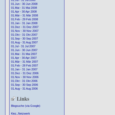
01.Jul - 31 Jul 2008
01.Jun - 30 Jun 2008
01.Mai - 31 Mai 2008
01.Apr - 30 Apr 2008
01.Mär - 31 Mär 2008
01.Feb - 29 Feb 2008
01.Jan - 31 Jan 2008
01.Dez - 31 Dez 2007
01.Nov - 30 Nov 2007
01.Okt - 31 Okt 2007
01.Sep - 30 Sep 2007
01.Aug - 31 Aug 2007
01.Jul - 31 Jul 2007
01.Jun - 30 Jun 2007
01.Mai - 31 Mai 2007
01.Apr - 30 Apr 2007
01.Mär - 31 Mär 2007
01.Feb - 28 Feb 2007
01.Jan - 31 Jan 2007
01.Dez - 31 Dez 2006
01.Nov - 30 Nov 2006
01.Okt - 31 Okt 2006
01.Sep - 30 Sep 2006
01.Aug - 31 Aug 2006
Links
Blogsuche (via Google)
Kiez_Netzwerk