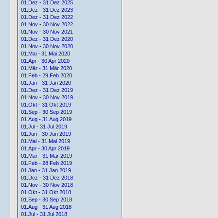
01.Dez - 31 Dez 2025
01.Dez - 31 Dez 2023
01.Dez - 31 Dez 2022
01.Nov - 30 Nov 2022
01.Nov - 30 Nov 2021
01.Dez - 31 Dez 2020
01.Nov - 30 Nov 2020
01.Mai - 31 Mai 2020
01.Apr - 30 Apr 2020
01.Mär - 31 Mär 2020
01.Feb - 29 Feb 2020
01.Jan - 31 Jan 2020
01.Dez - 31 Dez 2019
01.Nov - 30 Nov 2019
01.Okt - 31 Okt 2019
01.Sep - 30 Sep 2019
01.Aug - 31 Aug 2019
01.Jul - 31 Jul 2019
01.Jun - 30 Jun 2019
01.Mai - 31 Mai 2019
01.Apr - 30 Apr 2019
01.Mär - 31 Mär 2019
01.Feb - 28 Feb 2019
01.Jan - 31 Jan 2019
01.Dez - 31 Dez 2018
01.Nov - 30 Nov 2018
01.Okt - 31 Okt 2018
01.Sep - 30 Sep 2018
01.Aug - 31 Aug 2018
01.Jul - 31 Jul 2018