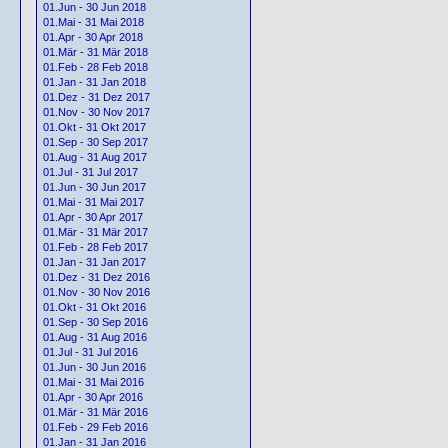
01.Jun - 30 Jun 2018
01.Mai - 31 Mai 2018
01.Apr - 30 Apr 2018
01.Mär - 31 Mär 2018
01.Feb - 28 Feb 2018
01.Jan - 31 Jan 2018
01.Dez - 31 Dez 2017
01.Nov - 30 Nov 2017
01.Okt - 31 Okt 2017
01.Sep - 30 Sep 2017
01.Aug - 31 Aug 2017
01.Jul - 31 Jul 2017
01.Jun - 30 Jun 2017
01.Mai - 31 Mai 2017
01.Apr - 30 Apr 2017
01.Mär - 31 Mär 2017
01.Feb - 28 Feb 2017
01.Jan - 31 Jan 2017
01.Dez - 31 Dez 2016
01.Nov - 30 Nov 2016
01.Okt - 31 Okt 2016
01.Sep - 30 Sep 2016
01.Aug - 31 Aug 2016
01.Jul - 31 Jul 2016
01.Jun - 30 Jun 2016
01.Mai - 31 Mai 2016
01.Apr - 30 Apr 2016
01.Mär - 31 Mär 2016
01.Feb - 29 Feb 2016
01.Jan - 31 Jan 2016