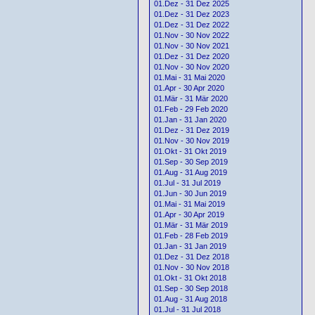
01.Dez - 31 Dez 2025
01.Dez - 31 Dez 2023
01.Dez - 31 Dez 2022
01.Nov - 30 Nov 2022
01.Nov - 30 Nov 2021
01.Dez - 31 Dez 2020
01.Nov - 30 Nov 2020
01.Mai - 31 Mai 2020
01.Apr - 30 Apr 2020
01.Mär - 31 Mär 2020
01.Feb - 29 Feb 2020
01.Jan - 31 Jan 2020
01.Dez - 31 Dez 2019
01.Nov - 30 Nov 2019
01.Okt - 31 Okt 2019
01.Sep - 30 Sep 2019
01.Aug - 31 Aug 2019
01.Jul - 31 Jul 2019
01.Jun - 30 Jun 2019
01.Mai - 31 Mai 2019
01.Apr - 30 Apr 2019
01.Mär - 31 Mär 2019
01.Feb - 28 Feb 2019
01.Jan - 31 Jan 2019
01.Dez - 31 Dez 2018
01.Nov - 30 Nov 2018
01.Okt - 31 Okt 2018
01.Sep - 30 Sep 2018
01.Aug - 31 Aug 2018
01.Jul - 31 Jul 2018