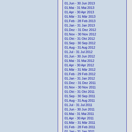
01.Jun - 30 Jun 2013
01.Mai - 31 Mai 2013
01.Apr - 30 Apr 2013
01.Mär - 31 Mär 2013
01.Feb - 28 Feb 2013
01.Jan - 31 Jan 2013
01.Dez - 31 Dez 2012
01.Nov - 30 Nov 2012
01.Okt - 31 Okt 2012
01.Sep - 30 Sep 2012
01.Aug - 31 Aug 2012
01.Jul - 31 Jul 2012
01.Jun - 30 Jun 2012
01.Mai - 31 Mai 2012
01.Apr - 30 Apr 2012
01.Mär - 31 Mär 2012
01.Feb - 29 Feb 2012
01.Jan - 31 Jan 2012
01.Dez - 31 Dez 2011
01.Nov - 30 Nov 2011
01.Okt - 31 Okt 2011
01.Sep - 30 Sep 2011
01.Aug - 31 Aug 2011
01.Jul - 31 Jul 2011
01.Jun - 30 Jun 2011
01.Mai - 31 Mai 2011
01.Apr - 30 Apr 2011
01.Mär - 31 Mär 2011
01.Feb - 28 Feb 2011
01.Jan - 31 Jan 2011