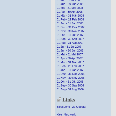
01.Jul - 31 Jul 2008
01.Jun - 30 Jun 2008
01.Mai - 31 Mai 2008
01.Apr - 30 Apr 2008
01.Mär - 31 Mär 2008
01.Feb - 29 Feb 2008
01.Jan - 31 Jan 2008
01.Dez - 31 Dez 2007
01.Nov - 30 Nov 2007
01.Okt - 31 Okt 2007
01.Sep - 30 Sep 2007
01.Aug - 31 Aug 2007
01.Jul - 31 Jul 2007
01.Jun - 30 Jun 2007
01.Mai - 31 Mai 2007
01.Apr - 30 Apr 2007
01.Mär - 31 Mär 2007
01.Feb - 28 Feb 2007
01.Jan - 31 Jan 2007
01.Dez - 31 Dez 2006
01.Nov - 30 Nov 2006
01.Okt - 31 Okt 2006
01.Sep - 30 Sep 2006
01.Aug - 31 Aug 2006
Links
Blogsuche (via Google)
Kiez_Netzwerk