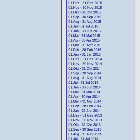
01.Dez - 31 Dez 2015
01.Nov - 30 Nov 2015
01.Okt - 31 Okt 2015
01.Sep - 30 Sep 2015
01.Aug - 31 Aug 2015
01.Jul - 31 Jul 2015
01.Jun - 30 Jun 2015
01.Mai - 31 Mai 2015
01.Apr - 30 Apr 2015
01.Mär - 31 Mär 2015
01.Feb - 28 Feb 2015
01.Jan - 31 Jan 2015
01.Dez - 31 Dez 2014
01.Nov - 30 Nov 2014
01.Okt - 31 Okt 2014
01.Sep - 30 Sep 2014
01.Aug - 31 Aug 2014
01.Jul - 31 Jul 2014
01.Jun - 30 Jun 2014
01.Mai - 31 Mai 2014
01.Apr - 30 Apr 2014
01.Mär - 31 Mär 2014
01.Feb - 28 Feb 2014
01.Jan - 31 Jan 2014
01.Dez - 31 Dez 2013
01.Nov - 30 Nov 2013
01.Okt - 31 Okt 2013
01.Sep - 30 Sep 2013
01.Aug - 31 Aug 2013
01.Jul - 31 Jul 2013