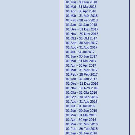
01.Jun - 30 Jun 2018
01.Mai - 31 Mai 2018
01.Apr - 30 Apr 2018
01.Mär - 31 Mär 2018
01.Feb - 28 Feb 2018
01.Jan - 31 Jan 2018
01.Dez - 31 Dez 2017
01.Nov - 30 Nov 2017
01.Okt - 31 Okt 2017
01.Sep - 30 Sep 2017
01.Aug - 31 Aug 2017
01.Jul - 31 Jul 2017
01.Jun - 30 Jun 2017
01.Mai - 31 Mai 2017
01.Apr - 30 Apr 2017
01.Mär - 31 Mär 2017
01.Feb - 28 Feb 2017
01.Jan - 31 Jan 2017
01.Dez - 31 Dez 2016
01.Nov - 30 Nov 2016
01.Okt - 31 Okt 2016
01.Sep - 30 Sep 2016
01.Aug - 31 Aug 2016
01.Jul - 31 Jul 2016
01.Jun - 30 Jun 2016
01.Mai - 31 Mai 2016
01.Apr - 30 Apr 2016
01.Mär - 31 Mär 2016
01.Feb - 29 Feb 2016
01.Jan - 31 Jan 2016