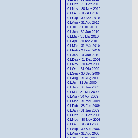
01.Dez - 31 Dez 2010
01.Nov - 30 Nov 2010
01.Okt - 31 Okt 2010
01.Sep - 30 Sep 2010
01.Aug - 31 Aug 2010
01.Jul - 31 Jul 2010
01.Jun - 30 Jun 2010
01.Mai - 31 Mai 2010
01.Apr - 30 Apr 2010
01.Mär - 31 Mär 2010
01.Feb - 28 Feb 2010
01.Jan - 31 Jan 2010
01.Dez - 31 Dez 2009
01.Nov - 30 Nov 2009
01.Okt - 31 Okt 2009
01.Sep - 30 Sep 2009
01.Aug - 31 Aug 2009
01.Jul - 31 Jul 2009
01.Jun - 30 Jun 2009
01.Mai - 31 Mai 2009
01.Apr - 30 Apr 2009
01.Mär - 31 Mär 2009
01.Feb - 28 Feb 2009
01.Jan - 31 Jan 2009
01.Dez - 31 Dez 2008
01.Nov - 30 Nov 2008
01.Okt - 31 Okt 2008
01.Sep - 30 Sep 2008
01.Aug - 31 Aug 2008