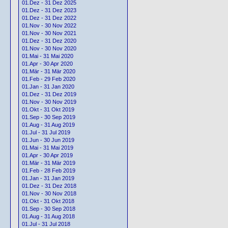
01.Dez - 31 Dez 2025
01.Dez - 31 Dez 2023
01.Dez - 31 Dez 2022
01.Nov - 30 Nov 2022
01.Nov - 30 Nov 2021
01.Dez - 31 Dez 2020
01.Nov - 30 Nov 2020
01.Mai - 31 Mai 2020
01.Apr - 30 Apr 2020
01.Mär - 31 Mär 2020
01.Feb - 29 Feb 2020
01.Jan - 31 Jan 2020
01.Dez - 31 Dez 2019
01.Nov - 30 Nov 2019
01.Okt - 31 Okt 2019
01.Sep - 30 Sep 2019
01.Aug - 31 Aug 2019
01.Jul - 31 Jul 2019
01.Jun - 30 Jun 2019
01.Mai - 31 Mai 2019
01.Apr - 30 Apr 2019
01.Mär - 31 Mär 2019
01.Feb - 28 Feb 2019
01.Jan - 31 Jan 2019
01.Dez - 31 Dez 2018
01.Nov - 30 Nov 2018
01.Okt - 31 Okt 2018
01.Sep - 30 Sep 2018
01.Aug - 31 Aug 2018
01.Jul - 31 Jul 2018