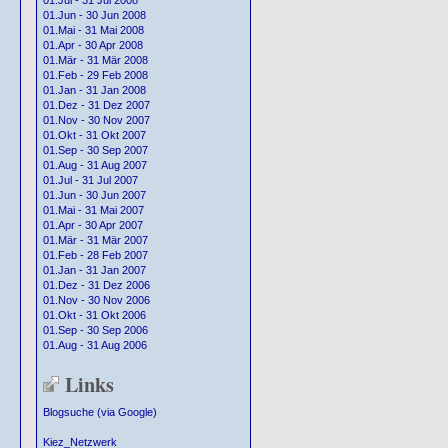
01.Jul - 31 Jul 2008
01.Jun - 30 Jun 2008
01.Mai - 31 Mai 2008
01.Apr - 30 Apr 2008
01.Mär - 31 Mär 2008
01.Feb - 29 Feb 2008
01.Jan - 31 Jan 2008
01.Dez - 31 Dez 2007
01.Nov - 30 Nov 2007
01.Okt - 31 Okt 2007
01.Sep - 30 Sep 2007
01.Aug - 31 Aug 2007
01.Jul - 31 Jul 2007
01.Jun - 30 Jun 2007
01.Mai - 31 Mai 2007
01.Apr - 30 Apr 2007
01.Mär - 31 Mär 2007
01.Feb - 28 Feb 2007
01.Jan - 31 Jan 2007
01.Dez - 31 Dez 2006
01.Nov - 30 Nov 2006
01.Okt - 31 Okt 2006
01.Sep - 30 Sep 2006
01.Aug - 31 Aug 2006
Links
Blogsuche (via Google)
Kiez_Netzwerk