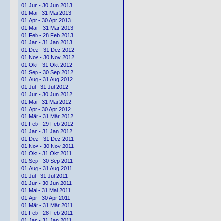
01.Jun - 30 Jun 2013
01.Mai - 31 Mai 2013
01.Apr - 30 Apr 2013
01.Mär - 31 Mär 2013
01.Feb - 28 Feb 2013
01.Jan - 31 Jan 2013
01.Dez - 31 Dez 2012
01.Nov - 30 Nov 2012
01.Okt - 31 Okt 2012
01.Sep - 30 Sep 2012
01.Aug - 31 Aug 2012
01.Jul - 31 Jul 2012
01.Jun - 30 Jun 2012
01.Mai - 31 Mai 2012
01.Apr - 30 Apr 2012
01.Mär - 31 Mär 2012
01.Feb - 29 Feb 2012
01.Jan - 31 Jan 2012
01.Dez - 31 Dez 2011
01.Nov - 30 Nov 2011
01.Okt - 31 Okt 2011
01.Sep - 30 Sep 2011
01.Aug - 31 Aug 2011
01.Jul - 31 Jul 2011
01.Jun - 30 Jun 2011
01.Mai - 31 Mai 2011
01.Apr - 30 Apr 2011
01.Mär - 31 Mär 2011
01.Feb - 28 Feb 2011
01.Jan - 31 Jan 2011