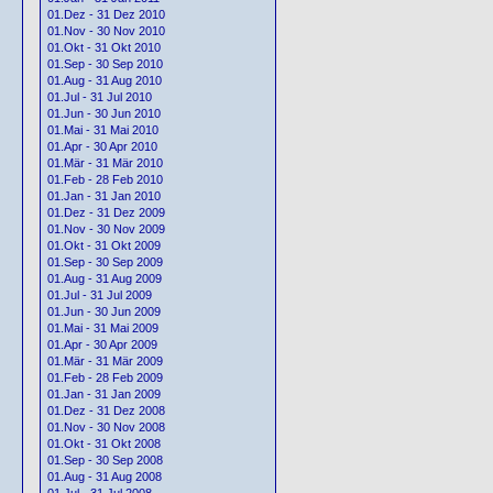
01.Dez - 31 Dez 2010
01.Nov - 30 Nov 2010
01.Okt - 31 Okt 2010
01.Sep - 30 Sep 2010
01.Aug - 31 Aug 2010
01.Jul - 31 Jul 2010
01.Jun - 30 Jun 2010
01.Mai - 31 Mai 2010
01.Apr - 30 Apr 2010
01.Mär - 31 Mär 2010
01.Feb - 28 Feb 2010
01.Jan - 31 Jan 2010
01.Dez - 31 Dez 2009
01.Nov - 30 Nov 2009
01.Okt - 31 Okt 2009
01.Sep - 30 Sep 2009
01.Aug - 31 Aug 2009
01.Jul - 31 Jul 2009
01.Jun - 30 Jun 2009
01.Mai - 31 Mai 2009
01.Apr - 30 Apr 2009
01.Mär - 31 Mär 2009
01.Feb - 28 Feb 2009
01.Jan - 31 Jan 2009
01.Dez - 31 Dez 2008
01.Nov - 30 Nov 2008
01.Okt - 31 Okt 2008
01.Sep - 30 Sep 2008
01.Aug - 31 Aug 2008