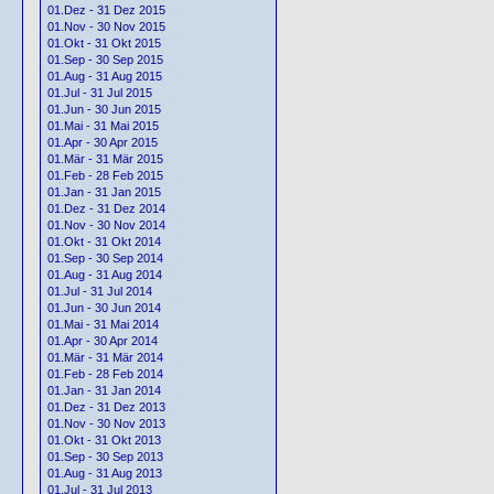
01.Dez - 31 Dez 2015
01.Nov - 30 Nov 2015
01.Okt - 31 Okt 2015
01.Sep - 30 Sep 2015
01.Aug - 31 Aug 2015
01.Jul - 31 Jul 2015
01.Jun - 30 Jun 2015
01.Mai - 31 Mai 2015
01.Apr - 30 Apr 2015
01.Mär - 31 Mär 2015
01.Feb - 28 Feb 2015
01.Jan - 31 Jan 2015
01.Dez - 31 Dez 2014
01.Nov - 30 Nov 2014
01.Okt - 31 Okt 2014
01.Sep - 30 Sep 2014
01.Aug - 31 Aug 2014
01.Jul - 31 Jul 2014
01.Jun - 30 Jun 2014
01.Mai - 31 Mai 2014
01.Apr - 30 Apr 2014
01.Mär - 31 Mär 2014
01.Feb - 28 Feb 2014
01.Jan - 31 Jan 2014
01.Dez - 31 Dez 2013
01.Nov - 30 Nov 2013
01.Okt - 31 Okt 2013
01.Sep - 30 Sep 2013
01.Aug - 31 Aug 2013
01.Jul - 31 Jul 2013