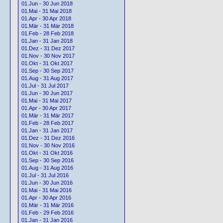
01.Jun - 30 Jun 2018
01.Mai - 31 Mai 2018
01.Apr - 30 Apr 2018
01.Mär - 31 Mär 2018
01.Feb - 28 Feb 2018
01.Jan - 31 Jan 2018
01.Dez - 31 Dez 2017
01.Nov - 30 Nov 2017
01.Okt - 31 Okt 2017
01.Sep - 30 Sep 2017
01.Aug - 31 Aug 2017
01.Jul - 31 Jul 2017
01.Jun - 30 Jun 2017
01.Mai - 31 Mai 2017
01.Apr - 30 Apr 2017
01.Mär - 31 Mär 2017
01.Feb - 28 Feb 2017
01.Jan - 31 Jan 2017
01.Dez - 31 Dez 2016
01.Nov - 30 Nov 2016
01.Okt - 31 Okt 2016
01.Sep - 30 Sep 2016
01.Aug - 31 Aug 2016
01.Jul - 31 Jul 2016
01.Jun - 30 Jun 2016
01.Mai - 31 Mai 2016
01.Apr - 30 Apr 2016
01.Mär - 31 Mär 2016
01.Feb - 29 Feb 2016
01.Jan - 31 Jan 2016