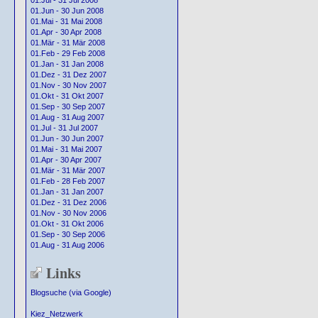
01.Jul - 31 Jul 2008
01.Jun - 30 Jun 2008
01.Mai - 31 Mai 2008
01.Apr - 30 Apr 2008
01.Mär - 31 Mär 2008
01.Feb - 29 Feb 2008
01.Jan - 31 Jan 2008
01.Dez - 31 Dez 2007
01.Nov - 30 Nov 2007
01.Okt - 31 Okt 2007
01.Sep - 30 Sep 2007
01.Aug - 31 Aug 2007
01.Jul - 31 Jul 2007
01.Jun - 30 Jun 2007
01.Mai - 31 Mai 2007
01.Apr - 30 Apr 2007
01.Mär - 31 Mär 2007
01.Feb - 28 Feb 2007
01.Jan - 31 Jan 2007
01.Dez - 31 Dez 2006
01.Nov - 30 Nov 2006
01.Okt - 31 Okt 2006
01.Sep - 30 Sep 2006
01.Aug - 31 Aug 2006
Links
Blogsuche (via Google)
Kiez_Netzwerk