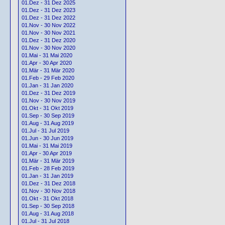
01.Dez - 31 Dez 2025
01.Dez - 31 Dez 2023
01.Dez - 31 Dez 2022
01.Nov - 30 Nov 2022
01.Nov - 30 Nov 2021
01.Dez - 31 Dez 2020
01.Nov - 30 Nov 2020
01.Mai - 31 Mai 2020
01.Apr - 30 Apr 2020
01.Mär - 31 Mär 2020
01.Feb - 29 Feb 2020
01.Jan - 31 Jan 2020
01.Dez - 31 Dez 2019
01.Nov - 30 Nov 2019
01.Okt - 31 Okt 2019
01.Sep - 30 Sep 2019
01.Aug - 31 Aug 2019
01.Jul - 31 Jul 2019
01.Jun - 30 Jun 2019
01.Mai - 31 Mai 2019
01.Apr - 30 Apr 2019
01.Mär - 31 Mär 2019
01.Feb - 28 Feb 2019
01.Jan - 31 Jan 2019
01.Dez - 31 Dez 2018
01.Nov - 30 Nov 2018
01.Okt - 31 Okt 2018
01.Sep - 30 Sep 2018
01.Aug - 31 Aug 2018
01.Jul - 31 Jul 2018