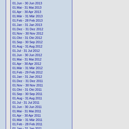
01.Jun - 30 Jun 2013
01.Mai - 31 Mai 2013
01.Apr - 30 Apr 2013
01.Mär - 31 Mär 2013
01.Feb - 28 Feb 2013
01.Jan - 31 Jan 2013
01.Dez - 31 Dez 2012
01.Nov - 30 Nov 2012
01.Okt - 31 Okt 2012
01.Sep - 30 Sep 2012
01.Aug - 31 Aug 2012
01.Jul - 31 Jul 2012
01.Jun - 30 Jun 2012
01.Mai - 31 Mai 2012
01.Apr - 30 Apr 2012
01.Mär - 31 Mär 2012
01.Feb - 29 Feb 2012
01.Jan - 31 Jan 2012
01.Dez - 31 Dez 2011
01.Nov - 30 Nov 2011
01.Okt - 31 Okt 2011
01.Sep - 30 Sep 2011
01.Aug - 31 Aug 2011
01.Jul - 31 Jul 2011
01.Jun - 30 Jun 2011
01.Mai - 31 Mai 2011
01.Apr - 30 Apr 2011
01.Mär - 31 Mär 2011
01.Feb - 28 Feb 2011
01.Jan - 31 Jan 2011