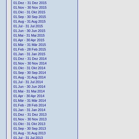
01.Dez - 31 Dez 2015
01.Nov - 30 Nov 2015
01.Okt - 31 Okt 2015
01.Sep - 30 Sep 2015
01.Aug - 31 Aug 2015
01.Jul - 31 Jul 2015
01.Jun - 30 Jun 2015
01.Mai - 31 Mai 2015
01.Apr - 30 Apr 2015
01.Mär - 31 Mär 2015
01.Feb - 28 Feb 2015
01.Jan - 31 Jan 2015
01.Dez - 31 Dez 2014
01.Nov - 30 Nov 2014
01.Okt - 31 Okt 2014
01.Sep - 30 Sep 2014
01.Aug - 31 Aug 2014
01.Jul - 31 Jul 2014
01.Jun - 30 Jun 2014
01.Mai - 31 Mai 2014
01.Apr - 30 Apr 2014
01.Mär - 31 Mär 2014
01.Feb - 28 Feb 2014
01.Jan - 31 Jan 2014
01.Dez - 31 Dez 2013
01.Nov - 30 Nov 2013
01.Okt - 31 Okt 2013
01.Sep - 30 Sep 2013
01.Aug - 31 Aug 2013
01.Jul - 31 Jul 2013