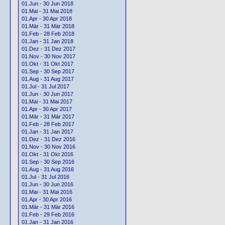
01.Jun - 30 Jun 2018
01.Mai - 31 Mai 2018
01.Apr - 30 Apr 2018
01.Mär - 31 Mär 2018
01.Feb - 28 Feb 2018
01.Jan - 31 Jan 2018
01.Dez - 31 Dez 2017
01.Nov - 30 Nov 2017
01.Okt - 31 Okt 2017
01.Sep - 30 Sep 2017
01.Aug - 31 Aug 2017
01.Jul - 31 Jul 2017
01.Jun - 30 Jun 2017
01.Mai - 31 Mai 2017
01.Apr - 30 Apr 2017
01.Mär - 31 Mär 2017
01.Feb - 28 Feb 2017
01.Jan - 31 Jan 2017
01.Dez - 31 Dez 2016
01.Nov - 30 Nov 2016
01.Okt - 31 Okt 2016
01.Sep - 30 Sep 2016
01.Aug - 31 Aug 2016
01.Jul - 31 Jul 2016
01.Jun - 30 Jun 2016
01.Mai - 31 Mai 2016
01.Apr - 30 Apr 2016
01.Mär - 31 Mär 2016
01.Feb - 29 Feb 2016
01.Jan - 31 Jan 2016