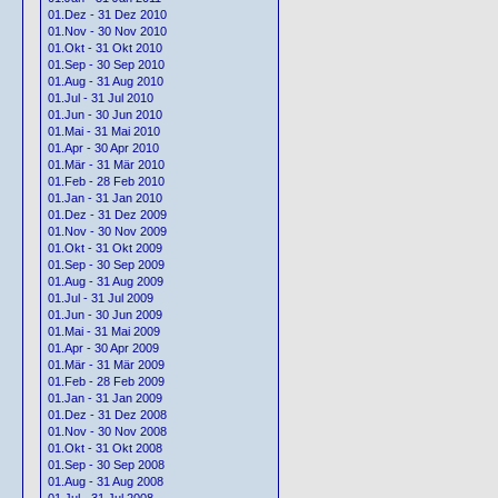
01.Dez - 31 Dez 2010
01.Nov - 30 Nov 2010
01.Okt - 31 Okt 2010
01.Sep - 30 Sep 2010
01.Aug - 31 Aug 2010
01.Jul - 31 Jul 2010
01.Jun - 30 Jun 2010
01.Mai - 31 Mai 2010
01.Apr - 30 Apr 2010
01.Mär - 31 Mär 2010
01.Feb - 28 Feb 2010
01.Jan - 31 Jan 2010
01.Dez - 31 Dez 2009
01.Nov - 30 Nov 2009
01.Okt - 31 Okt 2009
01.Sep - 30 Sep 2009
01.Aug - 31 Aug 2009
01.Jul - 31 Jul 2009
01.Jun - 30 Jun 2009
01.Mai - 31 Mai 2009
01.Apr - 30 Apr 2009
01.Mär - 31 Mär 2009
01.Feb - 28 Feb 2009
01.Jan - 31 Jan 2009
01.Dez - 31 Dez 2008
01.Nov - 30 Nov 2008
01.Okt - 31 Okt 2008
01.Sep - 30 Sep 2008
01.Aug - 31 Aug 2008