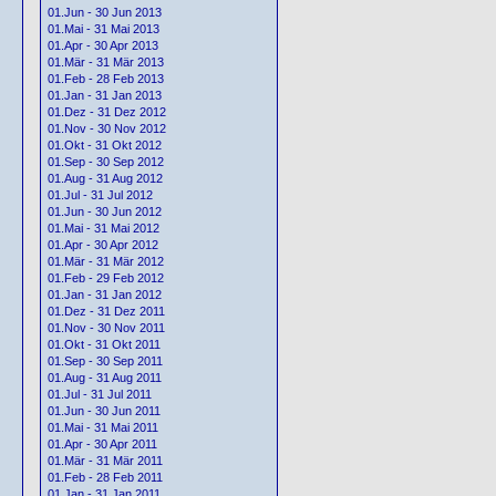
01.Jun - 30 Jun 2013
01.Mai - 31 Mai 2013
01.Apr - 30 Apr 2013
01.Mär - 31 Mär 2013
01.Feb - 28 Feb 2013
01.Jan - 31 Jan 2013
01.Dez - 31 Dez 2012
01.Nov - 30 Nov 2012
01.Okt - 31 Okt 2012
01.Sep - 30 Sep 2012
01.Aug - 31 Aug 2012
01.Jul - 31 Jul 2012
01.Jun - 30 Jun 2012
01.Mai - 31 Mai 2012
01.Apr - 30 Apr 2012
01.Mär - 31 Mär 2012
01.Feb - 29 Feb 2012
01.Jan - 31 Jan 2012
01.Dez - 31 Dez 2011
01.Nov - 30 Nov 2011
01.Okt - 31 Okt 2011
01.Sep - 30 Sep 2011
01.Aug - 31 Aug 2011
01.Jul - 31 Jul 2011
01.Jun - 30 Jun 2011
01.Mai - 31 Mai 2011
01.Apr - 30 Apr 2011
01.Mär - 31 Mär 2011
01.Feb - 28 Feb 2011
01.Jan - 31 Jan 2011