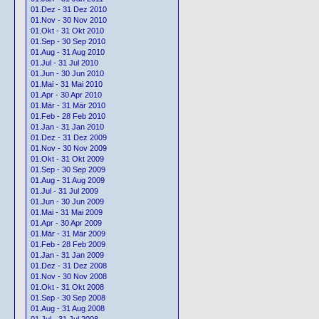
01.Dez - 31 Dez 2010
01.Nov - 30 Nov 2010
01.Okt - 31 Okt 2010
01.Sep - 30 Sep 2010
01.Aug - 31 Aug 2010
01.Jul - 31 Jul 2010
01.Jun - 30 Jun 2010
01.Mai - 31 Mai 2010
01.Apr - 30 Apr 2010
01.Mär - 31 Mär 2010
01.Feb - 28 Feb 2010
01.Jan - 31 Jan 2010
01.Dez - 31 Dez 2009
01.Nov - 30 Nov 2009
01.Okt - 31 Okt 2009
01.Sep - 30 Sep 2009
01.Aug - 31 Aug 2009
01.Jul - 31 Jul 2009
01.Jun - 30 Jun 2009
01.Mai - 31 Mai 2009
01.Apr - 30 Apr 2009
01.Mär - 31 Mär 2009
01.Feb - 28 Feb 2009
01.Jan - 31 Jan 2009
01.Dez - 31 Dez 2008
01.Nov - 30 Nov 2008
01.Okt - 31 Okt 2008
01.Sep - 30 Sep 2008
01.Aug - 31 Aug 2008