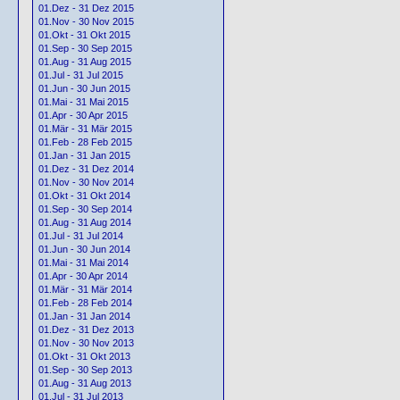
01.Dez - 31 Dez 2015
01.Nov - 30 Nov 2015
01.Okt - 31 Okt 2015
01.Sep - 30 Sep 2015
01.Aug - 31 Aug 2015
01.Jul - 31 Jul 2015
01.Jun - 30 Jun 2015
01.Mai - 31 Mai 2015
01.Apr - 30 Apr 2015
01.Mär - 31 Mär 2015
01.Feb - 28 Feb 2015
01.Jan - 31 Jan 2015
01.Dez - 31 Dez 2014
01.Nov - 30 Nov 2014
01.Okt - 31 Okt 2014
01.Sep - 30 Sep 2014
01.Aug - 31 Aug 2014
01.Jul - 31 Jul 2014
01.Jun - 30 Jun 2014
01.Mai - 31 Mai 2014
01.Apr - 30 Apr 2014
01.Mär - 31 Mär 2014
01.Feb - 28 Feb 2014
01.Jan - 31 Jan 2014
01.Dez - 31 Dez 2013
01.Nov - 30 Nov 2013
01.Okt - 31 Okt 2013
01.Sep - 30 Sep 2013
01.Aug - 31 Aug 2013
01.Jul - 31 Jul 2013