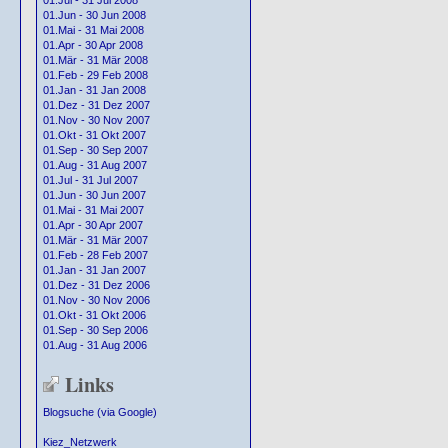
01.Jul - 31 Jul 2008
01.Jun - 30 Jun 2008
01.Mai - 31 Mai 2008
01.Apr - 30 Apr 2008
01.Mär - 31 Mär 2008
01.Feb - 29 Feb 2008
01.Jan - 31 Jan 2008
01.Dez - 31 Dez 2007
01.Nov - 30 Nov 2007
01.Okt - 31 Okt 2007
01.Sep - 30 Sep 2007
01.Aug - 31 Aug 2007
01.Jul - 31 Jul 2007
01.Jun - 30 Jun 2007
01.Mai - 31 Mai 2007
01.Apr - 30 Apr 2007
01.Mär - 31 Mär 2007
01.Feb - 28 Feb 2007
01.Jan - 31 Jan 2007
01.Dez - 31 Dez 2006
01.Nov - 30 Nov 2006
01.Okt - 31 Okt 2006
01.Sep - 30 Sep 2006
01.Aug - 31 Aug 2006
Links
Blogsuche (via Google)
Kiez_Netzwerk