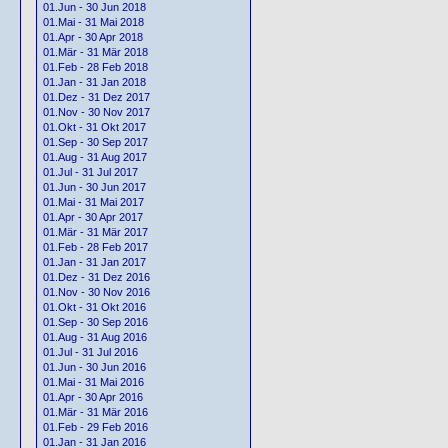
01.Jun - 30 Jun 2018
01.Mai - 31 Mai 2018
01.Apr - 30 Apr 2018
01.Mär - 31 Mär 2018
01.Feb - 28 Feb 2018
01.Jan - 31 Jan 2018
01.Dez - 31 Dez 2017
01.Nov - 30 Nov 2017
01.Okt - 31 Okt 2017
01.Sep - 30 Sep 2017
01.Aug - 31 Aug 2017
01.Jul - 31 Jul 2017
01.Jun - 30 Jun 2017
01.Mai - 31 Mai 2017
01.Apr - 30 Apr 2017
01.Mär - 31 Mär 2017
01.Feb - 28 Feb 2017
01.Jan - 31 Jan 2017
01.Dez - 31 Dez 2016
01.Nov - 30 Nov 2016
01.Okt - 31 Okt 2016
01.Sep - 30 Sep 2016
01.Aug - 31 Aug 2016
01.Jul - 31 Jul 2016
01.Jun - 30 Jun 2016
01.Mai - 31 Mai 2016
01.Apr - 30 Apr 2016
01.Mär - 31 Mär 2016
01.Feb - 29 Feb 2016
01.Jan - 31 Jan 2016