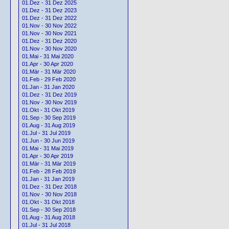
01.Dez - 31 Dez 2025
01.Dez - 31 Dez 2023
01.Dez - 31 Dez 2022
01.Nov - 30 Nov 2022
01.Nov - 30 Nov 2021
01.Dez - 31 Dez 2020
01.Nov - 30 Nov 2020
01.Mai - 31 Mai 2020
01.Apr - 30 Apr 2020
01.Mär - 31 Mär 2020
01.Feb - 29 Feb 2020
01.Jan - 31 Jan 2020
01.Dez - 31 Dez 2019
01.Nov - 30 Nov 2019
01.Okt - 31 Okt 2019
01.Sep - 30 Sep 2019
01.Aug - 31 Aug 2019
01.Jul - 31 Jul 2019
01.Jun - 30 Jun 2019
01.Mai - 31 Mai 2019
01.Apr - 30 Apr 2019
01.Mär - 31 Mär 2019
01.Feb - 28 Feb 2019
01.Jan - 31 Jan 2019
01.Dez - 31 Dez 2018
01.Nov - 30 Nov 2018
01.Okt - 31 Okt 2018
01.Sep - 30 Sep 2018
01.Aug - 31 Aug 2018
01.Jul - 31 Jul 2018