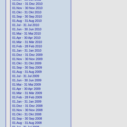
01.Dez - 31 Dez 2010
01.Nov - 30 Nov 2010
01.Okt - 31 Okt 2010
01.Sep - 30 Sep 2010
01.Aug - 31 Aug 2010
01.Jul - 31 Jul 2010
01.Jun - 30 Jun 2010
01.Mai - 31 Mai 2010
01.Apr - 30 Apr 2010
01.Mär - 31 Mär 2010
01.Feb - 28 Feb 2010
01.Jan - 31 Jan 2010
01.Dez - 31 Dez 2009
01.Nov - 30 Nov 2009
01.Okt - 31 Okt 2009
01.Sep - 30 Sep 2009
01.Aug - 31 Aug 2009
01.Jul - 31 Jul 2009
01.Jun - 30 Jun 2009
01.Mai - 31 Mai 2009
01.Apr - 30 Apr 2009
01.Mär - 31 Mär 2009
01.Feb - 28 Feb 2009
01.Jan - 31 Jan 2009
01.Dez - 31 Dez 2008
01.Nov - 30 Nov 2008
01.Okt - 31 Okt 2008
01.Sep - 30 Sep 2008
01.Aug - 31 Aug 2008