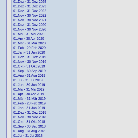
01.Dez - 31 Dez 2025
01.Dez - 31 Dez 2023
01.Dez - 31 Dez 2022
01.Nov - 30 Nov 2022
01.Nov - 30 Nov 2021
01.Dez - 31 Dez 2020
01.Nov - 30 Nov 2020
01.Mai - 31 Mai 2020
01.Apr - 30 Apr 2020
01.Mär - 31 Mär 2020
01.Feb - 29 Feb 2020
01.Jan - 31 Jan 2020
01.Dez - 31 Dez 2019
01.Nov - 30 Nov 2019
01.Okt - 31 Okt 2019
01.Sep - 30 Sep 2019
01.Aug - 31 Aug 2019
01.Jul - 31 Jul 2019
01.Jun - 30 Jun 2019
01.Mai - 31 Mai 2019
01.Apr - 30 Apr 2019
01.Mär - 31 Mär 2019
01.Feb - 28 Feb 2019
01.Jan - 31 Jan 2019
01.Dez - 31 Dez 2018
01.Nov - 30 Nov 2018
01.Okt - 31 Okt 2018
01.Sep - 30 Sep 2018
01.Aug - 31 Aug 2018
01.Jul - 31 Jul 2018