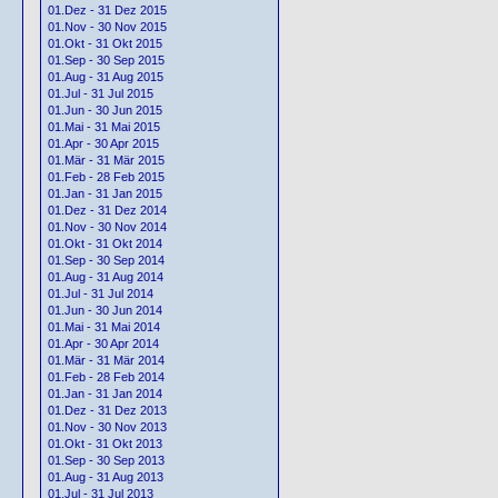
01.Dez - 31 Dez 2015
01.Nov - 30 Nov 2015
01.Okt - 31 Okt 2015
01.Sep - 30 Sep 2015
01.Aug - 31 Aug 2015
01.Jul - 31 Jul 2015
01.Jun - 30 Jun 2015
01.Mai - 31 Mai 2015
01.Apr - 30 Apr 2015
01.Mär - 31 Mär 2015
01.Feb - 28 Feb 2015
01.Jan - 31 Jan 2015
01.Dez - 31 Dez 2014
01.Nov - 30 Nov 2014
01.Okt - 31 Okt 2014
01.Sep - 30 Sep 2014
01.Aug - 31 Aug 2014
01.Jul - 31 Jul 2014
01.Jun - 30 Jun 2014
01.Mai - 31 Mai 2014
01.Apr - 30 Apr 2014
01.Mär - 31 Mär 2014
01.Feb - 28 Feb 2014
01.Jan - 31 Jan 2014
01.Dez - 31 Dez 2013
01.Nov - 30 Nov 2013
01.Okt - 31 Okt 2013
01.Sep - 30 Sep 2013
01.Aug - 31 Aug 2013
01.Jul - 31 Jul 2013