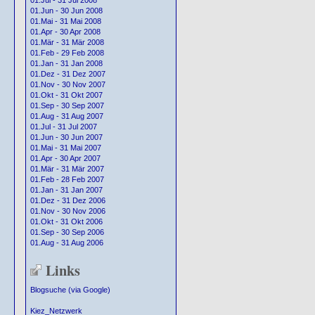
01.Jul - 31 Jul 2008
01.Jun - 30 Jun 2008
01.Mai - 31 Mai 2008
01.Apr - 30 Apr 2008
01.Mär - 31 Mär 2008
01.Feb - 29 Feb 2008
01.Jan - 31 Jan 2008
01.Dez - 31 Dez 2007
01.Nov - 30 Nov 2007
01.Okt - 31 Okt 2007
01.Sep - 30 Sep 2007
01.Aug - 31 Aug 2007
01.Jul - 31 Jul 2007
01.Jun - 30 Jun 2007
01.Mai - 31 Mai 2007
01.Apr - 30 Apr 2007
01.Mär - 31 Mär 2007
01.Feb - 28 Feb 2007
01.Jan - 31 Jan 2007
01.Dez - 31 Dez 2006
01.Nov - 30 Nov 2006
01.Okt - 31 Okt 2006
01.Sep - 30 Sep 2006
01.Aug - 31 Aug 2006
Links
Blogsuche (via Google)
Kiez_Netzwerk