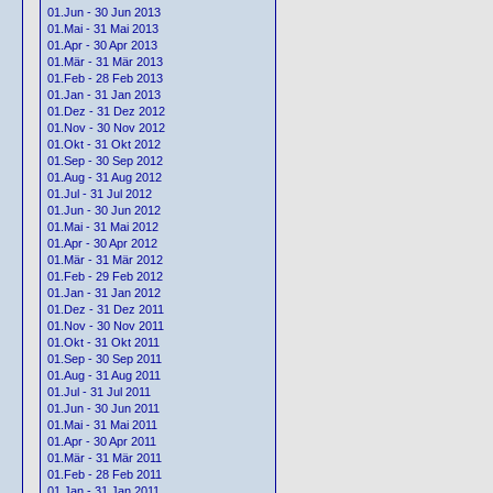
01.Jun - 30 Jun 2013
01.Mai - 31 Mai 2013
01.Apr - 30 Apr 2013
01.Mär - 31 Mär 2013
01.Feb - 28 Feb 2013
01.Jan - 31 Jan 2013
01.Dez - 31 Dez 2012
01.Nov - 30 Nov 2012
01.Okt - 31 Okt 2012
01.Sep - 30 Sep 2012
01.Aug - 31 Aug 2012
01.Jul - 31 Jul 2012
01.Jun - 30 Jun 2012
01.Mai - 31 Mai 2012
01.Apr - 30 Apr 2012
01.Mär - 31 Mär 2012
01.Feb - 29 Feb 2012
01.Jan - 31 Jan 2012
01.Dez - 31 Dez 2011
01.Nov - 30 Nov 2011
01.Okt - 31 Okt 2011
01.Sep - 30 Sep 2011
01.Aug - 31 Aug 2011
01.Jul - 31 Jul 2011
01.Jun - 30 Jun 2011
01.Mai - 31 Mai 2011
01.Apr - 30 Apr 2011
01.Mär - 31 Mär 2011
01.Feb - 28 Feb 2011
01.Jan - 31 Jan 2011