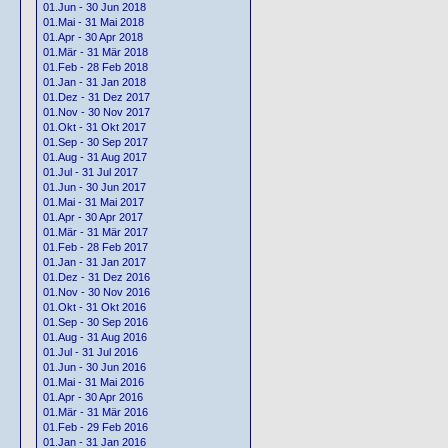
01.Jun - 30 Jun 2018
01.Mai - 31 Mai 2018
01.Apr - 30 Apr 2018
01.Mär - 31 Mär 2018
01.Feb - 28 Feb 2018
01.Jan - 31 Jan 2018
01.Dez - 31 Dez 2017
01.Nov - 30 Nov 2017
01.Okt - 31 Okt 2017
01.Sep - 30 Sep 2017
01.Aug - 31 Aug 2017
01.Jul - 31 Jul 2017
01.Jun - 30 Jun 2017
01.Mai - 31 Mai 2017
01.Apr - 30 Apr 2017
01.Mär - 31 Mär 2017
01.Feb - 28 Feb 2017
01.Jan - 31 Jan 2017
01.Dez - 31 Dez 2016
01.Nov - 30 Nov 2016
01.Okt - 31 Okt 2016
01.Sep - 30 Sep 2016
01.Aug - 31 Aug 2016
01.Jul - 31 Jul 2016
01.Jun - 30 Jun 2016
01.Mai - 31 Mai 2016
01.Apr - 30 Apr 2016
01.Mär - 31 Mär 2016
01.Feb - 29 Feb 2016
01.Jan - 31 Jan 2016