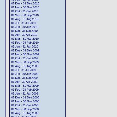
01.Dez - 31 Dez 2010
01.Nov - 30 Nov 2010
01.Okt - 31 Okt 2010
01.Sep - 30 Sep 2010
01.Aug - 31 Aug 2010
01.Jul - 31 Jul 2010
01.Jun - 30 Jun 2010
01.Mai - 31 Mai 2010
01.Apr - 30 Apr 2010
01.Mär - 31 Mär 2010
01.Feb - 28 Feb 2010
01.Jan - 31 Jan 2010
01.Dez - 31 Dez 2009
01.Nov - 30 Nov 2009
01.Okt - 31 Okt 2009
01.Sep - 30 Sep 2009
01.Aug - 31 Aug 2009
01.Jul - 31 Jul 2009
01.Jun - 30 Jun 2009
01.Mai - 31 Mai 2009
01.Apr - 30 Apr 2009
01.Mär - 31 Mär 2009
01.Feb - 28 Feb 2009
01.Jan - 31 Jan 2009
01.Dez - 31 Dez 2008
01.Nov - 30 Nov 2008
01.Okt - 31 Okt 2008
01.Sep - 30 Sep 2008
01.Aug - 31 Aug 2008