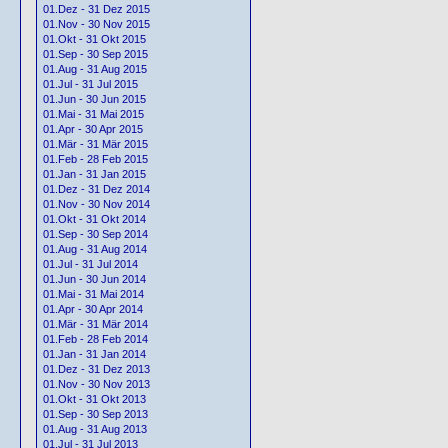
01.Dez - 31 Dez 2015
01.Nov - 30 Nov 2015
01.Okt - 31 Okt 2015
01.Sep - 30 Sep 2015
01.Aug - 31 Aug 2015
01.Jul - 31 Jul 2015
01.Jun - 30 Jun 2015
01.Mai - 31 Mai 2015
01.Apr - 30 Apr 2015
01.Mär - 31 Mär 2015
01.Feb - 28 Feb 2015
01.Jan - 31 Jan 2015
01.Dez - 31 Dez 2014
01.Nov - 30 Nov 2014
01.Okt - 31 Okt 2014
01.Sep - 30 Sep 2014
01.Aug - 31 Aug 2014
01.Jul - 31 Jul 2014
01.Jun - 30 Jun 2014
01.Mai - 31 Mai 2014
01.Apr - 30 Apr 2014
01.Mär - 31 Mär 2014
01.Feb - 28 Feb 2014
01.Jan - 31 Jan 2014
01.Dez - 31 Dez 2013
01.Nov - 30 Nov 2013
01.Okt - 31 Okt 2013
01.Sep - 30 Sep 2013
01.Aug - 31 Aug 2013
01.Jul - 31 Jul 2013