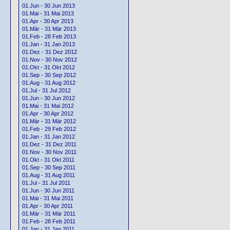
01.Jun - 30 Jun 2013
01.Mai - 31 Mai 2013
01.Apr - 30 Apr 2013
01.Mär - 31 Mär 2013
01.Feb - 28 Feb 2013
01.Jan - 31 Jan 2013
01.Dez - 31 Dez 2012
01.Nov - 30 Nov 2012
01.Okt - 31 Okt 2012
01.Sep - 30 Sep 2012
01.Aug - 31 Aug 2012
01.Jul - 31 Jul 2012
01.Jun - 30 Jun 2012
01.Mai - 31 Mai 2012
01.Apr - 30 Apr 2012
01.Mär - 31 Mär 2012
01.Feb - 29 Feb 2012
01.Jan - 31 Jan 2012
01.Dez - 31 Dez 2011
01.Nov - 30 Nov 2011
01.Okt - 31 Okt 2011
01.Sep - 30 Sep 2011
01.Aug - 31 Aug 2011
01.Jul - 31 Jul 2011
01.Jun - 30 Jun 2011
01.Mai - 31 Mai 2011
01.Apr - 30 Apr 2011
01.Mär - 31 Mär 2011
01.Feb - 28 Feb 2011
01.Jan - 31 Jan 2011