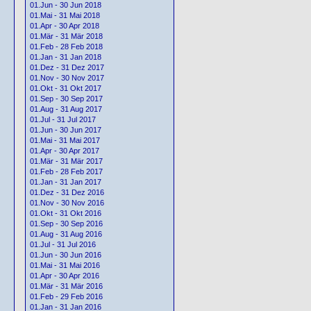
01.Jun - 30 Jun 2018
01.Mai - 31 Mai 2018
01.Apr - 30 Apr 2018
01.Mär - 31 Mär 2018
01.Feb - 28 Feb 2018
01.Jan - 31 Jan 2018
01.Dez - 31 Dez 2017
01.Nov - 30 Nov 2017
01.Okt - 31 Okt 2017
01.Sep - 30 Sep 2017
01.Aug - 31 Aug 2017
01.Jul - 31 Jul 2017
01.Jun - 30 Jun 2017
01.Mai - 31 Mai 2017
01.Apr - 30 Apr 2017
01.Mär - 31 Mär 2017
01.Feb - 28 Feb 2017
01.Jan - 31 Jan 2017
01.Dez - 31 Dez 2016
01.Nov - 30 Nov 2016
01.Okt - 31 Okt 2016
01.Sep - 30 Sep 2016
01.Aug - 31 Aug 2016
01.Jul - 31 Jul 2016
01.Jun - 30 Jun 2016
01.Mai - 31 Mai 2016
01.Apr - 30 Apr 2016
01.Mär - 31 Mär 2016
01.Feb - 29 Feb 2016
01.Jan - 31 Jan 2016