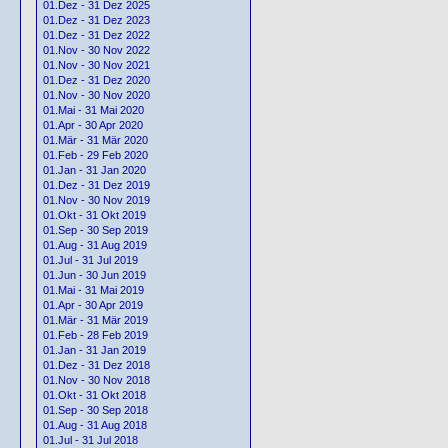
01.Dez - 31 Dez 2025
01.Dez - 31 Dez 2023
01.Dez - 31 Dez 2022
01.Nov - 30 Nov 2022
01.Nov - 30 Nov 2021
01.Dez - 31 Dez 2020
01.Nov - 30 Nov 2020
01.Mai - 31 Mai 2020
01.Apr - 30 Apr 2020
01.Mär - 31 Mär 2020
01.Feb - 29 Feb 2020
01.Jan - 31 Jan 2020
01.Dez - 31 Dez 2019
01.Nov - 30 Nov 2019
01.Okt - 31 Okt 2019
01.Sep - 30 Sep 2019
01.Aug - 31 Aug 2019
01.Jul - 31 Jul 2019
01.Jun - 30 Jun 2019
01.Mai - 31 Mai 2019
01.Apr - 30 Apr 2019
01.Mär - 31 Mär 2019
01.Feb - 28 Feb 2019
01.Jan - 31 Jan 2019
01.Dez - 31 Dez 2018
01.Nov - 30 Nov 2018
01.Okt - 31 Okt 2018
01.Sep - 30 Sep 2018
01.Aug - 31 Aug 2018
01.Jul - 31 Jul 2018