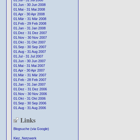
01.Jul - 31 Jul 2008
01.Jun - 30 Jun 2008
01.Mai - 31 Mai 2008
01.Apr - 30 Apr 2008
01.Mär - 31 Mär 2008
01.Feb - 29 Feb 2008
01.Jan - 31 Jan 2008
01.Dez - 31 Dez 2007
01.Nov - 30 Nov 2007
01.Okt - 31 Okt 2007
01.Sep - 30 Sep 2007
01.Aug - 31 Aug 2007
01.Jul - 31 Jul 2007
01.Jun - 30 Jun 2007
01.Mai - 31 Mai 2007
01.Apr - 30 Apr 2007
01.Mär - 31 Mär 2007
01.Feb - 28 Feb 2007
01.Jan - 31 Jan 2007
01.Dez - 31 Dez 2006
01.Nov - 30 Nov 2006
01.Okt - 31 Okt 2006
01.Sep - 30 Sep 2006
01.Aug - 31 Aug 2006
Links
Blogsuche (via Google)
Kiez_Netzwerk