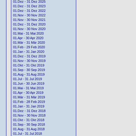
01.Dez - 31 Dez 2025
01.Dez - 31 Dez 2023
01.Dez - 31 Dez 2022
01.Nov - 30 Nov 2022
01.Nov - 30 Nov 2021
01.Dez - 31 Dez 2020
01.Nov - 30 Nov 2020
01.Mai - 31 Mai 2020
01.Apr - 30 Apr 2020
01.Mär - 31 Mär 2020
01.Feb - 29 Feb 2020
01.Jan - 31 Jan 2020
01.Dez - 31 Dez 2019
01.Nov - 30 Nov 2019
01.Okt - 31 Okt 2019
01.Sep - 30 Sep 2019
01.Aug - 31 Aug 2019
01.Jul - 31 Jul 2019
01.Jun - 30 Jun 2019
01.Mai - 31 Mai 2019
01.Apr - 30 Apr 2019
01.Mär - 31 Mär 2019
01.Feb - 28 Feb 2019
01.Jan - 31 Jan 2019
01.Dez - 31 Dez 2018
01.Nov - 30 Nov 2018
01.Okt - 31 Okt 2018
01.Sep - 30 Sep 2018
01.Aug - 31 Aug 2018
01.Jul - 31 Jul 2018