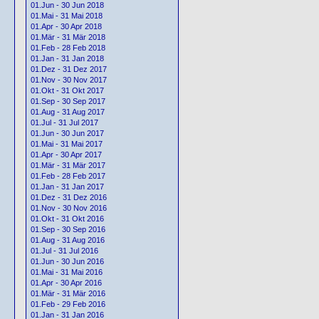
01.Jun - 30 Jun 2018
01.Mai - 31 Mai 2018
01.Apr - 30 Apr 2018
01.Mär - 31 Mär 2018
01.Feb - 28 Feb 2018
01.Jan - 31 Jan 2018
01.Dez - 31 Dez 2017
01.Nov - 30 Nov 2017
01.Okt - 31 Okt 2017
01.Sep - 30 Sep 2017
01.Aug - 31 Aug 2017
01.Jul - 31 Jul 2017
01.Jun - 30 Jun 2017
01.Mai - 31 Mai 2017
01.Apr - 30 Apr 2017
01.Mär - 31 Mär 2017
01.Feb - 28 Feb 2017
01.Jan - 31 Jan 2017
01.Dez - 31 Dez 2016
01.Nov - 30 Nov 2016
01.Okt - 31 Okt 2016
01.Sep - 30 Sep 2016
01.Aug - 31 Aug 2016
01.Jul - 31 Jul 2016
01.Jun - 30 Jun 2016
01.Mai - 31 Mai 2016
01.Apr - 30 Apr 2016
01.Mär - 31 Mär 2016
01.Feb - 29 Feb 2016
01.Jan - 31 Jan 2016