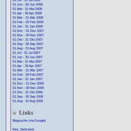
01.Jul - 31 Jul 2008
01.Jun - 30 Jun 2008
01.Mai - 31 Mai 2008
01.Apr - 30 Apr 2008
01.Mär - 31 Mär 2008
01.Feb - 29 Feb 2008
01.Jan - 31 Jan 2008
01.Dez - 31 Dez 2007
01.Nov - 30 Nov 2007
01.Okt - 31 Okt 2007
01.Sep - 30 Sep 2007
01.Aug - 31 Aug 2007
01.Jul - 31 Jul 2007
01.Jun - 30 Jun 2007
01.Mai - 31 Mai 2007
01.Apr - 30 Apr 2007
01.Mär - 31 Mär 2007
01.Feb - 28 Feb 2007
01.Jan - 31 Jan 2007
01.Dez - 31 Dez 2006
01.Nov - 30 Nov 2006
01.Okt - 31 Okt 2006
01.Sep - 30 Sep 2006
01.Aug - 31 Aug 2006
Links
Blogsuche (via Google)
Kiez_Netzwerk