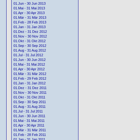
01.Jun - 30 Jun 2013
01.Mai - 31 Mai 2013
01.Apr - 30 Apr 2013
01.Mär - 31 Mär 2013
01.Feb - 28 Feb 2013
01.Jan - 31 Jan 2013
01.Dez - 31 Dez 2012
01.Nov - 30 Nov 2012
01.Okt - 31 Okt 2012
01.Sep - 30 Sep 2012
01.Aug - 31 Aug 2012
01.Jul - 31 Jul 2012
01.Jun - 30 Jun 2012
01.Mai - 31 Mai 2012
01.Apr - 30 Apr 2012
01.Mär - 31 Mär 2012
01.Feb - 29 Feb 2012
01.Jan - 31 Jan 2012
01.Dez - 31 Dez 2011
01.Nov - 30 Nov 2011
01.Okt - 31 Okt 2011
01.Sep - 30 Sep 2011
01.Aug - 31 Aug 2011
01.Jul - 31 Jul 2011
01.Jun - 30 Jun 2011
01.Mai - 31 Mai 2011
01.Apr - 30 Apr 2011
01.Mär - 31 Mär 2011
01.Feb - 28 Feb 2011
01.Jan - 31 Jan 2011