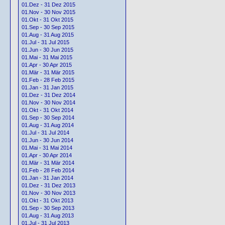
01.Dez - 31 Dez 2015
01.Nov - 30 Nov 2015
01.Okt - 31 Okt 2015
01.Sep - 30 Sep 2015
01.Aug - 31 Aug 2015
01.Jul - 31 Jul 2015
01.Jun - 30 Jun 2015
01.Mai - 31 Mai 2015
01.Apr - 30 Apr 2015
01.Mär - 31 Mär 2015
01.Feb - 28 Feb 2015
01.Jan - 31 Jan 2015
01.Dez - 31 Dez 2014
01.Nov - 30 Nov 2014
01.Okt - 31 Okt 2014
01.Sep - 30 Sep 2014
01.Aug - 31 Aug 2014
01.Jul - 31 Jul 2014
01.Jun - 30 Jun 2014
01.Mai - 31 Mai 2014
01.Apr - 30 Apr 2014
01.Mär - 31 Mär 2014
01.Feb - 28 Feb 2014
01.Jan - 31 Jan 2014
01.Dez - 31 Dez 2013
01.Nov - 30 Nov 2013
01.Okt - 31 Okt 2013
01.Sep - 30 Sep 2013
01.Aug - 31 Aug 2013
01.Jul - 31 Jul 2013