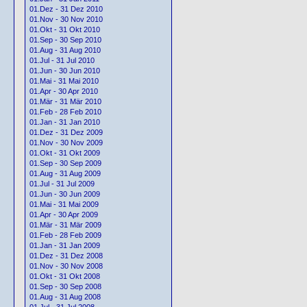
01.Dez - 31 Dez 2010
01.Nov - 30 Nov 2010
01.Okt - 31 Okt 2010
01.Sep - 30 Sep 2010
01.Aug - 31 Aug 2010
01.Jul - 31 Jul 2010
01.Jun - 30 Jun 2010
01.Mai - 31 Mai 2010
01.Apr - 30 Apr 2010
01.Mär - 31 Mär 2010
01.Feb - 28 Feb 2010
01.Jan - 31 Jan 2010
01.Dez - 31 Dez 2009
01.Nov - 30 Nov 2009
01.Okt - 31 Okt 2009
01.Sep - 30 Sep 2009
01.Aug - 31 Aug 2009
01.Jul - 31 Jul 2009
01.Jun - 30 Jun 2009
01.Mai - 31 Mai 2009
01.Apr - 30 Apr 2009
01.Mär - 31 Mär 2009
01.Feb - 28 Feb 2009
01.Jan - 31 Jan 2009
01.Dez - 31 Dez 2008
01.Nov - 30 Nov 2008
01.Okt - 31 Okt 2008
01.Sep - 30 Sep 2008
01.Aug - 31 Aug 2008