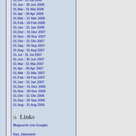
01.Jul - 31 Jul 2008
01.Jun - 30 Jun 2008
01.Mai - 31 Mai 2008
01.Apr - 30 Apr 2008
01.Mär - 31 Mär 2008
01.Feb - 29 Feb 2008
01.Jan - 31 Jan 2008
01.Dez - 31 Dez 2007
01.Nov - 30 Nov 2007
01.Okt - 31 Okt 2007
01.Sep - 30 Sep 2007
01.Aug - 31 Aug 2007
01.Jul - 31 Jul 2007
01.Jun - 30 Jun 2007
01.Mai - 31 Mai 2007
01.Apr - 30 Apr 2007
01.Mär - 31 Mär 2007
01.Feb - 28 Feb 2007
01.Jan - 31 Jan 2007
01.Dez - 31 Dez 2006
01.Nov - 30 Nov 2006
01.Okt - 31 Okt 2006
01.Sep - 30 Sep 2006
01.Aug - 31 Aug 2006
Links
Blogsuche (via Google)
Kiez_Netzwerk