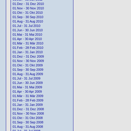
01.Dez - 31 Dez 2010
01.Nov - 30 Nov 2010
01.Okt - 31 Okt 2010
01.Sep - 30 Sep 2010
01.Aug - 31 Aug 2010
01.Jul - 31 Jul 2010
01.Jun - 30 Jun 2010
01.Mai - 31 Mai 2010
01.Apr - 30 Apr 2010
01.Mär - 31 Mär 2010
01.Feb - 28 Feb 2010
01.Jan - 31 Jan 2010
01.Dez - 31 Dez 2009
01.Nov - 30 Nov 2009
01.Okt - 31 Okt 2009
01.Sep - 30 Sep 2009
01.Aug - 31 Aug 2009
01.Jul - 31 Jul 2009
01.Jun - 30 Jun 2009
01.Mai - 31 Mai 2009
01.Apr - 30 Apr 2009
01.Mär - 31 Mär 2009
01.Feb - 28 Feb 2009
01.Jan - 31 Jan 2009
01.Dez - 31 Dez 2008
01.Nov - 30 Nov 2008
01.Okt - 31 Okt 2008
01.Sep - 30 Sep 2008
01.Aug - 31 Aug 2008