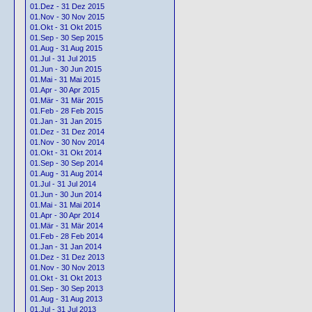
01.Dez - 31 Dez 2015
01.Nov - 30 Nov 2015
01.Okt - 31 Okt 2015
01.Sep - 30 Sep 2015
01.Aug - 31 Aug 2015
01.Jul - 31 Jul 2015
01.Jun - 30 Jun 2015
01.Mai - 31 Mai 2015
01.Apr - 30 Apr 2015
01.Mär - 31 Mär 2015
01.Feb - 28 Feb 2015
01.Jan - 31 Jan 2015
01.Dez - 31 Dez 2014
01.Nov - 30 Nov 2014
01.Okt - 31 Okt 2014
01.Sep - 30 Sep 2014
01.Aug - 31 Aug 2014
01.Jul - 31 Jul 2014
01.Jun - 30 Jun 2014
01.Mai - 31 Mai 2014
01.Apr - 30 Apr 2014
01.Mär - 31 Mär 2014
01.Feb - 28 Feb 2014
01.Jan - 31 Jan 2014
01.Dez - 31 Dez 2013
01.Nov - 30 Nov 2013
01.Okt - 31 Okt 2013
01.Sep - 30 Sep 2013
01.Aug - 31 Aug 2013
01.Jul - 31 Jul 2013