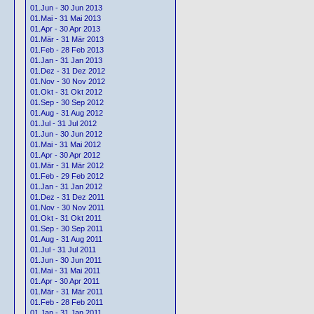
01.Jun - 30 Jun 2013
01.Mai - 31 Mai 2013
01.Apr - 30 Apr 2013
01.Mär - 31 Mär 2013
01.Feb - 28 Feb 2013
01.Jan - 31 Jan 2013
01.Dez - 31 Dez 2012
01.Nov - 30 Nov 2012
01.Okt - 31 Okt 2012
01.Sep - 30 Sep 2012
01.Aug - 31 Aug 2012
01.Jul - 31 Jul 2012
01.Jun - 30 Jun 2012
01.Mai - 31 Mai 2012
01.Apr - 30 Apr 2012
01.Mär - 31 Mär 2012
01.Feb - 29 Feb 2012
01.Jan - 31 Jan 2012
01.Dez - 31 Dez 2011
01.Nov - 30 Nov 2011
01.Okt - 31 Okt 2011
01.Sep - 30 Sep 2011
01.Aug - 31 Aug 2011
01.Jul - 31 Jul 2011
01.Jun - 30 Jun 2011
01.Mai - 31 Mai 2011
01.Apr - 30 Apr 2011
01.Mär - 31 Mär 2011
01.Feb - 28 Feb 2011
01.Jan - 31 Jan 2011