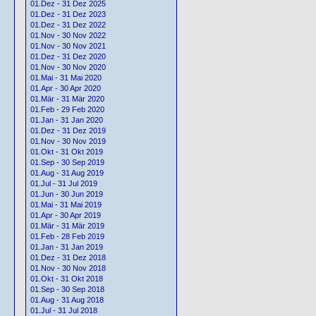
01.Dez - 31 Dez 2025
01.Dez - 31 Dez 2023
01.Dez - 31 Dez 2022
01.Nov - 30 Nov 2022
01.Nov - 30 Nov 2021
01.Dez - 31 Dez 2020
01.Nov - 30 Nov 2020
01.Mai - 31 Mai 2020
01.Apr - 30 Apr 2020
01.Mär - 31 Mär 2020
01.Feb - 29 Feb 2020
01.Jan - 31 Jan 2020
01.Dez - 31 Dez 2019
01.Nov - 30 Nov 2019
01.Okt - 31 Okt 2019
01.Sep - 30 Sep 2019
01.Aug - 31 Aug 2019
01.Jul - 31 Jul 2019
01.Jun - 30 Jun 2019
01.Mai - 31 Mai 2019
01.Apr - 30 Apr 2019
01.Mär - 31 Mär 2019
01.Feb - 28 Feb 2019
01.Jan - 31 Jan 2019
01.Dez - 31 Dez 2018
01.Nov - 30 Nov 2018
01.Okt - 31 Okt 2018
01.Sep - 30 Sep 2018
01.Aug - 31 Aug 2018
01.Jul - 31 Jul 2018