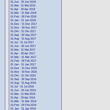
01.Jun - 30 Jun 2018
01.Mai - 31 Mai 2018
01.Apr - 30 Apr 2018
01.Mär - 31 Mär 2018
01.Feb - 28 Feb 2018
01.Jan - 31 Jan 2018
01.Dez - 31 Dez 2017
01.Nov - 30 Nov 2017
01.Okt - 31 Okt 2017
01.Sep - 30 Sep 2017
01.Aug - 31 Aug 2017
01.Jul - 31 Jul 2017
01.Jun - 30 Jun 2017
01.Mai - 31 Mai 2017
01.Apr - 30 Apr 2017
01.Mär - 31 Mär 2017
01.Feb - 28 Feb 2017
01.Jan - 31 Jan 2017
01.Dez - 31 Dez 2016
01.Nov - 30 Nov 2016
01.Okt - 31 Okt 2016
01.Sep - 30 Sep 2016
01.Aug - 31 Aug 2016
01.Jul - 31 Jul 2016
01.Jun - 30 Jun 2016
01.Mai - 31 Mai 2016
01.Apr - 30 Apr 2016
01.Mär - 31 Mär 2016
01.Feb - 29 Feb 2016
01.Jan - 31 Jan 2016