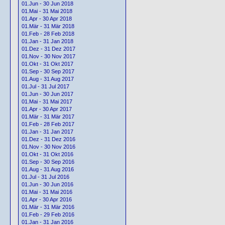
01.Jun - 30 Jun 2018
01.Mai - 31 Mai 2018
01.Apr - 30 Apr 2018
01.Mär - 31 Mär 2018
01.Feb - 28 Feb 2018
01.Jan - 31 Jan 2018
01.Dez - 31 Dez 2017
01.Nov - 30 Nov 2017
01.Okt - 31 Okt 2017
01.Sep - 30 Sep 2017
01.Aug - 31 Aug 2017
01.Jul - 31 Jul 2017
01.Jun - 30 Jun 2017
01.Mai - 31 Mai 2017
01.Apr - 30 Apr 2017
01.Mär - 31 Mär 2017
01.Feb - 28 Feb 2017
01.Jan - 31 Jan 2017
01.Dez - 31 Dez 2016
01.Nov - 30 Nov 2016
01.Okt - 31 Okt 2016
01.Sep - 30 Sep 2016
01.Aug - 31 Aug 2016
01.Jul - 31 Jul 2016
01.Jun - 30 Jun 2016
01.Mai - 31 Mai 2016
01.Apr - 30 Apr 2016
01.Mär - 31 Mär 2016
01.Feb - 29 Feb 2016
01.Jan - 31 Jan 2016