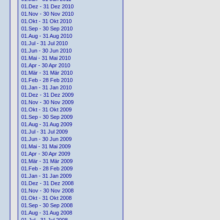
01.Dez - 31 Dez 2010
01.Nov - 30 Nov 2010
01.Okt - 31 Okt 2010
01.Sep - 30 Sep 2010
01.Aug - 31 Aug 2010
01.Jul - 31 Jul 2010
01.Jun - 30 Jun 2010
01.Mai - 31 Mai 2010
01.Apr - 30 Apr 2010
01.Mär - 31 Mär 2010
01.Feb - 28 Feb 2010
01.Jan - 31 Jan 2010
01.Dez - 31 Dez 2009
01.Nov - 30 Nov 2009
01.Okt - 31 Okt 2009
01.Sep - 30 Sep 2009
01.Aug - 31 Aug 2009
01.Jul - 31 Jul 2009
01.Jun - 30 Jun 2009
01.Mai - 31 Mai 2009
01.Apr - 30 Apr 2009
01.Mär - 31 Mär 2009
01.Feb - 28 Feb 2009
01.Jan - 31 Jan 2009
01.Dez - 31 Dez 2008
01.Nov - 30 Nov 2008
01.Okt - 31 Okt 2008
01.Sep - 30 Sep 2008
01.Aug - 31 Aug 2008