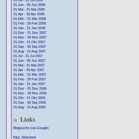
01.Jul - 31 Jul 2008
01.Jun - 30 Jun 2008
01.Mai - 31 Mai 2008
01.Apr - 30 Apr 2008
01.Mär - 31 Mär 2008
01.Feb - 29 Feb 2008
01.Jan - 31 Jan 2008
01.Dez - 31 Dez 2007
01.Nov - 30 Nov 2007
01.Okt - 31 Okt 2007
01.Sep - 30 Sep 2007
01.Aug - 31 Aug 2007
01.Jul - 31 Jul 2007
01.Jun - 30 Jun 2007
01.Mai - 31 Mai 2007
01.Apr - 30 Apr 2007
01.Mär - 31 Mär 2007
01.Feb - 28 Feb 2007
01.Jan - 31 Jan 2007
01.Dez - 31 Dez 2006
01.Nov - 30 Nov 2006
01.Okt - 31 Okt 2006
01.Sep - 30 Sep 2006
01.Aug - 31 Aug 2006
Links
Blogsuche (via Google)
Kiez_Netzwerk