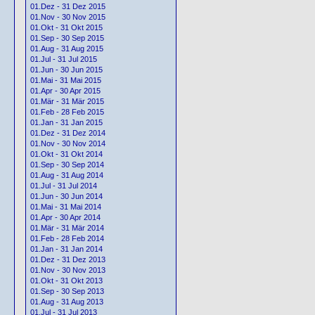
01.Dez - 31 Dez 2015
01.Nov - 30 Nov 2015
01.Okt - 31 Okt 2015
01.Sep - 30 Sep 2015
01.Aug - 31 Aug 2015
01.Jul - 31 Jul 2015
01.Jun - 30 Jun 2015
01.Mai - 31 Mai 2015
01.Apr - 30 Apr 2015
01.Mär - 31 Mär 2015
01.Feb - 28 Feb 2015
01.Jan - 31 Jan 2015
01.Dez - 31 Dez 2014
01.Nov - 30 Nov 2014
01.Okt - 31 Okt 2014
01.Sep - 30 Sep 2014
01.Aug - 31 Aug 2014
01.Jul - 31 Jul 2014
01.Jun - 30 Jun 2014
01.Mai - 31 Mai 2014
01.Apr - 30 Apr 2014
01.Mär - 31 Mär 2014
01.Feb - 28 Feb 2014
01.Jan - 31 Jan 2014
01.Dez - 31 Dez 2013
01.Nov - 30 Nov 2013
01.Okt - 31 Okt 2013
01.Sep - 30 Sep 2013
01.Aug - 31 Aug 2013
01.Jul - 31 Jul 2013