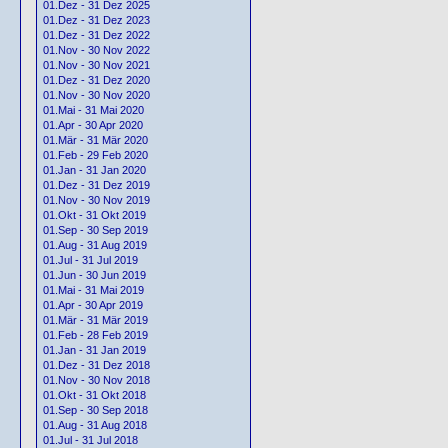
01.Dez - 31 Dez 2025
01.Dez - 31 Dez 2023
01.Dez - 31 Dez 2022
01.Nov - 30 Nov 2022
01.Nov - 30 Nov 2021
01.Dez - 31 Dez 2020
01.Nov - 30 Nov 2020
01.Mai - 31 Mai 2020
01.Apr - 30 Apr 2020
01.Mär - 31 Mär 2020
01.Feb - 29 Feb 2020
01.Jan - 31 Jan 2020
01.Dez - 31 Dez 2019
01.Nov - 30 Nov 2019
01.Okt - 31 Okt 2019
01.Sep - 30 Sep 2019
01.Aug - 31 Aug 2019
01.Jul - 31 Jul 2019
01.Jun - 30 Jun 2019
01.Mai - 31 Mai 2019
01.Apr - 30 Apr 2019
01.Mär - 31 Mär 2019
01.Feb - 28 Feb 2019
01.Jan - 31 Jan 2019
01.Dez - 31 Dez 2018
01.Nov - 30 Nov 2018
01.Okt - 31 Okt 2018
01.Sep - 30 Sep 2018
01.Aug - 31 Aug 2018
01.Jul - 31 Jul 2018