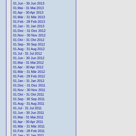
01.Jun - 30 Jun 2013
01.Mai - 31 Mai 2013
01.Apr - 30 Apr 2013
01.Mär - 31 Mär 2013
01.Feb - 28 Feb 2013
01.Jan - 31 Jan 2013
01.Dez - 31 Dez 2012
01.Nov - 30 Nov 2012
01.Okt - 31 Okt 2012
01.Sep - 30 Sep 2012
01.Aug - 31 Aug 2012
01.Jul - 31 Jul 2012
01.Jun - 30 Jun 2012
01.Mai - 31 Mai 2012
01.Apr - 30 Apr 2012
01.Mär - 31 Mär 2012
01.Feb - 29 Feb 2012
01.Jan - 31 Jan 2012
01.Dez - 31 Dez 2011
01.Nov - 30 Nov 2011
01.Okt - 31 Okt 2011
01.Sep - 30 Sep 2011
01.Aug - 31 Aug 2011
01.Jul - 31 Jul 2011
01.Jun - 30 Jun 2011
01.Mai - 31 Mai 2011
01.Apr - 30 Apr 2011
01.Mär - 31 Mär 2011
01.Feb - 28 Feb 2011
01.Jan - 31 Jan 2011