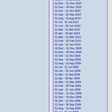
01.Dez - 31 Dez 2010
01.Nov - 30 Nov 2010
01.Okt - 31 Okt 2010
01.Sep - 30 Sep 2010
01.Aug - 31 Aug 2010
01.Jul - 31 Jul 2010
01.Jun - 30 Jun 2010
01.Mai - 31 Mai 2010
01.Apr - 30 Apr 2010
01.Mär - 31 Mär 2010
01.Feb - 28 Feb 2010
01.Jan - 31 Jan 2010
01.Dez - 31 Dez 2009
01.Nov - 30 Nov 2009
01.Okt - 31 Okt 2009
01.Sep - 30 Sep 2009
01.Aug - 31 Aug 2009
01.Jul - 31 Jul 2009
01.Jun - 30 Jun 2009
01.Mai - 31 Mai 2009
01.Apr - 30 Apr 2009
01.Mär - 31 Mär 2009
01.Feb - 28 Feb 2009
01.Jan - 31 Jan 2009
01.Dez - 31 Dez 2008
01.Nov - 30 Nov 2008
01.Okt - 31 Okt 2008
01.Sep - 30 Sep 2008
01.Aug - 31 Aug 2008