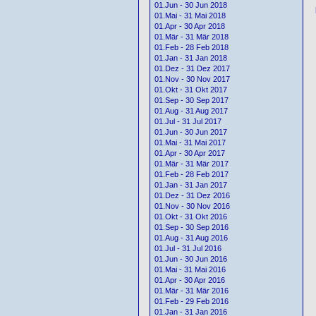
01.Jun - 30 Jun 2018
01.Mai - 31 Mai 2018
01.Apr - 30 Apr 2018
01.Mär - 31 Mär 2018
01.Feb - 28 Feb 2018
01.Jan - 31 Jan 2018
01.Dez - 31 Dez 2017
01.Nov - 30 Nov 2017
01.Okt - 31 Okt 2017
01.Sep - 30 Sep 2017
01.Aug - 31 Aug 2017
01.Jul - 31 Jul 2017
01.Jun - 30 Jun 2017
01.Mai - 31 Mai 2017
01.Apr - 30 Apr 2017
01.Mär - 31 Mär 2017
01.Feb - 28 Feb 2017
01.Jan - 31 Jan 2017
01.Dez - 31 Dez 2016
01.Nov - 30 Nov 2016
01.Okt - 31 Okt 2016
01.Sep - 30 Sep 2016
01.Aug - 31 Aug 2016
01.Jul - 31 Jul 2016
01.Jun - 30 Jun 2016
01.Mai - 31 Mai 2016
01.Apr - 30 Apr 2016
01.Mär - 31 Mär 2016
01.Feb - 29 Feb 2016
01.Jan - 31 Jan 2016