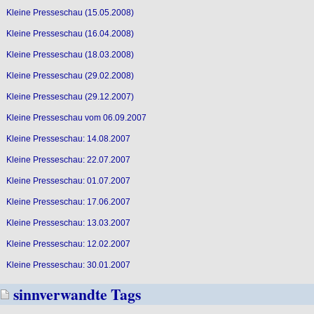
Kleine Presseschau (15.05.2008)
Kleine Presseschau (16.04.2008)
Kleine Presseschau (18.03.2008)
Kleine Presseschau (29.02.2008)
Kleine Presseschau (29.12.2007)
Kleine Presseschau vom 06.09.2007
Kleine Presseschau: 14.08.2007
Kleine Presseschau: 22.07.2007
Kleine Presseschau: 01.07.2007
Kleine Presseschau: 17.06.2007
Kleine Presseschau: 13.03.2007
Kleine Presseschau: 12.02.2007
Kleine Presseschau: 30.01.2007
sinnverwandte Tags