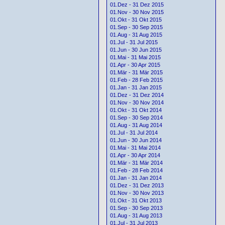
01.Dez - 31 Dez 2015
01.Nov - 30 Nov 2015
01.Okt - 31 Okt 2015
01.Sep - 30 Sep 2015
01.Aug - 31 Aug 2015
01.Jul - 31 Jul 2015
01.Jun - 30 Jun 2015
01.Mai - 31 Mai 2015
01.Apr - 30 Apr 2015
01.Mär - 31 Mär 2015
01.Feb - 28 Feb 2015
01.Jan - 31 Jan 2015
01.Dez - 31 Dez 2014
01.Nov - 30 Nov 2014
01.Okt - 31 Okt 2014
01.Sep - 30 Sep 2014
01.Aug - 31 Aug 2014
01.Jul - 31 Jul 2014
01.Jun - 30 Jun 2014
01.Mai - 31 Mai 2014
01.Apr - 30 Apr 2014
01.Mär - 31 Mär 2014
01.Feb - 28 Feb 2014
01.Jan - 31 Jan 2014
01.Dez - 31 Dez 2013
01.Nov - 30 Nov 2013
01.Okt - 31 Okt 2013
01.Sep - 30 Sep 2013
01.Aug - 31 Aug 2013
01.Jul - 31 Jul 2013