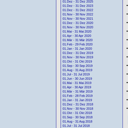
01.Dez - 31 Dez 2025
01.Dez - 31 Dez 2023
01.Dez - 31 Dez 2022
01.Nov - 30 Nov 2022
01.Nov - 30 Nov 2021
01.Dez - 31 Dez 2020
01.Nov - 30 Nov 2020
01.Mai - 31 Mai 2020
01.Apr - 30 Apr 2020
01.Mär - 31 Mär 2020
01.Feb - 29 Feb 2020
01.Jan - 31 Jan 2020
01.Dez - 31 Dez 2019
01.Nov - 30 Nov 2019
01.Okt - 31 Okt 2019
01.Sep - 30 Sep 2019
01.Aug - 31 Aug 2019
01.Jul - 31 Jul 2019
01.Jun - 30 Jun 2019
01.Mai - 31 Mai 2019
01.Apr - 30 Apr 2019
01.Mär - 31 Mär 2019
01.Feb - 28 Feb 2019
01.Jan - 31 Jan 2019
01.Dez - 31 Dez 2018
01.Nov - 30 Nov 2018
01.Okt - 31 Okt 2018
01.Sep - 30 Sep 2018
01.Aug - 31 Aug 2018
01.Jul - 31 Jul 2018