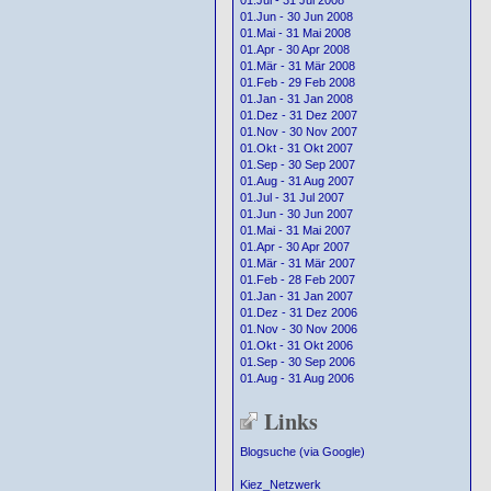
01.Jul - 31 Jul 2008
01.Jun - 30 Jun 2008
01.Mai - 31 Mai 2008
01.Apr - 30 Apr 2008
01.Mär - 31 Mär 2008
01.Feb - 29 Feb 2008
01.Jan - 31 Jan 2008
01.Dez - 31 Dez 2007
01.Nov - 30 Nov 2007
01.Okt - 31 Okt 2007
01.Sep - 30 Sep 2007
01.Aug - 31 Aug 2007
01.Jul - 31 Jul 2007
01.Jun - 30 Jun 2007
01.Mai - 31 Mai 2007
01.Apr - 30 Apr 2007
01.Mär - 31 Mär 2007
01.Feb - 28 Feb 2007
01.Jan - 31 Jan 2007
01.Dez - 31 Dez 2006
01.Nov - 30 Nov 2006
01.Okt - 31 Okt 2006
01.Sep - 30 Sep 2006
01.Aug - 31 Aug 2006
Links
Blogsuche (via Google)
Kiez_Netzwerk