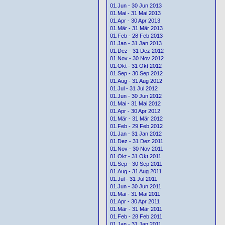
01.Jun - 30 Jun 2013
01.Mai - 31 Mai 2013
01.Apr - 30 Apr 2013
01.Mär - 31 Mär 2013
01.Feb - 28 Feb 2013
01.Jan - 31 Jan 2013
01.Dez - 31 Dez 2012
01.Nov - 30 Nov 2012
01.Okt - 31 Okt 2012
01.Sep - 30 Sep 2012
01.Aug - 31 Aug 2012
01.Jul - 31 Jul 2012
01.Jun - 30 Jun 2012
01.Mai - 31 Mai 2012
01.Apr - 30 Apr 2012
01.Mär - 31 Mär 2012
01.Feb - 29 Feb 2012
01.Jan - 31 Jan 2012
01.Dez - 31 Dez 2011
01.Nov - 30 Nov 2011
01.Okt - 31 Okt 2011
01.Sep - 30 Sep 2011
01.Aug - 31 Aug 2011
01.Jul - 31 Jul 2011
01.Jun - 30 Jun 2011
01.Mai - 31 Mai 2011
01.Apr - 30 Apr 2011
01.Mär - 31 Mär 2011
01.Feb - 28 Feb 2011
01.Jan - 31 Jan 2011