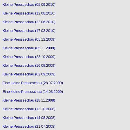
Kleine Presseschau (05.09.2010)
Kleine Presseschau (12.08.2010)
Kleine Presseschau (22.06.2010)
Kleine Presseschau (17.03.2010)
Kleine Presseschau (05.12.2009)
Kleine Presseschau (05.11.2009)
Kleine Presseschau (23.10.2009)
Kleine Presseschau (16.09.2009)
Kleine Presseschau (02.09.2009)
Eine kleine Presseschau (28.07.2009)
Eine kleine Presseschau (14.03.2009)
Kleine Presseschau (18.11.2008)
Kleine Presseschau (12.10.2008)
Kleine Presseschau (14.08.2008)
Kleine Presseschau (21.07.2008)