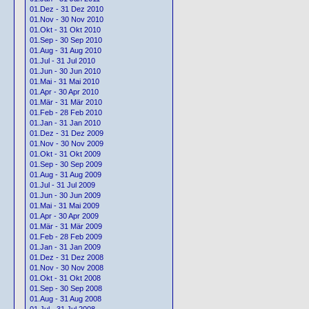
01.Dez - 31 Dez 2010
01.Nov - 30 Nov 2010
01.Okt - 31 Okt 2010
01.Sep - 30 Sep 2010
01.Aug - 31 Aug 2010
01.Jul - 31 Jul 2010
01.Jun - 30 Jun 2010
01.Mai - 31 Mai 2010
01.Apr - 30 Apr 2010
01.Mär - 31 Mär 2010
01.Feb - 28 Feb 2010
01.Jan - 31 Jan 2010
01.Dez - 31 Dez 2009
01.Nov - 30 Nov 2009
01.Okt - 31 Okt 2009
01.Sep - 30 Sep 2009
01.Aug - 31 Aug 2009
01.Jul - 31 Jul 2009
01.Jun - 30 Jun 2009
01.Mai - 31 Mai 2009
01.Apr - 30 Apr 2009
01.Mär - 31 Mär 2009
01.Feb - 28 Feb 2009
01.Jan - 31 Jan 2009
01.Dez - 31 Dez 2008
01.Nov - 30 Nov 2008
01.Okt - 31 Okt 2008
01.Sep - 30 Sep 2008
01.Aug - 31 Aug 2008