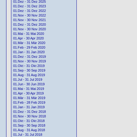
01.Dez - 31 Dez 2025
01.Dez - 31 Dez 2023
01.Dez - 31 Dez 2022
01.Nov - 30 Nov 2022
01.Nov - 30 Nov 2021
01.Dez - 31 Dez 2020
01.Nov - 30 Nov 2020
01.Mai - 31 Mai 2020
01.Apr - 30 Apr 2020
01.Mär - 31 Mär 2020
01.Feb - 29 Feb 2020
01.Jan - 31 Jan 2020
01.Dez - 31 Dez 2019
01.Nov - 30 Nov 2019
01.Okt - 31 Okt 2019
01.Sep - 30 Sep 2019
01.Aug - 31 Aug 2019
01.Jul - 31 Jul 2019
01.Jun - 30 Jun 2019
01.Mai - 31 Mai 2019
01.Apr - 30 Apr 2019
01.Mär - 31 Mär 2019
01.Feb - 28 Feb 2019
01.Jan - 31 Jan 2019
01.Dez - 31 Dez 2018
01.Nov - 30 Nov 2018
01.Okt - 31 Okt 2018
01.Sep - 30 Sep 2018
01.Aug - 31 Aug 2018
01.Jul - 31 Jul 2018