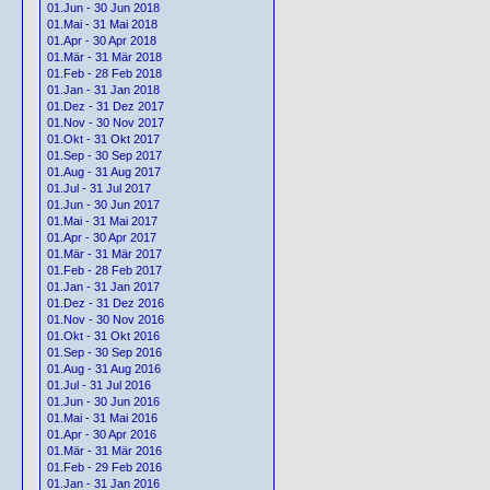
01.Jun - 30 Jun 2018
01.Mai - 31 Mai 2018
01.Apr - 30 Apr 2018
01.Mär - 31 Mär 2018
01.Feb - 28 Feb 2018
01.Jan - 31 Jan 2018
01.Dez - 31 Dez 2017
01.Nov - 30 Nov 2017
01.Okt - 31 Okt 2017
01.Sep - 30 Sep 2017
01.Aug - 31 Aug 2017
01.Jul - 31 Jul 2017
01.Jun - 30 Jun 2017
01.Mai - 31 Mai 2017
01.Apr - 30 Apr 2017
01.Mär - 31 Mär 2017
01.Feb - 28 Feb 2017
01.Jan - 31 Jan 2017
01.Dez - 31 Dez 2016
01.Nov - 30 Nov 2016
01.Okt - 31 Okt 2016
01.Sep - 30 Sep 2016
01.Aug - 31 Aug 2016
01.Jul - 31 Jul 2016
01.Jun - 30 Jun 2016
01.Mai - 31 Mai 2016
01.Apr - 30 Apr 2016
01.Mär - 31 Mär 2016
01.Feb - 29 Feb 2016
01.Jan - 31 Jan 2016