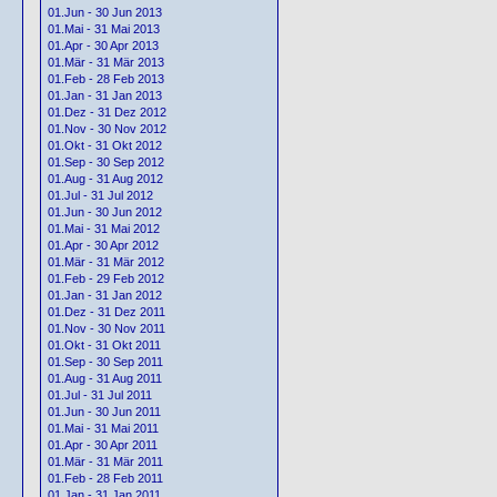
01.Jun - 30 Jun 2013
01.Mai - 31 Mai 2013
01.Apr - 30 Apr 2013
01.Mär - 31 Mär 2013
01.Feb - 28 Feb 2013
01.Jan - 31 Jan 2013
01.Dez - 31 Dez 2012
01.Nov - 30 Nov 2012
01.Okt - 31 Okt 2012
01.Sep - 30 Sep 2012
01.Aug - 31 Aug 2012
01.Jul - 31 Jul 2012
01.Jun - 30 Jun 2012
01.Mai - 31 Mai 2012
01.Apr - 30 Apr 2012
01.Mär - 31 Mär 2012
01.Feb - 29 Feb 2012
01.Jan - 31 Jan 2012
01.Dez - 31 Dez 2011
01.Nov - 30 Nov 2011
01.Okt - 31 Okt 2011
01.Sep - 30 Sep 2011
01.Aug - 31 Aug 2011
01.Jul - 31 Jul 2011
01.Jun - 30 Jun 2011
01.Mai - 31 Mai 2011
01.Apr - 30 Apr 2011
01.Mär - 31 Mär 2011
01.Feb - 28 Feb 2011
01.Jan - 31 Jan 2011