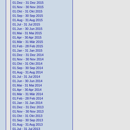
01.Dez - 31 Dez 2015
01.Nov - 30 Nov 2015
01.Okt - 31 Okt 2015
01.Sep - 30 Sep 2015
01.Aug - 31 Aug 2015
01.Jul - 31 Jul 2015
01.Jun - 30 Jun 2015
01.Mai - 31 Mai 2015
01.Apr - 30 Apr 2015
01.Mär - 31 Mär 2015
01.Feb - 28 Feb 2015
01.Jan - 31 Jan 2015
01.Dez - 31 Dez 2014
01.Nov - 30 Nov 2014
01.Okt - 31 Okt 2014
01.Sep - 30 Sep 2014
01.Aug - 31 Aug 2014
01.Jul - 31 Jul 2014
01.Jun - 30 Jun 2014
01.Mai - 31 Mai 2014
01.Apr - 30 Apr 2014
01.Mär - 31 Mär 2014
01.Feb - 28 Feb 2014
01.Jan - 31 Jan 2014
01.Dez - 31 Dez 2013
01.Nov - 30 Nov 2013
01.Okt - 31 Okt 2013
01.Sep - 30 Sep 2013
01.Aug - 31 Aug 2013
01.Jul - 31 Jul 2013