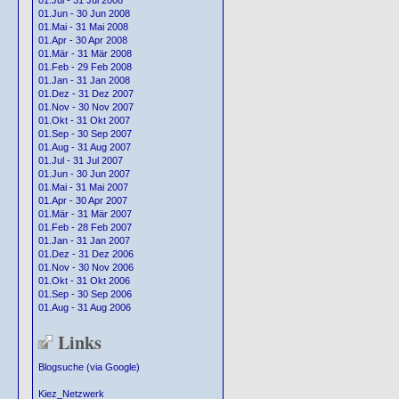
01.Jul - 31 Jul 2008
01.Jun - 30 Jun 2008
01.Mai - 31 Mai 2008
01.Apr - 30 Apr 2008
01.Mär - 31 Mär 2008
01.Feb - 29 Feb 2008
01.Jan - 31 Jan 2008
01.Dez - 31 Dez 2007
01.Nov - 30 Nov 2007
01.Okt - 31 Okt 2007
01.Sep - 30 Sep 2007
01.Aug - 31 Aug 2007
01.Jul - 31 Jul 2007
01.Jun - 30 Jun 2007
01.Mai - 31 Mai 2007
01.Apr - 30 Apr 2007
01.Mär - 31 Mär 2007
01.Feb - 28 Feb 2007
01.Jan - 31 Jan 2007
01.Dez - 31 Dez 2006
01.Nov - 30 Nov 2006
01.Okt - 31 Okt 2006
01.Sep - 30 Sep 2006
01.Aug - 31 Aug 2006
Links
Blogsuche (via Google)
Kiez_Netzwerk