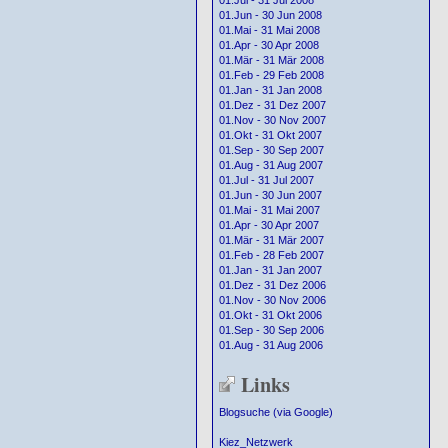
01.Jul - 31 Jul 2008
01.Jun - 30 Jun 2008
01.Mai - 31 Mai 2008
01.Apr - 30 Apr 2008
01.Mär - 31 Mär 2008
01.Feb - 29 Feb 2008
01.Jan - 31 Jan 2008
01.Dez - 31 Dez 2007
01.Nov - 30 Nov 2007
01.Okt - 31 Okt 2007
01.Sep - 30 Sep 2007
01.Aug - 31 Aug 2007
01.Jul - 31 Jul 2007
01.Jun - 30 Jun 2007
01.Mai - 31 Mai 2007
01.Apr - 30 Apr 2007
01.Mär - 31 Mär 2007
01.Feb - 28 Feb 2007
01.Jan - 31 Jan 2007
01.Dez - 31 Dez 2006
01.Nov - 30 Nov 2006
01.Okt - 31 Okt 2006
01.Sep - 30 Sep 2006
01.Aug - 31 Aug 2006
Links
Blogsuche (via Google)
Kiez_Netzwerk