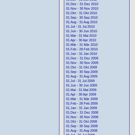
01.Dez - 31 Dez 2010
01.Nov - 30 Nov 2010
01.Okt - 31 Okt 2010
01.Sep - 30 Sep 2010
01.Aug - 31 Aug 2010
01.Jul - 31 Jul 2010
01.Jun - 30 Jun 2010
01.Mai - 31 Mai 2010
01.Apr - 30 Apr 2010
01.Mär - 31 Mär 2010
01.Feb - 28 Feb 2010
01.Jan - 31 Jan 2010
01.Dez - 31 Dez 2009
01.Nov - 30 Nov 2009
01.Okt - 31 Okt 2009
01.Sep - 30 Sep 2009
01.Aug - 31 Aug 2009
01.Jul - 31 Jul 2009
01.Jun - 30 Jun 2009
01.Mai - 31 Mai 2009
01.Apr - 30 Apr 2009
01.Mär - 31 Mär 2009
01.Feb - 28 Feb 2009
01.Jan - 31 Jan 2009
01.Dez - 31 Dez 2008
01.Nov - 30 Nov 2008
01.Okt - 31 Okt 2008
01.Sep - 30 Sep 2008
01.Aug - 31 Aug 2008