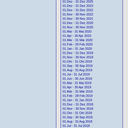
01.Dez - 31 Dez 2025
01.Dez - 31 Dez 2023
01.Dez - 31 Dez 2022
01.Nov - 30 Nov 2022
01.Nov - 30 Nov 2021
01.Dez - 31 Dez 2020
01.Nov - 30 Nov 2020
01.Mai - 31 Mai 2020
01.Apr - 30 Apr 2020
01.Mär - 31 Mär 2020
01.Feb - 29 Feb 2020
01.Jan - 31 Jan 2020
01.Dez - 31 Dez 2019
01.Nov - 30 Nov 2019
01.Okt - 31 Okt 2019
01.Sep - 30 Sep 2019
01.Aug - 31 Aug 2019
01.Jul - 31 Jul 2019
01.Jun - 30 Jun 2019
01.Mai - 31 Mai 2019
01.Apr - 30 Apr 2019
01.Mär - 31 Mär 2019
01.Feb - 28 Feb 2019
01.Jan - 31 Jan 2019
01.Dez - 31 Dez 2018
01.Nov - 30 Nov 2018
01.Okt - 31 Okt 2018
01.Sep - 30 Sep 2018
01.Aug - 31 Aug 2018
01.Jul - 31 Jul 2018