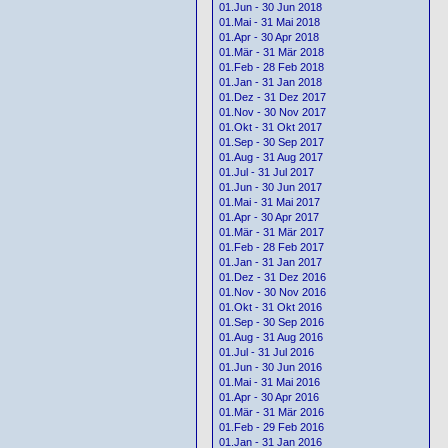
01.Jun - 30 Jun 2018
01.Mai - 31 Mai 2018
01.Apr - 30 Apr 2018
01.Mär - 31 Mär 2018
01.Feb - 28 Feb 2018
01.Jan - 31 Jan 2018
01.Dez - 31 Dez 2017
01.Nov - 30 Nov 2017
01.Okt - 31 Okt 2017
01.Sep - 30 Sep 2017
01.Aug - 31 Aug 2017
01.Jul - 31 Jul 2017
01.Jun - 30 Jun 2017
01.Mai - 31 Mai 2017
01.Apr - 30 Apr 2017
01.Mär - 31 Mär 2017
01.Feb - 28 Feb 2017
01.Jan - 31 Jan 2017
01.Dez - 31 Dez 2016
01.Nov - 30 Nov 2016
01.Okt - 31 Okt 2016
01.Sep - 30 Sep 2016
01.Aug - 31 Aug 2016
01.Jul - 31 Jul 2016
01.Jun - 30 Jun 2016
01.Mai - 31 Mai 2016
01.Apr - 30 Apr 2016
01.Mär - 31 Mär 2016
01.Feb - 29 Feb 2016
01.Jan - 31 Jan 2016