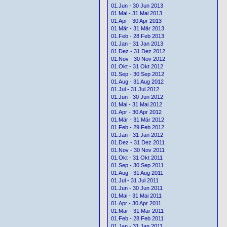
01.Jun - 30 Jun 2013
01.Mai - 31 Mai 2013
01.Apr - 30 Apr 2013
01.Mär - 31 Mär 2013
01.Feb - 28 Feb 2013
01.Jan - 31 Jan 2013
01.Dez - 31 Dez 2012
01.Nov - 30 Nov 2012
01.Okt - 31 Okt 2012
01.Sep - 30 Sep 2012
01.Aug - 31 Aug 2012
01.Jul - 31 Jul 2012
01.Jun - 30 Jun 2012
01.Mai - 31 Mai 2012
01.Apr - 30 Apr 2012
01.Mär - 31 Mär 2012
01.Feb - 29 Feb 2012
01.Jan - 31 Jan 2012
01.Dez - 31 Dez 2011
01.Nov - 30 Nov 2011
01.Okt - 31 Okt 2011
01.Sep - 30 Sep 2011
01.Aug - 31 Aug 2011
01.Jul - 31 Jul 2011
01.Jun - 30 Jun 2011
01.Mai - 31 Mai 2011
01.Apr - 30 Apr 2011
01.Mär - 31 Mär 2011
01.Feb - 28 Feb 2011
01.Jan - 31 Jan 2011