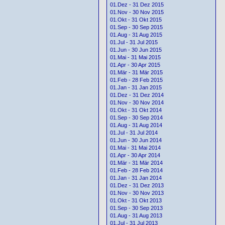
01.Dez - 31 Dez 2015
01.Nov - 30 Nov 2015
01.Okt - 31 Okt 2015
01.Sep - 30 Sep 2015
01.Aug - 31 Aug 2015
01.Jul - 31 Jul 2015
01.Jun - 30 Jun 2015
01.Mai - 31 Mai 2015
01.Apr - 30 Apr 2015
01.Mär - 31 Mär 2015
01.Feb - 28 Feb 2015
01.Jan - 31 Jan 2015
01.Dez - 31 Dez 2014
01.Nov - 30 Nov 2014
01.Okt - 31 Okt 2014
01.Sep - 30 Sep 2014
01.Aug - 31 Aug 2014
01.Jul - 31 Jul 2014
01.Jun - 30 Jun 2014
01.Mai - 31 Mai 2014
01.Apr - 30 Apr 2014
01.Mär - 31 Mär 2014
01.Feb - 28 Feb 2014
01.Jan - 31 Jan 2014
01.Dez - 31 Dez 2013
01.Nov - 30 Nov 2013
01.Okt - 31 Okt 2013
01.Sep - 30 Sep 2013
01.Aug - 31 Aug 2013
01.Jul - 31 Jul 2013