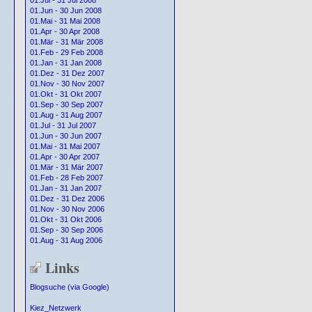
01.Jul - 31 Jul 2008
01.Jun - 30 Jun 2008
01.Mai - 31 Mai 2008
01.Apr - 30 Apr 2008
01.Mär - 31 Mär 2008
01.Feb - 29 Feb 2008
01.Jan - 31 Jan 2008
01.Dez - 31 Dez 2007
01.Nov - 30 Nov 2007
01.Okt - 31 Okt 2007
01.Sep - 30 Sep 2007
01.Aug - 31 Aug 2007
01.Jul - 31 Jul 2007
01.Jun - 30 Jun 2007
01.Mai - 31 Mai 2007
01.Apr - 30 Apr 2007
01.Mär - 31 Mär 2007
01.Feb - 28 Feb 2007
01.Jan - 31 Jan 2007
01.Dez - 31 Dez 2006
01.Nov - 30 Nov 2006
01.Okt - 31 Okt 2006
01.Sep - 30 Sep 2006
01.Aug - 31 Aug 2006
Links
Blogsuche (via Google)
Kiez_Netzwerk