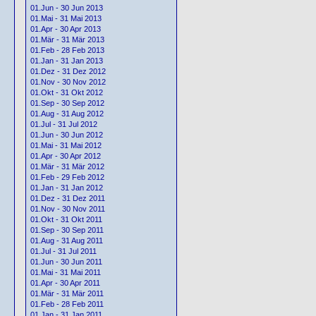
01.Jun - 30 Jun 2013
01.Mai - 31 Mai 2013
01.Apr - 30 Apr 2013
01.Mär - 31 Mär 2013
01.Feb - 28 Feb 2013
01.Jan - 31 Jan 2013
01.Dez - 31 Dez 2012
01.Nov - 30 Nov 2012
01.Okt - 31 Okt 2012
01.Sep - 30 Sep 2012
01.Aug - 31 Aug 2012
01.Jul - 31 Jul 2012
01.Jun - 30 Jun 2012
01.Mai - 31 Mai 2012
01.Apr - 30 Apr 2012
01.Mär - 31 Mär 2012
01.Feb - 29 Feb 2012
01.Jan - 31 Jan 2012
01.Dez - 31 Dez 2011
01.Nov - 30 Nov 2011
01.Okt - 31 Okt 2011
01.Sep - 30 Sep 2011
01.Aug - 31 Aug 2011
01.Jul - 31 Jul 2011
01.Jun - 30 Jun 2011
01.Mai - 31 Mai 2011
01.Apr - 30 Apr 2011
01.Mär - 31 Mär 2011
01.Feb - 28 Feb 2011
01.Jan - 31 Jan 2011