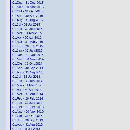
01.Dez - 31 Dez 2015
01.Nov - 30 Nov 2015
01.Okt - 31 Okt 2015
01.Sep - 30 Sep 2015
01.Aug - 31 Aug 2015
01.Jul - 31 Jul 2015
01.Jun - 30 Jun 2015
01.Mai - 31 Mai 2015
01.Apr - 30 Apr 2015
01.Mär - 31 Mär 2015
01.Feb - 28 Feb 2015
01.Jan - 31 Jan 2015
01.Dez - 31 Dez 2014
01.Nov - 30 Nov 2014
01.Okt - 31 Okt 2014
01.Sep - 30 Sep 2014
01.Aug - 31 Aug 2014
01.Jul - 31 Jul 2014
01.Jun - 30 Jun 2014
01.Mai - 31 Mai 2014
01.Apr - 30 Apr 2014
01.Mär - 31 Mär 2014
01.Feb - 28 Feb 2014
01.Jan - 31 Jan 2014
01.Dez - 31 Dez 2013
01.Nov - 30 Nov 2013
01.Okt - 31 Okt 2013
01.Sep - 30 Sep 2013
01.Aug - 31 Aug 2013
01.Jul - 31 Jul 2013