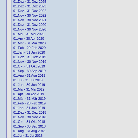
01.Dez - 31 Dez 2025
01.Dez - 31 Dez 2023
01.Dez - 31 Dez 2022
01.Nov - 30 Nov 2022
01.Nov - 30 Nov 2021
01.Dez - 31 Dez 2020
01.Nov - 30 Nov 2020
01.Mai - 31 Mai 2020
01.Apr - 30 Apr 2020
01.Mär - 31 Mär 2020
01.Feb - 29 Feb 2020
01.Jan - 31 Jan 2020
01.Dez - 31 Dez 2019
01.Nov - 30 Nov 2019
01.Okt - 31 Okt 2019
01.Sep - 30 Sep 2019
01.Aug - 31 Aug 2019
01.Jul - 31 Jul 2019
01.Jun - 30 Jun 2019
01.Mai - 31 Mai 2019
01.Apr - 30 Apr 2019
01.Mär - 31 Mär 2019
01.Feb - 28 Feb 2019
01.Jan - 31 Jan 2019
01.Dez - 31 Dez 2018
01.Nov - 30 Nov 2018
01.Okt - 31 Okt 2018
01.Sep - 30 Sep 2018
01.Aug - 31 Aug 2018
01.Jul - 31 Jul 2018