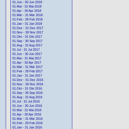
01.Jun - 30 Jun 2018
01.Mai - 31 Mai 2018
01.Apr - 30 Apr 2018
01.Mär - 31 Mär 2018
01.Feb - 28 Feb 2018
01.Jan - 31 Jan 2018
01.Dez - 31 Dez 2017
01.Nov - 30 Nov 2017
01.Okt - 31 Okt 2017
01.Sep - 30 Sep 2017
01.Aug - 31 Aug 2017
01.Jul - 31 Jul 2017
01.Jun - 30 Jun 2017
01.Mai - 31 Mai 2017
01.Apr - 30 Apr 2017
01.Mär - 31 Mär 2017
01.Feb - 28 Feb 2017
01.Jan - 31 Jan 2017
01.Dez - 31 Dez 2016
01.Nov - 30 Nov 2016
01.Okt - 31 Okt 2016
01.Sep - 30 Sep 2016
01.Aug - 31 Aug 2016
01.Jul - 31 Jul 2016
01.Jun - 30 Jun 2016
01.Mai - 31 Mai 2016
01.Apr - 30 Apr 2016
01.Mär - 31 Mär 2016
01.Feb - 29 Feb 2016
01.Jan - 31 Jan 2016