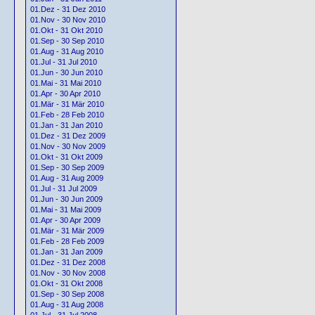
01.Dez - 31 Dez 2010
01.Nov - 30 Nov 2010
01.Okt - 31 Okt 2010
01.Sep - 30 Sep 2010
01.Aug - 31 Aug 2010
01.Jul - 31 Jul 2010
01.Jun - 30 Jun 2010
01.Mai - 31 Mai 2010
01.Apr - 30 Apr 2010
01.Mär - 31 Mär 2010
01.Feb - 28 Feb 2010
01.Jan - 31 Jan 2010
01.Dez - 31 Dez 2009
01.Nov - 30 Nov 2009
01.Okt - 31 Okt 2009
01.Sep - 30 Sep 2009
01.Aug - 31 Aug 2009
01.Jul - 31 Jul 2009
01.Jun - 30 Jun 2009
01.Mai - 31 Mai 2009
01.Apr - 30 Apr 2009
01.Mär - 31 Mär 2009
01.Feb - 28 Feb 2009
01.Jan - 31 Jan 2009
01.Dez - 31 Dez 2008
01.Nov - 30 Nov 2008
01.Okt - 31 Okt 2008
01.Sep - 30 Sep 2008
01.Aug - 31 Aug 2008