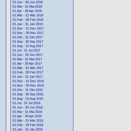
01.Jun - 30 Jun 2018
01.Mai - 31 Mai 2018
01.Apr - 30 Apr 2018
01.Mär - 31 Mär 2018
01.Feb - 28 Feb 2018
01.Jan - 31 Jan 2018
01.Dez - 31 Dez 2017
01.Nov - 30 Nov 2017
01.Okt - 31 Okt 2017
01.Sep - 30 Sep 2017
01.Aug - 31 Aug 2017
01.Jul - 31 Jul 2017
01.Jun - 30 Jun 2017
01.Mai - 31 Mai 2017
01.Apr - 30 Apr 2017
01.Mär - 31 Mär 2017
01.Feb - 28 Feb 2017
01.Jan - 31 Jan 2017
01.Dez - 31 Dez 2016
01.Nov - 30 Nov 2016
01.Okt - 31 Okt 2016
01.Sep - 30 Sep 2016
01.Aug - 31 Aug 2016
01.Jul - 31 Jul 2016
01.Jun - 30 Jun 2016
01.Mai - 31 Mai 2016
01.Apr - 30 Apr 2016
01.Mär - 31 Mär 2016
01.Feb - 29 Feb 2016
01.Jan - 31 Jan 2016