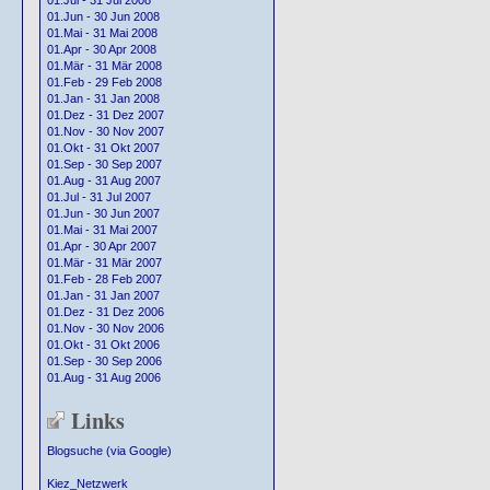
01.Jul - 31 Jul 2008
01.Jun - 30 Jun 2008
01.Mai - 31 Mai 2008
01.Apr - 30 Apr 2008
01.Mär - 31 Mär 2008
01.Feb - 29 Feb 2008
01.Jan - 31 Jan 2008
01.Dez - 31 Dez 2007
01.Nov - 30 Nov 2007
01.Okt - 31 Okt 2007
01.Sep - 30 Sep 2007
01.Aug - 31 Aug 2007
01.Jul - 31 Jul 2007
01.Jun - 30 Jun 2007
01.Mai - 31 Mai 2007
01.Apr - 30 Apr 2007
01.Mär - 31 Mär 2007
01.Feb - 28 Feb 2007
01.Jan - 31 Jan 2007
01.Dez - 31 Dez 2006
01.Nov - 30 Nov 2006
01.Okt - 31 Okt 2006
01.Sep - 30 Sep 2006
01.Aug - 31 Aug 2006
Links
Blogsuche (via Google)
Kiez_Netzwerk