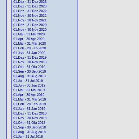
01.Dez - 31 Dez 2025
01.Dez - 31 Dez 2023
01.Dez - 31 Dez 2022
01.Nov - 30 Nov 2022
01.Nov - 30 Nov 2021
01.Dez - 31 Dez 2020
01.Nov - 30 Nov 2020
01.Mai - 31 Mai 2020
01.Apr - 30 Apr 2020
01.Mär - 31 Mär 2020
01.Feb - 29 Feb 2020
01.Jan - 31 Jan 2020
01.Dez - 31 Dez 2019
01.Nov - 30 Nov 2019
01.Okt - 31 Okt 2019
01.Sep - 30 Sep 2019
01.Aug - 31 Aug 2019
01.Jul - 31 Jul 2019
01.Jun - 30 Jun 2019
01.Mai - 31 Mai 2019
01.Apr - 30 Apr 2019
01.Mär - 31 Mär 2019
01.Feb - 28 Feb 2019
01.Jan - 31 Jan 2019
01.Dez - 31 Dez 2018
01.Nov - 30 Nov 2018
01.Okt - 31 Okt 2018
01.Sep - 30 Sep 2018
01.Aug - 31 Aug 2018
01.Jul - 31 Jul 2018