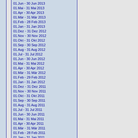
01.Jun - 30 Jun 2013
01.Mai - 31 Mai 2013
01.Apr - 30 Apr 2013
01.Mär - 31 Mär 2013
01.Feb - 28 Feb 2013
01.Jan - 31 Jan 2013
01.Dez - 31 Dez 2012
01.Nov - 30 Nov 2012
01.Okt - 31 Okt 2012
01.Sep - 30 Sep 2012
01.Aug - 31 Aug 2012
01.Jul - 31 Jul 2012
01.Jun - 30 Jun 2012
01.Mai - 31 Mai 2012
01.Apr - 30 Apr 2012
01.Mär - 31 Mär 2012
01.Feb - 29 Feb 2012
01.Jan - 31 Jan 2012
01.Dez - 31 Dez 2011
01.Nov - 30 Nov 2011
01.Okt - 31 Okt 2011
01.Sep - 30 Sep 2011
01.Aug - 31 Aug 2011
01.Jul - 31 Jul 2011
01.Jun - 30 Jun 2011
01.Mai - 31 Mai 2011
01.Apr - 30 Apr 2011
01.Mär - 31 Mär 2011
01.Feb - 28 Feb 2011
01.Jan - 31 Jan 2011