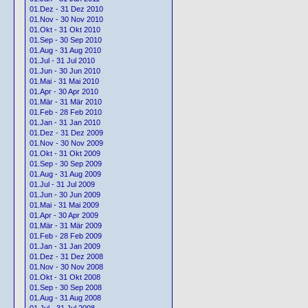
01.Dez - 31 Dez 2010
01.Nov - 30 Nov 2010
01.Okt - 31 Okt 2010
01.Sep - 30 Sep 2010
01.Aug - 31 Aug 2010
01.Jul - 31 Jul 2010
01.Jun - 30 Jun 2010
01.Mai - 31 Mai 2010
01.Apr - 30 Apr 2010
01.Mär - 31 Mär 2010
01.Feb - 28 Feb 2010
01.Jan - 31 Jan 2010
01.Dez - 31 Dez 2009
01.Nov - 30 Nov 2009
01.Okt - 31 Okt 2009
01.Sep - 30 Sep 2009
01.Aug - 31 Aug 2009
01.Jul - 31 Jul 2009
01.Jun - 30 Jun 2009
01.Mai - 31 Mai 2009
01.Apr - 30 Apr 2009
01.Mär - 31 Mär 2009
01.Feb - 28 Feb 2009
01.Jan - 31 Jan 2009
01.Dez - 31 Dez 2008
01.Nov - 30 Nov 2008
01.Okt - 31 Okt 2008
01.Sep - 30 Sep 2008
01.Aug - 31 Aug 2008