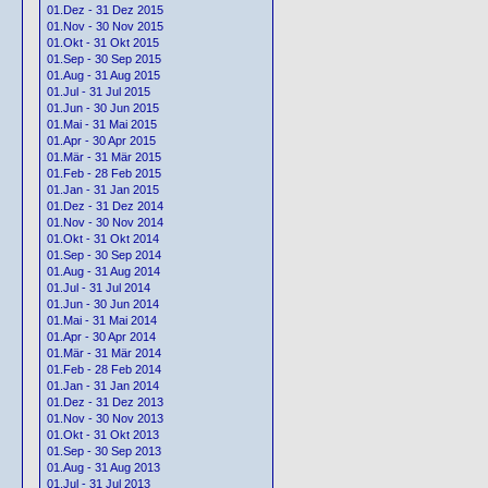
01.Dez - 31 Dez 2015
01.Nov - 30 Nov 2015
01.Okt - 31 Okt 2015
01.Sep - 30 Sep 2015
01.Aug - 31 Aug 2015
01.Jul - 31 Jul 2015
01.Jun - 30 Jun 2015
01.Mai - 31 Mai 2015
01.Apr - 30 Apr 2015
01.Mär - 31 Mär 2015
01.Feb - 28 Feb 2015
01.Jan - 31 Jan 2015
01.Dez - 31 Dez 2014
01.Nov - 30 Nov 2014
01.Okt - 31 Okt 2014
01.Sep - 30 Sep 2014
01.Aug - 31 Aug 2014
01.Jul - 31 Jul 2014
01.Jun - 30 Jun 2014
01.Mai - 31 Mai 2014
01.Apr - 30 Apr 2014
01.Mär - 31 Mär 2014
01.Feb - 28 Feb 2014
01.Jan - 31 Jan 2014
01.Dez - 31 Dez 2013
01.Nov - 30 Nov 2013
01.Okt - 31 Okt 2013
01.Sep - 30 Sep 2013
01.Aug - 31 Aug 2013
01.Jul - 31 Jul 2013