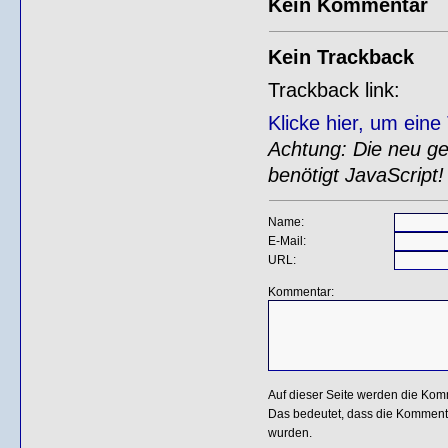
Kein Kommentar
Kein Trackback
Trackback link:
Klicke hier, um ein
Achtung: Die neu gen
benötigt JavaScript!
Name:
E-Mail:
URL:
Kommentar:
Auf dieser Seite werden die Kom
Das bedeutet, dass die Kommentar
wurden.