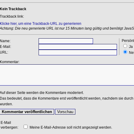
Kein Trackback
Trackback link:
Klicke hier, um eine Trackback-URL zu generieren
Achtung: Die neu generierte URL ist nur 15 Minuten lang gültig und benötigt JavaSc
Persönl
Name:
E-Mail:
Ja
URL:
Ne
Kommentar:
Auf dieser Seite werden die Kommentare moderiert.
Das bedeutet, dass die Kommentare erst veröffentlicht werden, nachdem sie durch 
wurden.
E-Mail
verbergen:
Meine E-Mail-Adresse soll nicht angezeigt werden.