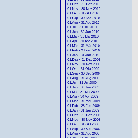
01.Dez - 31 Dez 2010
01.Nov - 30 Nov 2010
01.Okt - 31 Okt 2010
01.Sep - 30 Sep 2010
01.Aug - 31 Aug 2010
01.Jul - 31 Jul 2010
01.Jun - 30 Jun 2010
01.Mai - 31 Mai 2010
01.Apr - 30 Apr 2010
01.Mär - 31 Mär 2010
01.Feb - 28 Feb 2010
01.Jan - 31 Jan 2010
01.Dez - 31 Dez 2009
01.Nov - 30 Nov 2009
01.Okt - 31 Okt 2009
01.Sep - 30 Sep 2009
01.Aug - 31 Aug 2009
01.Jul - 31 Jul 2009
01.Jun - 30 Jun 2009
01.Mai - 31 Mai 2009
01.Apr - 30 Apr 2009
01.Mär - 31 Mär 2009
01.Feb - 28 Feb 2009
01.Jan - 31 Jan 2009
01.Dez - 31 Dez 2008
01.Nov - 30 Nov 2008
01.Okt - 31 Okt 2008
01.Sep - 30 Sep 2008
01.Aug - 31 Aug 2008