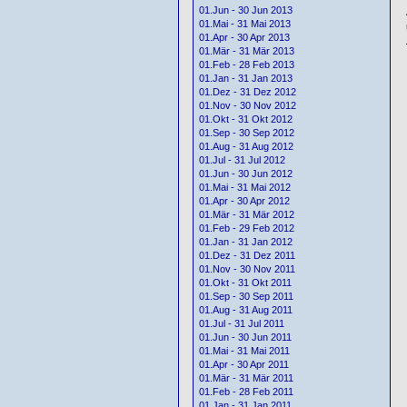
01.Jun - 30 Jun 2013
01.Mai - 31 Mai 2013
01.Apr - 30 Apr 2013
01.Mär - 31 Mär 2013
01.Feb - 28 Feb 2013
01.Jan - 31 Jan 2013
01.Dez - 31 Dez 2012
01.Nov - 30 Nov 2012
01.Okt - 31 Okt 2012
01.Sep - 30 Sep 2012
01.Aug - 31 Aug 2012
01.Jul - 31 Jul 2012
01.Jun - 30 Jun 2012
01.Mai - 31 Mai 2012
01.Apr - 30 Apr 2012
01.Mär - 31 Mär 2012
01.Feb - 29 Feb 2012
01.Jan - 31 Jan 2012
01.Dez - 31 Dez 2011
01.Nov - 30 Nov 2011
01.Okt - 31 Okt 2011
01.Sep - 30 Sep 2011
01.Aug - 31 Aug 2011
01.Jul - 31 Jul 2011
01.Jun - 30 Jun 2011
01.Mai - 31 Mai 2011
01.Apr - 30 Apr 2011
01.Mär - 31 Mär 2011
01.Feb - 28 Feb 2011
01.Jan - 31 Jan 2011