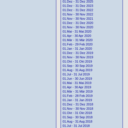
01.Dez - 31 Dez 2025
01.Dez - 31 Dez 2023
01.Dez - 31 Dez 2022
01.Nov - 30 Nov 2022
01.Nov - 30 Nov 2021
01.Dez - 31 Dez 2020
01.Nov - 30 Nov 2020
01.Mai - 31 Mai 2020
01.Apr - 30 Apr 2020
01.Mär - 31 Mär 2020
01.Feb - 29 Feb 2020
01.Jan - 31 Jan 2020
01.Dez - 31 Dez 2019
01.Nov - 30 Nov 2019
01.Okt - 31 Okt 2019
01.Sep - 30 Sep 2019
01.Aug - 31 Aug 2019
01.Jul - 31 Jul 2019
01.Jun - 30 Jun 2019
01.Mai - 31 Mai 2019
01.Apr - 30 Apr 2019
01.Mär - 31 Mär 2019
01.Feb - 28 Feb 2019
01.Jan - 31 Jan 2019
01.Dez - 31 Dez 2018
01.Nov - 30 Nov 2018
01.Okt - 31 Okt 2018
01.Sep - 30 Sep 2018
01.Aug - 31 Aug 2018
01.Jul - 31 Jul 2018