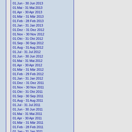
01.Jun - 30 Jun 2013
01.Mai - 31 Mai 2013
01.Apr - 30 Apr 2013
01.Mär - 31 Mär 2013
01.Feb - 28 Feb 2013
01.Jan - 31 Jan 2013
01.Dez - 31 Dez 2012
01.Nov - 30 Nov 2012
01.Okt - 31 Okt 2012
01.Sep - 30 Sep 2012
01.Aug - 31 Aug 2012
01.Jul - 31 Jul 2012
01.Jun - 30 Jun 2012
01.Mai - 31 Mai 2012
01.Apr - 30 Apr 2012
01.Mär - 31 Mär 2012
01.Feb - 29 Feb 2012
01.Jan - 31 Jan 2012
01.Dez - 31 Dez 2011
01.Nov - 30 Nov 2011
01.Okt - 31 Okt 2011
01.Sep - 30 Sep 2011
01.Aug - 31 Aug 2011
01.Jul - 31 Jul 2011
01.Jun - 30 Jun 2011
01.Mai - 31 Mai 2011
01.Apr - 30 Apr 2011
01.Mär - 31 Mär 2011
01.Feb - 28 Feb 2011
01.Jan - 31 Jan 2011