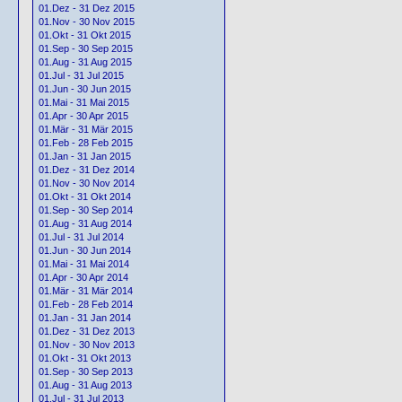
01.Dez - 31 Dez 2015
01.Nov - 30 Nov 2015
01.Okt - 31 Okt 2015
01.Sep - 30 Sep 2015
01.Aug - 31 Aug 2015
01.Jul - 31 Jul 2015
01.Jun - 30 Jun 2015
01.Mai - 31 Mai 2015
01.Apr - 30 Apr 2015
01.Mär - 31 Mär 2015
01.Feb - 28 Feb 2015
01.Jan - 31 Jan 2015
01.Dez - 31 Dez 2014
01.Nov - 30 Nov 2014
01.Okt - 31 Okt 2014
01.Sep - 30 Sep 2014
01.Aug - 31 Aug 2014
01.Jul - 31 Jul 2014
01.Jun - 30 Jun 2014
01.Mai - 31 Mai 2014
01.Apr - 30 Apr 2014
01.Mär - 31 Mär 2014
01.Feb - 28 Feb 2014
01.Jan - 31 Jan 2014
01.Dez - 31 Dez 2013
01.Nov - 30 Nov 2013
01.Okt - 31 Okt 2013
01.Sep - 30 Sep 2013
01.Aug - 31 Aug 2013
01.Jul - 31 Jul 2013