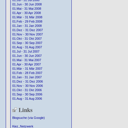
01.Jul - 31 Jul 2008
01.Jun - 30 Jun 2008
01.Mai - 31 Mai 2008
01.Apr - 30 Apr 2008
01.Mär - 31 Mär 2008
01.Feb - 29 Feb 2008
01.Jan - 31 Jan 2008
01.Dez - 31 Dez 2007
01.Nov - 30 Nov 2007
01.Okt - 31 Okt 2007
01.Sep - 30 Sep 2007
01.Aug - 31 Aug 2007
01.Jul - 31 Jul 2007
01.Jun - 30 Jun 2007
01.Mai - 31 Mai 2007
01.Apr - 30 Apr 2007
01.Mär - 31 Mär 2007
01.Feb - 28 Feb 2007
01.Jan - 31 Jan 2007
01.Dez - 31 Dez 2006
01.Nov - 30 Nov 2006
01.Okt - 31 Okt 2006
01.Sep - 30 Sep 2006
01.Aug - 31 Aug 2006
Links
Blogsuche (via Google)
Kiez_Netzwerk