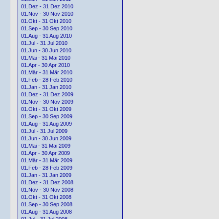
01.Dez - 31 Dez 2010
01.Nov - 30 Nov 2010
01.Okt - 31 Okt 2010
01.Sep - 30 Sep 2010
01.Aug - 31 Aug 2010
01.Jul - 31 Jul 2010
01.Jun - 30 Jun 2010
01.Mai - 31 Mai 2010
01.Apr - 30 Apr 2010
01.Mär - 31 Mär 2010
01.Feb - 28 Feb 2010
01.Jan - 31 Jan 2010
01.Dez - 31 Dez 2009
01.Nov - 30 Nov 2009
01.Okt - 31 Okt 2009
01.Sep - 30 Sep 2009
01.Aug - 31 Aug 2009
01.Jul - 31 Jul 2009
01.Jun - 30 Jun 2009
01.Mai - 31 Mai 2009
01.Apr - 30 Apr 2009
01.Mär - 31 Mär 2009
01.Feb - 28 Feb 2009
01.Jan - 31 Jan 2009
01.Dez - 31 Dez 2008
01.Nov - 30 Nov 2008
01.Okt - 31 Okt 2008
01.Sep - 30 Sep 2008
01.Aug - 31 Aug 2008