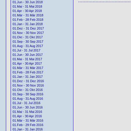
01.Jun - 30 Jun 2018
01.Mai - 31 Mai 2018
01.Apr - 30 Apr 2018
01.Mär - 31 Mär 2018
01.Feb - 28 Feb 2018
01.Jan - 31 Jan 2018
01.Dez - 31 Dez 2017
01.Nov - 30 Nov 2017
01.Okt - 31 Okt 2017
01.Sep - 30 Sep 2017
01.Aug - 31 Aug 2017
01.Jul - 31 Jul 2017
01.Jun - 30 Jun 2017
01.Mai - 31 Mai 2017
01.Apr - 30 Apr 2017
01.Mär - 31 Mär 2017
01.Feb - 28 Feb 2017
01.Jan - 31 Jan 2017
01.Dez - 31 Dez 2016
01.Nov - 30 Nov 2016
01.Okt - 31 Okt 2016
01.Sep - 30 Sep 2016
01.Aug - 31 Aug 2016
01.Jul - 31 Jul 2016
01.Jun - 30 Jun 2016
01.Mai - 31 Mai 2016
01.Apr - 30 Apr 2016
01.Mär - 31 Mär 2016
01.Feb - 29 Feb 2016
01.Jan - 31 Jan 2016