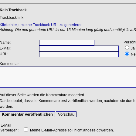
Kein Trackback
Trackback link:
Klicke hier, um eine Trackback-URL zu generieren
Achtung: Die neu generierte URL ist nur 15 Minuten lang gültig und benötigt JavaSc
Persönl
Name:
E-Mail:
Ja
URL:
Ne
Kommentar:
Auf dieser Seite werden die Kommentare moderiert.
Das bedeutet, dass die Kommentare erst veröffentlicht werden, nachdem sie durch 
wurden.
E-Mail
verbergen:
Meine E-Mail-Adresse soll nicht angezeigt werden.