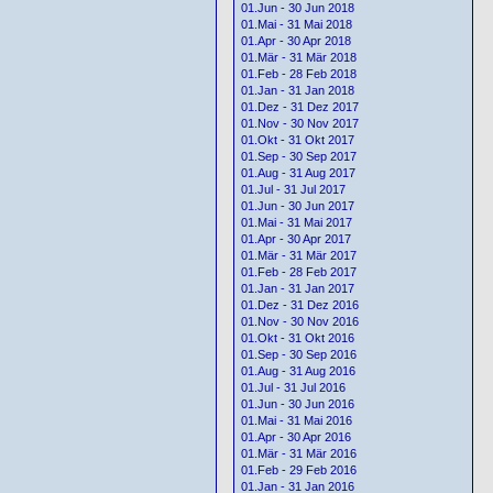
01.Jun - 30 Jun 2018
01.Mai - 31 Mai 2018
01.Apr - 30 Apr 2018
01.Mär - 31 Mär 2018
01.Feb - 28 Feb 2018
01.Jan - 31 Jan 2018
01.Dez - 31 Dez 2017
01.Nov - 30 Nov 2017
01.Okt - 31 Okt 2017
01.Sep - 30 Sep 2017
01.Aug - 31 Aug 2017
01.Jul - 31 Jul 2017
01.Jun - 30 Jun 2017
01.Mai - 31 Mai 2017
01.Apr - 30 Apr 2017
01.Mär - 31 Mär 2017
01.Feb - 28 Feb 2017
01.Jan - 31 Jan 2017
01.Dez - 31 Dez 2016
01.Nov - 30 Nov 2016
01.Okt - 31 Okt 2016
01.Sep - 30 Sep 2016
01.Aug - 31 Aug 2016
01.Jul - 31 Jul 2016
01.Jun - 30 Jun 2016
01.Mai - 31 Mai 2016
01.Apr - 30 Apr 2016
01.Mär - 31 Mär 2016
01.Feb - 29 Feb 2016
01.Jan - 31 Jan 2016