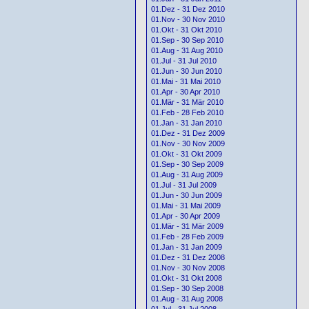
01.Dez - 31 Dez 2010
01.Nov - 30 Nov 2010
01.Okt - 31 Okt 2010
01.Sep - 30 Sep 2010
01.Aug - 31 Aug 2010
01.Jul - 31 Jul 2010
01.Jun - 30 Jun 2010
01.Mai - 31 Mai 2010
01.Apr - 30 Apr 2010
01.Mär - 31 Mär 2010
01.Feb - 28 Feb 2010
01.Jan - 31 Jan 2010
01.Dez - 31 Dez 2009
01.Nov - 30 Nov 2009
01.Okt - 31 Okt 2009
01.Sep - 30 Sep 2009
01.Aug - 31 Aug 2009
01.Jul - 31 Jul 2009
01.Jun - 30 Jun 2009
01.Mai - 31 Mai 2009
01.Apr - 30 Apr 2009
01.Mär - 31 Mär 2009
01.Feb - 28 Feb 2009
01.Jan - 31 Jan 2009
01.Dez - 31 Dez 2008
01.Nov - 30 Nov 2008
01.Okt - 31 Okt 2008
01.Sep - 30 Sep 2008
01.Aug - 31 Aug 2008