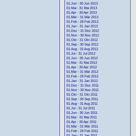
01.Jun - 30 Jun 2013
01.Mai - 31 Mai 2013
01.Apr - 30 Apr 2013
01.Mär - 31 Mär 2013
01.Feb - 28 Feb 2013
01.Jan - 31 Jan 2013
01.Dez - 31 Dez 2012
01.Nov - 30 Nov 2012
01.Okt - 31 Okt 2012
01.Sep - 30 Sep 2012
01.Aug - 31 Aug 2012
01.Jul - 31 Jul 2012
01.Jun - 30 Jun 2012
01.Mai - 31 Mai 2012
01.Apr - 30 Apr 2012
01.Mär - 31 Mär 2012
01.Feb - 29 Feb 2012
01.Jan - 31 Jan 2012
01.Dez - 31 Dez 2011
01.Nov - 30 Nov 2011
01.Okt - 31 Okt 2011
01.Sep - 30 Sep 2011
01.Aug - 31 Aug 2011
01.Jul - 31 Jul 2011
01.Jun - 30 Jun 2011
01.Mai - 31 Mai 2011
01.Apr - 30 Apr 2011
01.Mär - 31 Mär 2011
01.Feb - 28 Feb 2011
01.Jan - 31 Jan 2011