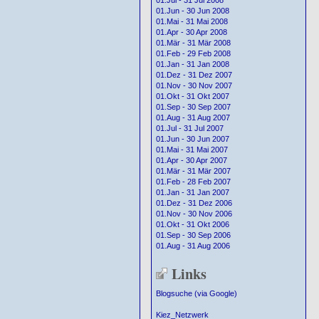
01.Jul - 31 Jul 2008
01.Jun - 30 Jun 2008
01.Mai - 31 Mai 2008
01.Apr - 30 Apr 2008
01.Mär - 31 Mär 2008
01.Feb - 29 Feb 2008
01.Jan - 31 Jan 2008
01.Dez - 31 Dez 2007
01.Nov - 30 Nov 2007
01.Okt - 31 Okt 2007
01.Sep - 30 Sep 2007
01.Aug - 31 Aug 2007
01.Jul - 31 Jul 2007
01.Jun - 30 Jun 2007
01.Mai - 31 Mai 2007
01.Apr - 30 Apr 2007
01.Mär - 31 Mär 2007
01.Feb - 28 Feb 2007
01.Jan - 31 Jan 2007
01.Dez - 31 Dez 2006
01.Nov - 30 Nov 2006
01.Okt - 31 Okt 2006
01.Sep - 30 Sep 2006
01.Aug - 31 Aug 2006
Links
Blogsuche (via Google)
Kiez_Netzwerk