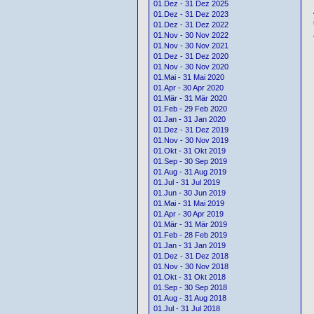
01.Dez - 31 Dez 2025
01.Dez - 31 Dez 2023
01.Dez - 31 Dez 2022
01.Nov - 30 Nov 2022
01.Nov - 30 Nov 2021
01.Dez - 31 Dez 2020
01.Nov - 30 Nov 2020
01.Mai - 31 Mai 2020
01.Apr - 30 Apr 2020
01.Mär - 31 Mär 2020
01.Feb - 29 Feb 2020
01.Jan - 31 Jan 2020
01.Dez - 31 Dez 2019
01.Nov - 30 Nov 2019
01.Okt - 31 Okt 2019
01.Sep - 30 Sep 2019
01.Aug - 31 Aug 2019
01.Jul - 31 Jul 2019
01.Jun - 30 Jun 2019
01.Mai - 31 Mai 2019
01.Apr - 30 Apr 2019
01.Mär - 31 Mär 2019
01.Feb - 28 Feb 2019
01.Jan - 31 Jan 2019
01.Dez - 31 Dez 2018
01.Nov - 30 Nov 2018
01.Okt - 31 Okt 2018
01.Sep - 30 Sep 2018
01.Aug - 31 Aug 2018
01.Jul - 31 Jul 2018