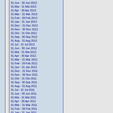
01.Jun - 30 Jun 2013
01.Mai - 31 Mai 2013
01.Apr - 30 Apr 2013
01.Mär - 31 Mär 2013
01.Feb - 28 Feb 2013
01.Jan - 31 Jan 2013
01.Dez - 31 Dez 2012
01.Nov - 30 Nov 2012
01.Okt - 31 Okt 2012
01.Sep - 30 Sep 2012
01.Aug - 31 Aug 2012
01.Jul - 31 Jul 2012
01.Jun - 30 Jun 2012
01.Mai - 31 Mai 2012
01.Apr - 30 Apr 2012
01.Mär - 31 Mär 2012
01.Feb - 29 Feb 2012
01.Jan - 31 Jan 2012
01.Dez - 31 Dez 2011
01.Nov - 30 Nov 2011
01.Okt - 31 Okt 2011
01.Sep - 30 Sep 2011
01.Aug - 31 Aug 2011
01.Jul - 31 Jul 2011
01.Jun - 30 Jun 2011
01.Mai - 31 Mai 2011
01.Apr - 30 Apr 2011
01.Mär - 31 Mär 2011
01.Feb - 28 Feb 2011
01.Jan - 31 Jan 2011