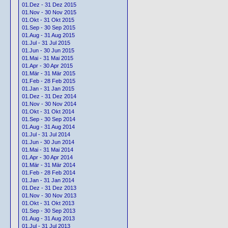
01.Dez - 31 Dez 2015
01.Nov - 30 Nov 2015
01.Okt - 31 Okt 2015
01.Sep - 30 Sep 2015
01.Aug - 31 Aug 2015
01.Jul - 31 Jul 2015
01.Jun - 30 Jun 2015
01.Mai - 31 Mai 2015
01.Apr - 30 Apr 2015
01.Mär - 31 Mär 2015
01.Feb - 28 Feb 2015
01.Jan - 31 Jan 2015
01.Dez - 31 Dez 2014
01.Nov - 30 Nov 2014
01.Okt - 31 Okt 2014
01.Sep - 30 Sep 2014
01.Aug - 31 Aug 2014
01.Jul - 31 Jul 2014
01.Jun - 30 Jun 2014
01.Mai - 31 Mai 2014
01.Apr - 30 Apr 2014
01.Mär - 31 Mär 2014
01.Feb - 28 Feb 2014
01.Jan - 31 Jan 2014
01.Dez - 31 Dez 2013
01.Nov - 30 Nov 2013
01.Okt - 31 Okt 2013
01.Sep - 30 Sep 2013
01.Aug - 31 Aug 2013
01.Jul - 31 Jul 2013