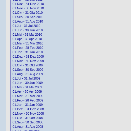
01.Dez - 31 Dez 2010
01.Nov - 30 Nov 2010
01.Okt - 31 Okt 2010
01.Sep - 30 Sep 2010
01.Aug - 31 Aug 2010
01.Jul - 31 Jul 2010
01.Jun - 30 Jun 2010
01.Mai - 31 Mai 2010
01.Apr - 30 Apr 2010
01.Mär - 31 Mär 2010
01.Feb - 28 Feb 2010
01.Jan - 31 Jan 2010
01.Dez - 31 Dez 2009
01.Nov - 30 Nov 2009
01.Okt - 31 Okt 2009
01.Sep - 30 Sep 2009
01.Aug - 31 Aug 2009
01.Jul - 31 Jul 2009
01.Jun - 30 Jun 2009
01.Mai - 31 Mai 2009
01.Apr - 30 Apr 2009
01.Mär - 31 Mär 2009
01.Feb - 28 Feb 2009
01.Jan - 31 Jan 2009
01.Dez - 31 Dez 2008
01.Nov - 30 Nov 2008
01.Okt - 31 Okt 2008
01.Sep - 30 Sep 2008
01.Aug - 31 Aug 2008