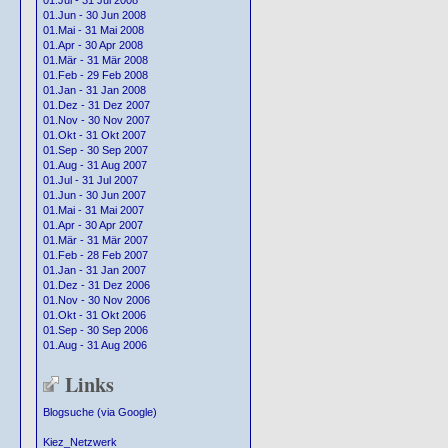
01.Jul - 31 Jul 2008
01.Jun - 30 Jun 2008
01.Mai - 31 Mai 2008
01.Apr - 30 Apr 2008
01.Mär - 31 Mär 2008
01.Feb - 29 Feb 2008
01.Jan - 31 Jan 2008
01.Dez - 31 Dez 2007
01.Nov - 30 Nov 2007
01.Okt - 31 Okt 2007
01.Sep - 30 Sep 2007
01.Aug - 31 Aug 2007
01.Jul - 31 Jul 2007
01.Jun - 30 Jun 2007
01.Mai - 31 Mai 2007
01.Apr - 30 Apr 2007
01.Mär - 31 Mär 2007
01.Feb - 28 Feb 2007
01.Jan - 31 Jan 2007
01.Dez - 31 Dez 2006
01.Nov - 30 Nov 2006
01.Okt - 31 Okt 2006
01.Sep - 30 Sep 2006
01.Aug - 31 Aug 2006
Links
Blogsuche (via Google)
Kiez_Netzwerk