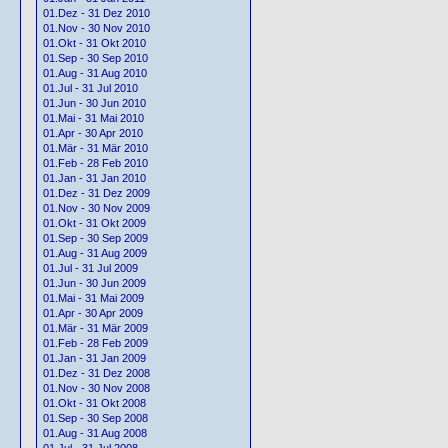
01.Dez - 31 Dez 2010
01.Nov - 30 Nov 2010
01.Okt - 31 Okt 2010
01.Sep - 30 Sep 2010
01.Aug - 31 Aug 2010
01.Jul - 31 Jul 2010
01.Jun - 30 Jun 2010
01.Mai - 31 Mai 2010
01.Apr - 30 Apr 2010
01.Mär - 31 Mär 2010
01.Feb - 28 Feb 2010
01.Jan - 31 Jan 2010
01.Dez - 31 Dez 2009
01.Nov - 30 Nov 2009
01.Okt - 31 Okt 2009
01.Sep - 30 Sep 2009
01.Aug - 31 Aug 2009
01.Jul - 31 Jul 2009
01.Jun - 30 Jun 2009
01.Mai - 31 Mai 2009
01.Apr - 30 Apr 2009
01.Mär - 31 Mär 2009
01.Feb - 28 Feb 2009
01.Jan - 31 Jan 2009
01.Dez - 31 Dez 2008
01.Nov - 30 Nov 2008
01.Okt - 31 Okt 2008
01.Sep - 30 Sep 2008
01.Aug - 31 Aug 2008