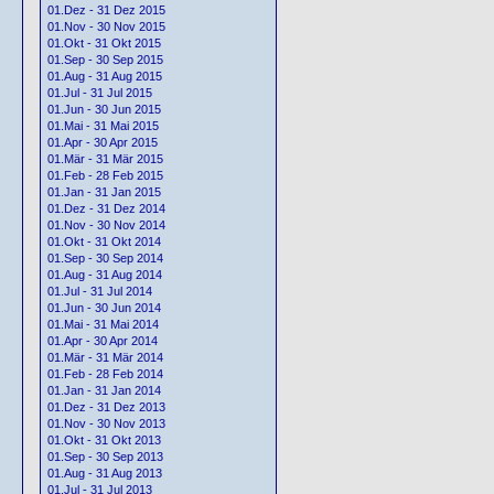
01.Dez - 31 Dez 2015
01.Nov - 30 Nov 2015
01.Okt - 31 Okt 2015
01.Sep - 30 Sep 2015
01.Aug - 31 Aug 2015
01.Jul - 31 Jul 2015
01.Jun - 30 Jun 2015
01.Mai - 31 Mai 2015
01.Apr - 30 Apr 2015
01.Mär - 31 Mär 2015
01.Feb - 28 Feb 2015
01.Jan - 31 Jan 2015
01.Dez - 31 Dez 2014
01.Nov - 30 Nov 2014
01.Okt - 31 Okt 2014
01.Sep - 30 Sep 2014
01.Aug - 31 Aug 2014
01.Jul - 31 Jul 2014
01.Jun - 30 Jun 2014
01.Mai - 31 Mai 2014
01.Apr - 30 Apr 2014
01.Mär - 31 Mär 2014
01.Feb - 28 Feb 2014
01.Jan - 31 Jan 2014
01.Dez - 31 Dez 2013
01.Nov - 30 Nov 2013
01.Okt - 31 Okt 2013
01.Sep - 30 Sep 2013
01.Aug - 31 Aug 2013
01.Jul - 31 Jul 2013