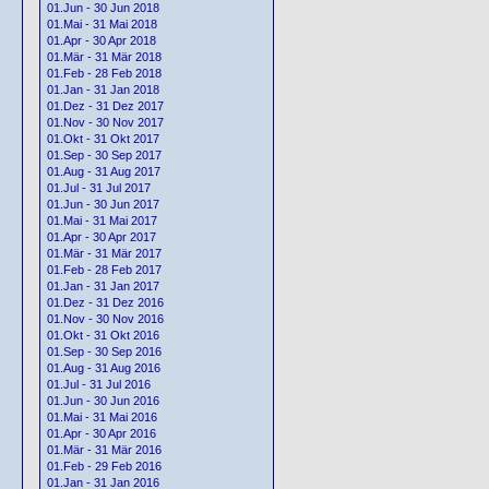
01.Jun - 30 Jun 2018
01.Mai - 31 Mai 2018
01.Apr - 30 Apr 2018
01.Mär - 31 Mär 2018
01.Feb - 28 Feb 2018
01.Jan - 31 Jan 2018
01.Dez - 31 Dez 2017
01.Nov - 30 Nov 2017
01.Okt - 31 Okt 2017
01.Sep - 30 Sep 2017
01.Aug - 31 Aug 2017
01.Jul - 31 Jul 2017
01.Jun - 30 Jun 2017
01.Mai - 31 Mai 2017
01.Apr - 30 Apr 2017
01.Mär - 31 Mär 2017
01.Feb - 28 Feb 2017
01.Jan - 31 Jan 2017
01.Dez - 31 Dez 2016
01.Nov - 30 Nov 2016
01.Okt - 31 Okt 2016
01.Sep - 30 Sep 2016
01.Aug - 31 Aug 2016
01.Jul - 31 Jul 2016
01.Jun - 30 Jun 2016
01.Mai - 31 Mai 2016
01.Apr - 30 Apr 2016
01.Mär - 31 Mär 2016
01.Feb - 29 Feb 2016
01.Jan - 31 Jan 2016