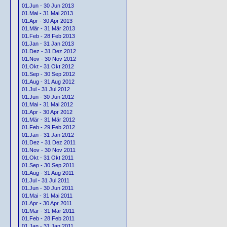
01.Jun - 30 Jun 2013
01.Mai - 31 Mai 2013
01.Apr - 30 Apr 2013
01.Mär - 31 Mär 2013
01.Feb - 28 Feb 2013
01.Jan - 31 Jan 2013
01.Dez - 31 Dez 2012
01.Nov - 30 Nov 2012
01.Okt - 31 Okt 2012
01.Sep - 30 Sep 2012
01.Aug - 31 Aug 2012
01.Jul - 31 Jul 2012
01.Jun - 30 Jun 2012
01.Mai - 31 Mai 2012
01.Apr - 30 Apr 2012
01.Mär - 31 Mär 2012
01.Feb - 29 Feb 2012
01.Jan - 31 Jan 2012
01.Dez - 31 Dez 2011
01.Nov - 30 Nov 2011
01.Okt - 31 Okt 2011
01.Sep - 30 Sep 2011
01.Aug - 31 Aug 2011
01.Jul - 31 Jul 2011
01.Jun - 30 Jun 2011
01.Mai - 31 Mai 2011
01.Apr - 30 Apr 2011
01.Mär - 31 Mär 2011
01.Feb - 28 Feb 2011
01.Jan - 31 Jan 2011