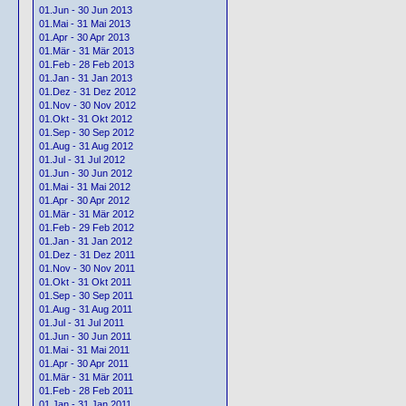
01.Jun - 30 Jun 2013
01.Mai - 31 Mai 2013
01.Apr - 30 Apr 2013
01.Mär - 31 Mär 2013
01.Feb - 28 Feb 2013
01.Jan - 31 Jan 2013
01.Dez - 31 Dez 2012
01.Nov - 30 Nov 2012
01.Okt - 31 Okt 2012
01.Sep - 30 Sep 2012
01.Aug - 31 Aug 2012
01.Jul - 31 Jul 2012
01.Jun - 30 Jun 2012
01.Mai - 31 Mai 2012
01.Apr - 30 Apr 2012
01.Mär - 31 Mär 2012
01.Feb - 29 Feb 2012
01.Jan - 31 Jan 2012
01.Dez - 31 Dez 2011
01.Nov - 30 Nov 2011
01.Okt - 31 Okt 2011
01.Sep - 30 Sep 2011
01.Aug - 31 Aug 2011
01.Jul - 31 Jul 2011
01.Jun - 30 Jun 2011
01.Mai - 31 Mai 2011
01.Apr - 30 Apr 2011
01.Mär - 31 Mär 2011
01.Feb - 28 Feb 2011
01.Jan - 31 Jan 2011