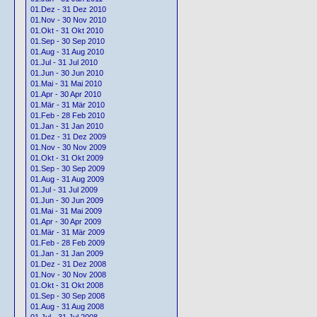
01.Dez - 31 Dez 2010
01.Nov - 30 Nov 2010
01.Okt - 31 Okt 2010
01.Sep - 30 Sep 2010
01.Aug - 31 Aug 2010
01.Jul - 31 Jul 2010
01.Jun - 30 Jun 2010
01.Mai - 31 Mai 2010
01.Apr - 30 Apr 2010
01.Mär - 31 Mär 2010
01.Feb - 28 Feb 2010
01.Jan - 31 Jan 2010
01.Dez - 31 Dez 2009
01.Nov - 30 Nov 2009
01.Okt - 31 Okt 2009
01.Sep - 30 Sep 2009
01.Aug - 31 Aug 2009
01.Jul - 31 Jul 2009
01.Jun - 30 Jun 2009
01.Mai - 31 Mai 2009
01.Apr - 30 Apr 2009
01.Mär - 31 Mär 2009
01.Feb - 28 Feb 2009
01.Jan - 31 Jan 2009
01.Dez - 31 Dez 2008
01.Nov - 30 Nov 2008
01.Okt - 31 Okt 2008
01.Sep - 30 Sep 2008
01.Aug - 31 Aug 2008