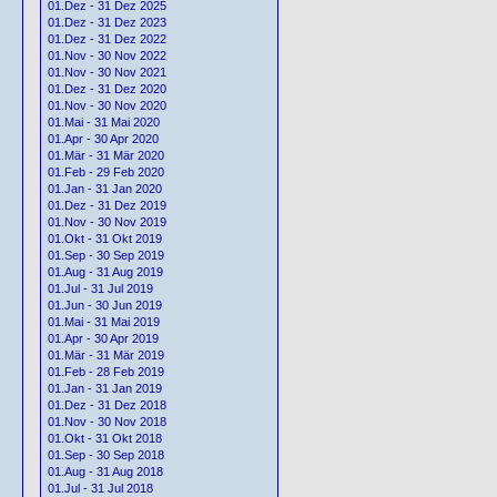
01.Dez - 31 Dez 2025
01.Dez - 31 Dez 2023
01.Dez - 31 Dez 2022
01.Nov - 30 Nov 2022
01.Nov - 30 Nov 2021
01.Dez - 31 Dez 2020
01.Nov - 30 Nov 2020
01.Mai - 31 Mai 2020
01.Apr - 30 Apr 2020
01.Mär - 31 Mär 2020
01.Feb - 29 Feb 2020
01.Jan - 31 Jan 2020
01.Dez - 31 Dez 2019
01.Nov - 30 Nov 2019
01.Okt - 31 Okt 2019
01.Sep - 30 Sep 2019
01.Aug - 31 Aug 2019
01.Jul - 31 Jul 2019
01.Jun - 30 Jun 2019
01.Mai - 31 Mai 2019
01.Apr - 30 Apr 2019
01.Mär - 31 Mär 2019
01.Feb - 28 Feb 2019
01.Jan - 31 Jan 2019
01.Dez - 31 Dez 2018
01.Nov - 30 Nov 2018
01.Okt - 31 Okt 2018
01.Sep - 30 Sep 2018
01.Aug - 31 Aug 2018
01.Jul - 31 Jul 2018