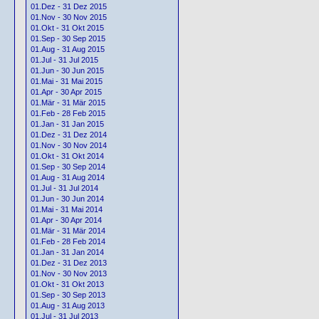
01.Dez - 31 Dez 2015
01.Nov - 30 Nov 2015
01.Okt - 31 Okt 2015
01.Sep - 30 Sep 2015
01.Aug - 31 Aug 2015
01.Jul - 31 Jul 2015
01.Jun - 30 Jun 2015
01.Mai - 31 Mai 2015
01.Apr - 30 Apr 2015
01.Mär - 31 Mär 2015
01.Feb - 28 Feb 2015
01.Jan - 31 Jan 2015
01.Dez - 31 Dez 2014
01.Nov - 30 Nov 2014
01.Okt - 31 Okt 2014
01.Sep - 30 Sep 2014
01.Aug - 31 Aug 2014
01.Jul - 31 Jul 2014
01.Jun - 30 Jun 2014
01.Mai - 31 Mai 2014
01.Apr - 30 Apr 2014
01.Mär - 31 Mär 2014
01.Feb - 28 Feb 2014
01.Jan - 31 Jan 2014
01.Dez - 31 Dez 2013
01.Nov - 30 Nov 2013
01.Okt - 31 Okt 2013
01.Sep - 30 Sep 2013
01.Aug - 31 Aug 2013
01.Jul - 31 Jul 2013