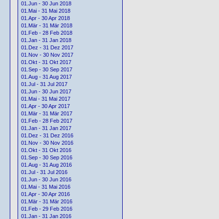
01.Jun - 30 Jun 2018
01.Mai - 31 Mai 2018
01.Apr - 30 Apr 2018
01.Mär - 31 Mär 2018
01.Feb - 28 Feb 2018
01.Jan - 31 Jan 2018
01.Dez - 31 Dez 2017
01.Nov - 30 Nov 2017
01.Okt - 31 Okt 2017
01.Sep - 30 Sep 2017
01.Aug - 31 Aug 2017
01.Jul - 31 Jul 2017
01.Jun - 30 Jun 2017
01.Mai - 31 Mai 2017
01.Apr - 30 Apr 2017
01.Mär - 31 Mär 2017
01.Feb - 28 Feb 2017
01.Jan - 31 Jan 2017
01.Dez - 31 Dez 2016
01.Nov - 30 Nov 2016
01.Okt - 31 Okt 2016
01.Sep - 30 Sep 2016
01.Aug - 31 Aug 2016
01.Jul - 31 Jul 2016
01.Jun - 30 Jun 2016
01.Mai - 31 Mai 2016
01.Apr - 30 Apr 2016
01.Mär - 31 Mär 2016
01.Feb - 29 Feb 2016
01.Jan - 31 Jan 2016