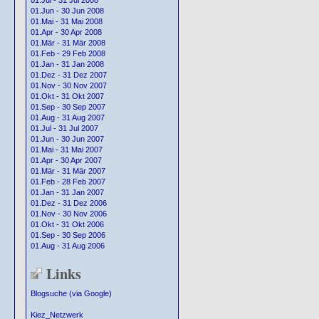
01.Jul - 31 Jul 2008
01.Jun - 30 Jun 2008
01.Mai - 31 Mai 2008
01.Apr - 30 Apr 2008
01.Mär - 31 Mär 2008
01.Feb - 29 Feb 2008
01.Jan - 31 Jan 2008
01.Dez - 31 Dez 2007
01.Nov - 30 Nov 2007
01.Okt - 31 Okt 2007
01.Sep - 30 Sep 2007
01.Aug - 31 Aug 2007
01.Jul - 31 Jul 2007
01.Jun - 30 Jun 2007
01.Mai - 31 Mai 2007
01.Apr - 30 Apr 2007
01.Mär - 31 Mär 2007
01.Feb - 28 Feb 2007
01.Jan - 31 Jan 2007
01.Dez - 31 Dez 2006
01.Nov - 30 Nov 2006
01.Okt - 31 Okt 2006
01.Sep - 30 Sep 2006
01.Aug - 31 Aug 2006
Links
Blogsuche (via Google)
Kiez_Netzwerk