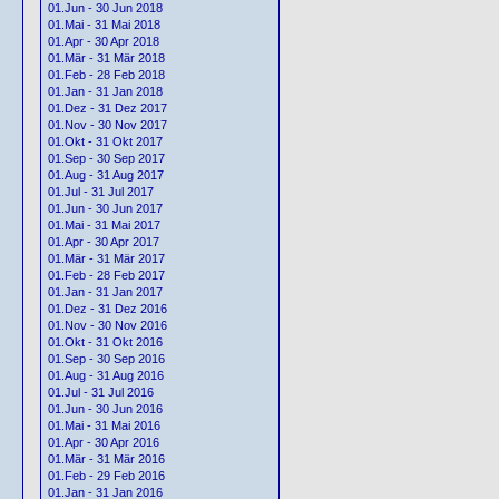
01.Jun - 30 Jun 2018
01.Mai - 31 Mai 2018
01.Apr - 30 Apr 2018
01.Mär - 31 Mär 2018
01.Feb - 28 Feb 2018
01.Jan - 31 Jan 2018
01.Dez - 31 Dez 2017
01.Nov - 30 Nov 2017
01.Okt - 31 Okt 2017
01.Sep - 30 Sep 2017
01.Aug - 31 Aug 2017
01.Jul - 31 Jul 2017
01.Jun - 30 Jun 2017
01.Mai - 31 Mai 2017
01.Apr - 30 Apr 2017
01.Mär - 31 Mär 2017
01.Feb - 28 Feb 2017
01.Jan - 31 Jan 2017
01.Dez - 31 Dez 2016
01.Nov - 30 Nov 2016
01.Okt - 31 Okt 2016
01.Sep - 30 Sep 2016
01.Aug - 31 Aug 2016
01.Jul - 31 Jul 2016
01.Jun - 30 Jun 2016
01.Mai - 31 Mai 2016
01.Apr - 30 Apr 2016
01.Mär - 31 Mär 2016
01.Feb - 29 Feb 2016
01.Jan - 31 Jan 2016