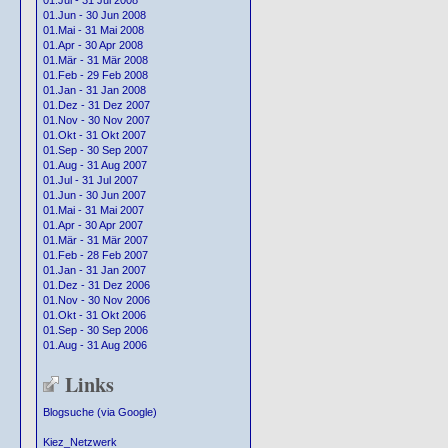
01.Jul - 31 Jul 2008
01.Jun - 30 Jun 2008
01.Mai - 31 Mai 2008
01.Apr - 30 Apr 2008
01.Mär - 31 Mär 2008
01.Feb - 29 Feb 2008
01.Jan - 31 Jan 2008
01.Dez - 31 Dez 2007
01.Nov - 30 Nov 2007
01.Okt - 31 Okt 2007
01.Sep - 30 Sep 2007
01.Aug - 31 Aug 2007
01.Jul - 31 Jul 2007
01.Jun - 30 Jun 2007
01.Mai - 31 Mai 2007
01.Apr - 30 Apr 2007
01.Mär - 31 Mär 2007
01.Feb - 28 Feb 2007
01.Jan - 31 Jan 2007
01.Dez - 31 Dez 2006
01.Nov - 30 Nov 2006
01.Okt - 31 Okt 2006
01.Sep - 30 Sep 2006
01.Aug - 31 Aug 2006
Links
Blogsuche (via Google)
Kiez_Netzwerk