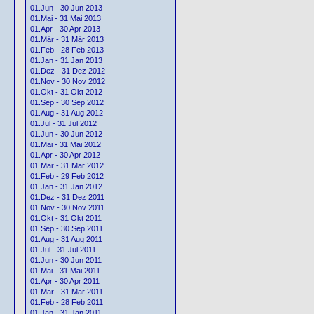
01.Jun - 30 Jun 2013
01.Mai - 31 Mai 2013
01.Apr - 30 Apr 2013
01.Mär - 31 Mär 2013
01.Feb - 28 Feb 2013
01.Jan - 31 Jan 2013
01.Dez - 31 Dez 2012
01.Nov - 30 Nov 2012
01.Okt - 31 Okt 2012
01.Sep - 30 Sep 2012
01.Aug - 31 Aug 2012
01.Jul - 31 Jul 2012
01.Jun - 30 Jun 2012
01.Mai - 31 Mai 2012
01.Apr - 30 Apr 2012
01.Mär - 31 Mär 2012
01.Feb - 29 Feb 2012
01.Jan - 31 Jan 2012
01.Dez - 31 Dez 2011
01.Nov - 30 Nov 2011
01.Okt - 31 Okt 2011
01.Sep - 30 Sep 2011
01.Aug - 31 Aug 2011
01.Jul - 31 Jul 2011
01.Jun - 30 Jun 2011
01.Mai - 31 Mai 2011
01.Apr - 30 Apr 2011
01.Mär - 31 Mär 2011
01.Feb - 28 Feb 2011
01.Jan - 31 Jan 2011