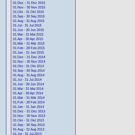
01.Dez - 31 Dez 2015
01.Nov - 30 Nov 2015
01.Okt - 31 Okt 2015
01.Sep - 30 Sep 2015
01.Aug - 31 Aug 2015
01.Jul - 31 Jul 2015
01.Jun - 30 Jun 2015
01.Mai - 31 Mai 2015
01.Apr - 30 Apr 2015
01.Mär - 31 Mär 2015
01.Feb - 28 Feb 2015
01.Jan - 31 Jan 2015
01.Dez - 31 Dez 2014
01.Nov - 30 Nov 2014
01.Okt - 31 Okt 2014
01.Sep - 30 Sep 2014
01.Aug - 31 Aug 2014
01.Jul - 31 Jul 2014
01.Jun - 30 Jun 2014
01.Mai - 31 Mai 2014
01.Apr - 30 Apr 2014
01.Mär - 31 Mär 2014
01.Feb - 28 Feb 2014
01.Jan - 31 Jan 2014
01.Dez - 31 Dez 2013
01.Nov - 30 Nov 2013
01.Okt - 31 Okt 2013
01.Sep - 30 Sep 2013
01.Aug - 31 Aug 2013
01.Jul - 31 Jul 2013