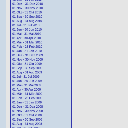
01.Dez - 31 Dez 2010
01.Nov - 30 Nov 2010
01.Okt - 31 Okt 2010
01.Sep - 30 Sep 2010
01.Aug - 31 Aug 2010
01.Jul - 31 Jul 2010
01.Jun - 30 Jun 2010
01.Mai - 31 Mai 2010
01.Apr - 30 Apr 2010
01.Mär - 31 Mär 2010
01.Feb - 28 Feb 2010
01.Jan - 31 Jan 2010
01.Dez - 31 Dez 2009
01.Nov - 30 Nov 2009
01.Okt - 31 Okt 2009
01.Sep - 30 Sep 2009
01.Aug - 31 Aug 2009
01.Jul - 31 Jul 2009
01.Jun - 30 Jun 2009
01.Mai - 31 Mai 2009
01.Apr - 30 Apr 2009
01.Mär - 31 Mär 2009
01.Feb - 28 Feb 2009
01.Jan - 31 Jan 2009
01.Dez - 31 Dez 2008
01.Nov - 30 Nov 2008
01.Okt - 31 Okt 2008
01.Sep - 30 Sep 2008
01.Aug - 31 Aug 2008