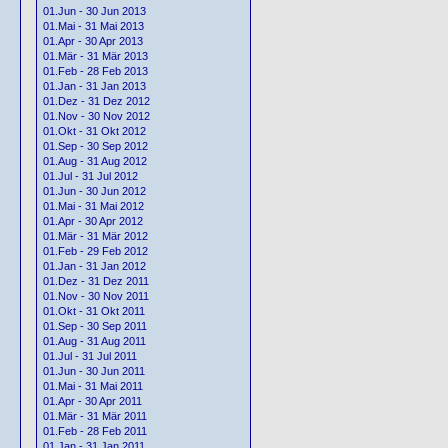
01.Jun - 30 Jun 2013
01.Mai - 31 Mai 2013
01.Apr - 30 Apr 2013
01.Mär - 31 Mär 2013
01.Feb - 28 Feb 2013
01.Jan - 31 Jan 2013
01.Dez - 31 Dez 2012
01.Nov - 30 Nov 2012
01.Okt - 31 Okt 2012
01.Sep - 30 Sep 2012
01.Aug - 31 Aug 2012
01.Jul - 31 Jul 2012
01.Jun - 30 Jun 2012
01.Mai - 31 Mai 2012
01.Apr - 30 Apr 2012
01.Mär - 31 Mär 2012
01.Feb - 29 Feb 2012
01.Jan - 31 Jan 2012
01.Dez - 31 Dez 2011
01.Nov - 30 Nov 2011
01.Okt - 31 Okt 2011
01.Sep - 30 Sep 2011
01.Aug - 31 Aug 2011
01.Jul - 31 Jul 2011
01.Jun - 30 Jun 2011
01.Mai - 31 Mai 2011
01.Apr - 30 Apr 2011
01.Mär - 31 Mär 2011
01.Feb - 28 Feb 2011
01.Jan - 31 Jan 2011