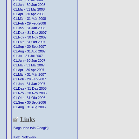
01.Jul - 31 Jul 2008
01.Jun - 30 Jun 2008
01.Mai - 31 Mai 2008
01.Apr - 30 Apr 2008
01.Mär - 31 Mär 2008
01.Feb - 29 Feb 2008
01.Jan - 31 Jan 2008
01.Dez - 31 Dez 2007
01.Nov - 30 Nov 2007
01.Okt - 31 Okt 2007
01.Sep - 30 Sep 2007
01.Aug - 31 Aug 2007
01.Jul - 31 Jul 2007
01.Jun - 30 Jun 2007
01.Mai - 31 Mai 2007
01.Apr - 30 Apr 2007
01.Mär - 31 Mär 2007
01.Feb - 28 Feb 2007
01.Jan - 31 Jan 2007
01.Dez - 31 Dez 2006
01.Nov - 30 Nov 2006
01.Okt - 31 Okt 2006
01.Sep - 30 Sep 2006
01.Aug - 31 Aug 2006
Links
Blogsuche (via Google)
Kiez_Netzwerk