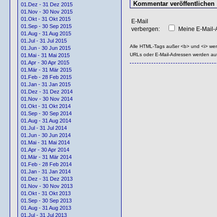
01.Dez - 31 Dez 2015
01.Nov - 30 Nov 2015
01.Okt - 31 Okt 2015
E-Mail
01.Sep - 30 Sep 2015
verbergen:
Meine E-Mail-A
01.Aug - 31 Aug 2015
01.Jul - 31 Jul 2015
Alle HTML-Tags außer <b> und <i> we
01.Jun - 30 Jun 2015
URLs oder E-Mail-Adressen werden au
01.Mai - 31 Mai 2015
01.Apr - 30 Apr 2015
01.Mär - 31 Mär 2015
01.Feb - 28 Feb 2015
01.Jan - 31 Jan 2015
01.Dez - 31 Dez 2014
01.Nov - 30 Nov 2014
01.Okt - 31 Okt 2014
01.Sep - 30 Sep 2014
01.Aug - 31 Aug 2014
01.Jul - 31 Jul 2014
01.Jun - 30 Jun 2014
01.Mai - 31 Mai 2014
01.Apr - 30 Apr 2014
01.Mär - 31 Mär 2014
01.Feb - 28 Feb 2014
01.Jan - 31 Jan 2014
01.Dez - 31 Dez 2013
01.Nov - 30 Nov 2013
01.Okt - 31 Okt 2013
01.Sep - 30 Sep 2013
01.Aug - 31 Aug 2013
01.Jul - 31 Jul 2013