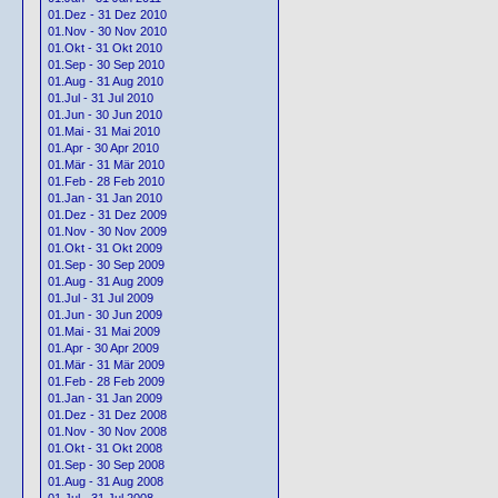
01.Dez - 31 Dez 2010
01.Nov - 30 Nov 2010
01.Okt - 31 Okt 2010
01.Sep - 30 Sep 2010
01.Aug - 31 Aug 2010
01.Jul - 31 Jul 2010
01.Jun - 30 Jun 2010
01.Mai - 31 Mai 2010
01.Apr - 30 Apr 2010
01.Mär - 31 Mär 2010
01.Feb - 28 Feb 2010
01.Jan - 31 Jan 2010
01.Dez - 31 Dez 2009
01.Nov - 30 Nov 2009
01.Okt - 31 Okt 2009
01.Sep - 30 Sep 2009
01.Aug - 31 Aug 2009
01.Jul - 31 Jul 2009
01.Jun - 30 Jun 2009
01.Mai - 31 Mai 2009
01.Apr - 30 Apr 2009
01.Mär - 31 Mär 2009
01.Feb - 28 Feb 2009
01.Jan - 31 Jan 2009
01.Dez - 31 Dez 2008
01.Nov - 30 Nov 2008
01.Okt - 31 Okt 2008
01.Sep - 30 Sep 2008
01.Aug - 31 Aug 2008