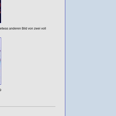
etwas anderen Bild von zwei voll
9