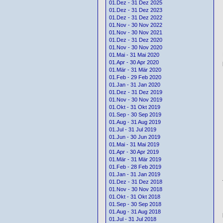
01.Dez - 31 Dez 2025
01.Dez - 31 Dez 2023
01.Dez - 31 Dez 2022
01.Nov - 30 Nov 2022
01.Nov - 30 Nov 2021
01.Dez - 31 Dez 2020
01.Nov - 30 Nov 2020
01.Mai - 31 Mai 2020
01.Apr - 30 Apr 2020
01.Mär - 31 Mär 2020
01.Feb - 29 Feb 2020
01.Jan - 31 Jan 2020
01.Dez - 31 Dez 2019
01.Nov - 30 Nov 2019
01.Okt - 31 Okt 2019
01.Sep - 30 Sep 2019
01.Aug - 31 Aug 2019
01.Jul - 31 Jul 2019
01.Jun - 30 Jun 2019
01.Mai - 31 Mai 2019
01.Apr - 30 Apr 2019
01.Mär - 31 Mär 2019
01.Feb - 28 Feb 2019
01.Jan - 31 Jan 2019
01.Dez - 31 Dez 2018
01.Nov - 30 Nov 2018
01.Okt - 31 Okt 2018
01.Sep - 30 Sep 2018
01.Aug - 31 Aug 2018
01.Jul - 31 Jul 2018