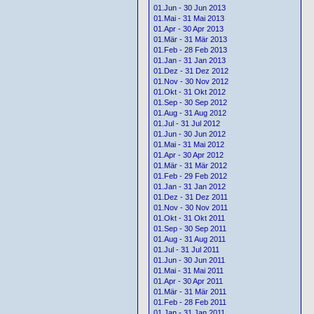
01.Jun - 30 Jun 2013
01.Mai - 31 Mai 2013
01.Apr - 30 Apr 2013
01.Mär - 31 Mär 2013
01.Feb - 28 Feb 2013
01.Jan - 31 Jan 2013
01.Dez - 31 Dez 2012
01.Nov - 30 Nov 2012
01.Okt - 31 Okt 2012
01.Sep - 30 Sep 2012
01.Aug - 31 Aug 2012
01.Jul - 31 Jul 2012
01.Jun - 30 Jun 2012
01.Mai - 31 Mai 2012
01.Apr - 30 Apr 2012
01.Mär - 31 Mär 2012
01.Feb - 29 Feb 2012
01.Jan - 31 Jan 2012
01.Dez - 31 Dez 2011
01.Nov - 30 Nov 2011
01.Okt - 31 Okt 2011
01.Sep - 30 Sep 2011
01.Aug - 31 Aug 2011
01.Jul - 31 Jul 2011
01.Jun - 30 Jun 2011
01.Mai - 31 Mai 2011
01.Apr - 30 Apr 2011
01.Mär - 31 Mär 2011
01.Feb - 28 Feb 2011
01.Jan - 31 Jan 2011