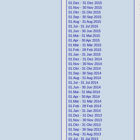
01.Dez - 31 Dez 2015
01.Nov - 30 Nov 2015
01.Okt - 31 Okt 2015
01.Sep - 30 Sep 2015
01.Aug - 31 Aug 2015
01.Jul - 31 Jul 2015
01.Jun - 30 Jun 2015
01.Mai - 31 Mai 2015
01.Apr - 30 Apr 2015
01.Mär - 31 Mär 2015
01.Feb - 28 Feb 2015
01.Jan - 31 Jan 2015
01.Dez - 31 Dez 2014
01.Nov - 30 Nov 2014
01.Okt - 31 Okt 2014
01.Sep - 30 Sep 2014
01.Aug - 31 Aug 2014
01.Jul - 31 Jul 2014
01.Jun - 30 Jun 2014
01.Mai - 31 Mai 2014
01.Apr - 30 Apr 2014
01.Mär - 31 Mär 2014
01.Feb - 28 Feb 2014
01.Jan - 31 Jan 2014
01.Dez - 31 Dez 2013
01.Nov - 30 Nov 2013
01.Okt - 31 Okt 2013
01.Sep - 30 Sep 2013
01.Aug - 31 Aug 2013
01.Jul - 31 Jul 2013