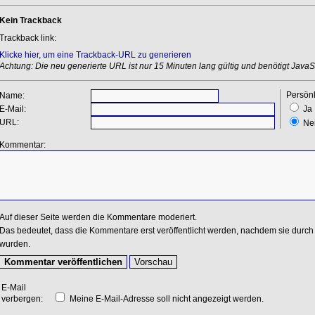
Kein Trackback
Trackback link:
Klicke hier, um eine Trackback-URL zu generieren
Achtung: Die neu generierte URL ist nur 15 Minuten lang gültig und benötigt JavaSc
Persönl
Name:
E-Mail:
Ja
URL:
Ne
Kommentar:
Auf dieser Seite werden die Kommentare moderiert.
Das bedeutet, dass die Kommentare erst veröffentlicht werden, nachdem sie durch 
wurden.
E-Mail
verbergen:
Meine E-Mail-Adresse soll nicht angezeigt werden.