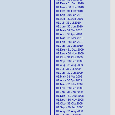
01.Dez - 31 Dez 2010
01.Nov - 30 Nov 2010
01.Okt - 31 Okt 2010
01.Sep - 30 Sep 2010
01.Aug - 31 Aug 2010
01.Jul - 31 Jul 2010
01.Jun - 30 Jun 2010
01.Mai - 31 Mai 2010
01.Apr - 30 Apr 2010
01.Mär - 31 Mär 2010
01.Feb - 28 Feb 2010
01.Jan - 31 Jan 2010
01.Dez - 31 Dez 2009
01.Nov - 30 Nov 2009
01.Okt - 31 Okt 2009
01.Sep - 30 Sep 2009
01.Aug - 31 Aug 2009
01.Jul - 31 Jul 2009
01.Jun - 30 Jun 2009
01.Mai - 31 Mai 2009
01.Apr - 30 Apr 2009
01.Mär - 31 Mär 2009
01.Feb - 28 Feb 2009
01.Jan - 31 Jan 2009
01.Dez - 31 Dez 2008
01.Nov - 30 Nov 2008
01.Okt - 31 Okt 2008
01.Sep - 30 Sep 2008
01.Aug - 31 Aug 2008