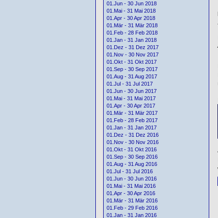
01.Jun - 30 Jun 2018
01.Mai - 31 Mai 2018
01.Apr - 30 Apr 2018
01.Mär - 31 Mär 2018
01.Feb - 28 Feb 2018
01.Jan - 31 Jan 2018
01.Dez - 31 Dez 2017
01.Nov - 30 Nov 2017
01.Okt - 31 Okt 2017
01.Sep - 30 Sep 2017
01.Aug - 31 Aug 2017
01.Jul - 31 Jul 2017
01.Jun - 30 Jun 2017
01.Mai - 31 Mai 2017
01.Apr - 30 Apr 2017
01.Mär - 31 Mär 2017
01.Feb - 28 Feb 2017
01.Jan - 31 Jan 2017
01.Dez - 31 Dez 2016
01.Nov - 30 Nov 2016
01.Okt - 31 Okt 2016
01.Sep - 30 Sep 2016
01.Aug - 31 Aug 2016
01.Jul - 31 Jul 2016
01.Jun - 30 Jun 2016
01.Mai - 31 Mai 2016
01.Apr - 30 Apr 2016
01.Mär - 31 Mär 2016
01.Feb - 29 Feb 2016
01.Jan - 31 Jan 2016