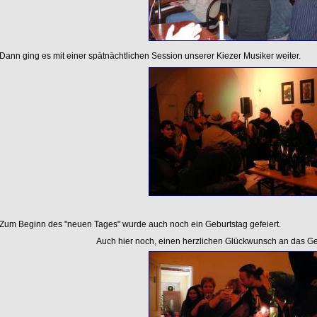
Dann ging es mit einer spätnächtlichen Session unserer Kiezer Musiker weiter.
Zum Beginn des "neuen Tages" wurde auch noch ein Geburtstag gefeiert.
Auch hier noch, einen herzlichen Glückwunsch an das Ge