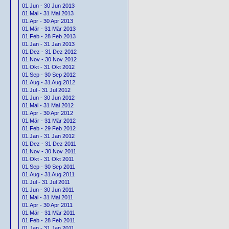
01.Jun - 30 Jun 2013
01.Mai - 31 Mai 2013
01.Apr - 30 Apr 2013
01.Mär - 31 Mär 2013
01.Feb - 28 Feb 2013
01.Jan - 31 Jan 2013
01.Dez - 31 Dez 2012
01.Nov - 30 Nov 2012
01.Okt - 31 Okt 2012
01.Sep - 30 Sep 2012
01.Aug - 31 Aug 2012
01.Jul - 31 Jul 2012
01.Jun - 30 Jun 2012
01.Mai - 31 Mai 2012
01.Apr - 30 Apr 2012
01.Mär - 31 Mär 2012
01.Feb - 29 Feb 2012
01.Jan - 31 Jan 2012
01.Dez - 31 Dez 2011
01.Nov - 30 Nov 2011
01.Okt - 31 Okt 2011
01.Sep - 30 Sep 2011
01.Aug - 31 Aug 2011
01.Jul - 31 Jul 2011
01.Jun - 30 Jun 2011
01.Mai - 31 Mai 2011
01.Apr - 30 Apr 2011
01.Mär - 31 Mär 2011
01.Feb - 28 Feb 2011
01.Jan - 31 Jan 2011