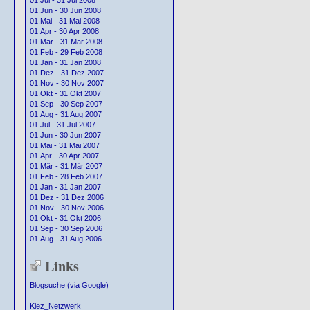
01.Jul - 31 Jul 2008
01.Jun - 30 Jun 2008
01.Mai - 31 Mai 2008
01.Apr - 30 Apr 2008
01.Mär - 31 Mär 2008
01.Feb - 29 Feb 2008
01.Jan - 31 Jan 2008
01.Dez - 31 Dez 2007
01.Nov - 30 Nov 2007
01.Okt - 31 Okt 2007
01.Sep - 30 Sep 2007
01.Aug - 31 Aug 2007
01.Jul - 31 Jul 2007
01.Jun - 30 Jun 2007
01.Mai - 31 Mai 2007
01.Apr - 30 Apr 2007
01.Mär - 31 Mär 2007
01.Feb - 28 Feb 2007
01.Jan - 31 Jan 2007
01.Dez - 31 Dez 2006
01.Nov - 30 Nov 2006
01.Okt - 31 Okt 2006
01.Sep - 30 Sep 2006
01.Aug - 31 Aug 2006
Links
Blogsuche (via Google)
Kiez_Netzwerk