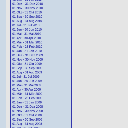
01.Dez - 31 Dez 2010
01.Nov - 30 Nov 2010
01.Okt - 31 Okt 2010
01.Sep - 30 Sep 2010
01.Aug - 31 Aug 2010
01.Jul - 31 Jul 2010
01.Jun - 30 Jun 2010
01.Mai - 31 Mai 2010
01.Apr - 30 Apr 2010
01.Mär - 31 Mär 2010
01.Feb - 28 Feb 2010
01.Jan - 31 Jan 2010
01.Dez - 31 Dez 2009
01.Nov - 30 Nov 2009
01.Okt - 31 Okt 2009
01.Sep - 30 Sep 2009
01.Aug - 31 Aug 2009
01.Jul - 31 Jul 2009
01.Jun - 30 Jun 2009
01.Mai - 31 Mai 2009
01.Apr - 30 Apr 2009
01.Mär - 31 Mär 2009
01.Feb - 28 Feb 2009
01.Jan - 31 Jan 2009
01.Dez - 31 Dez 2008
01.Nov - 30 Nov 2008
01.Okt - 31 Okt 2008
01.Sep - 30 Sep 2008
01.Aug - 31 Aug 2008