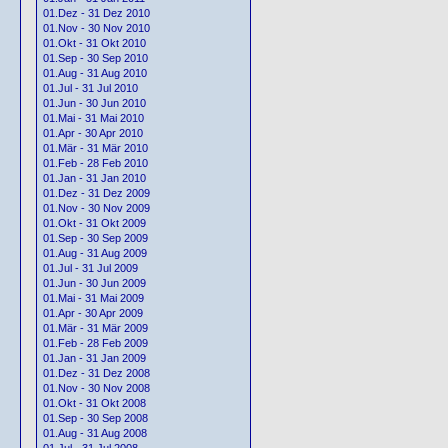
01.Dez - 31 Dez 2010
01.Nov - 30 Nov 2010
01.Okt - 31 Okt 2010
01.Sep - 30 Sep 2010
01.Aug - 31 Aug 2010
01.Jul - 31 Jul 2010
01.Jun - 30 Jun 2010
01.Mai - 31 Mai 2010
01.Apr - 30 Apr 2010
01.Mär - 31 Mär 2010
01.Feb - 28 Feb 2010
01.Jan - 31 Jan 2010
01.Dez - 31 Dez 2009
01.Nov - 30 Nov 2009
01.Okt - 31 Okt 2009
01.Sep - 30 Sep 2009
01.Aug - 31 Aug 2009
01.Jul - 31 Jul 2009
01.Jun - 30 Jun 2009
01.Mai - 31 Mai 2009
01.Apr - 30 Apr 2009
01.Mär - 31 Mär 2009
01.Feb - 28 Feb 2009
01.Jan - 31 Jan 2009
01.Dez - 31 Dez 2008
01.Nov - 30 Nov 2008
01.Okt - 31 Okt 2008
01.Sep - 30 Sep 2008
01.Aug - 31 Aug 2008