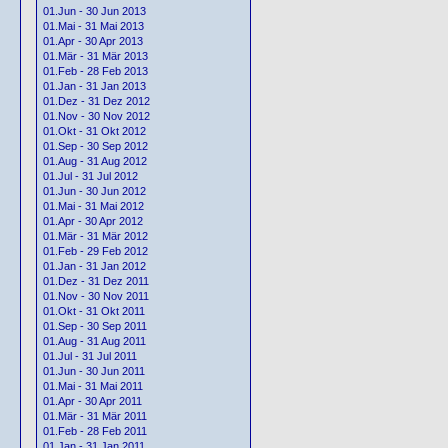
01.Jun - 30 Jun 2013
01.Mai - 31 Mai 2013
01.Apr - 30 Apr 2013
01.Mär - 31 Mär 2013
01.Feb - 28 Feb 2013
01.Jan - 31 Jan 2013
01.Dez - 31 Dez 2012
01.Nov - 30 Nov 2012
01.Okt - 31 Okt 2012
01.Sep - 30 Sep 2012
01.Aug - 31 Aug 2012
01.Jul - 31 Jul 2012
01.Jun - 30 Jun 2012
01.Mai - 31 Mai 2012
01.Apr - 30 Apr 2012
01.Mär - 31 Mär 2012
01.Feb - 29 Feb 2012
01.Jan - 31 Jan 2012
01.Dez - 31 Dez 2011
01.Nov - 30 Nov 2011
01.Okt - 31 Okt 2011
01.Sep - 30 Sep 2011
01.Aug - 31 Aug 2011
01.Jul - 31 Jul 2011
01.Jun - 30 Jun 2011
01.Mai - 31 Mai 2011
01.Apr - 30 Apr 2011
01.Mär - 31 Mär 2011
01.Feb - 28 Feb 2011
01.Jan - 31 Jan 2011