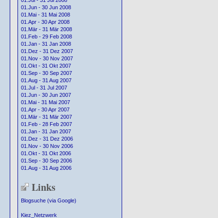
01.Jul - 31 Jul 2008
01.Jun - 30 Jun 2008
01.Mai - 31 Mai 2008
01.Apr - 30 Apr 2008
01.Mär - 31 Mär 2008
01.Feb - 29 Feb 2008
01.Jan - 31 Jan 2008
01.Dez - 31 Dez 2007
01.Nov - 30 Nov 2007
01.Okt - 31 Okt 2007
01.Sep - 30 Sep 2007
01.Aug - 31 Aug 2007
01.Jul - 31 Jul 2007
01.Jun - 30 Jun 2007
01.Mai - 31 Mai 2007
01.Apr - 30 Apr 2007
01.Mär - 31 Mär 2007
01.Feb - 28 Feb 2007
01.Jan - 31 Jan 2007
01.Dez - 31 Dez 2006
01.Nov - 30 Nov 2006
01.Okt - 31 Okt 2006
01.Sep - 30 Sep 2006
01.Aug - 31 Aug 2006
Links
Blogsuche (via Google)
Kiez_Netzwerk