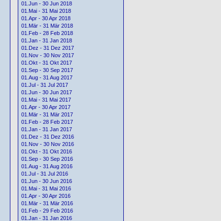
01.Jun - 30 Jun 2018
01.Mai - 31 Mai 2018
01.Apr - 30 Apr 2018
01.Mär - 31 Mär 2018
01.Feb - 28 Feb 2018
01.Jan - 31 Jan 2018
01.Dez - 31 Dez 2017
01.Nov - 30 Nov 2017
01.Okt - 31 Okt 2017
01.Sep - 30 Sep 2017
01.Aug - 31 Aug 2017
01.Jul - 31 Jul 2017
01.Jun - 30 Jun 2017
01.Mai - 31 Mai 2017
01.Apr - 30 Apr 2017
01.Mär - 31 Mär 2017
01.Feb - 28 Feb 2017
01.Jan - 31 Jan 2017
01.Dez - 31 Dez 2016
01.Nov - 30 Nov 2016
01.Okt - 31 Okt 2016
01.Sep - 30 Sep 2016
01.Aug - 31 Aug 2016
01.Jul - 31 Jul 2016
01.Jun - 30 Jun 2016
01.Mai - 31 Mai 2016
01.Apr - 30 Apr 2016
01.Mär - 31 Mär 2016
01.Feb - 29 Feb 2016
01.Jan - 31 Jan 2016