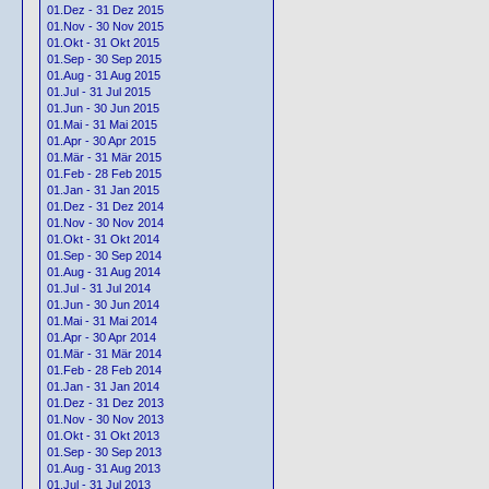
01.Dez - 31 Dez 2015
01.Nov - 30 Nov 2015
01.Okt - 31 Okt 2015
01.Sep - 30 Sep 2015
01.Aug - 31 Aug 2015
01.Jul - 31 Jul 2015
01.Jun - 30 Jun 2015
01.Mai - 31 Mai 2015
01.Apr - 30 Apr 2015
01.Mär - 31 Mär 2015
01.Feb - 28 Feb 2015
01.Jan - 31 Jan 2015
01.Dez - 31 Dez 2014
01.Nov - 30 Nov 2014
01.Okt - 31 Okt 2014
01.Sep - 30 Sep 2014
01.Aug - 31 Aug 2014
01.Jul - 31 Jul 2014
01.Jun - 30 Jun 2014
01.Mai - 31 Mai 2014
01.Apr - 30 Apr 2014
01.Mär - 31 Mär 2014
01.Feb - 28 Feb 2014
01.Jan - 31 Jan 2014
01.Dez - 31 Dez 2013
01.Nov - 30 Nov 2013
01.Okt - 31 Okt 2013
01.Sep - 30 Sep 2013
01.Aug - 31 Aug 2013
01.Jul - 31 Jul 2013