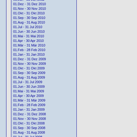
01.Dez - 31 Dez 2010
01.Nov - 30 Nov 2010
01.Okt - 31 Okt 2010
01.Sep - 30 Sep 2010
01.Aug - 31 Aug 2010
01.Jul - 31 Jul 2010
01.Jun - 30 Jun 2010
01.Mai - 31 Mai 2010
01.Apr - 30 Apr 2010
01.Mär - 31 Mär 2010
01.Feb - 28 Feb 2010
01.Jan - 31 Jan 2010
01.Dez - 31 Dez 2009
01.Nov - 30 Nov 2009
01.Okt - 31 Okt 2009
01.Sep - 30 Sep 2009
01.Aug - 31 Aug 2009
01.Jul - 31 Jul 2009
01.Jun - 30 Jun 2009
01.Mai - 31 Mai 2009
01.Apr - 30 Apr 2009
01.Mär - 31 Mär 2009
01.Feb - 28 Feb 2009
01.Jan - 31 Jan 2009
01.Dez - 31 Dez 2008
01.Nov - 30 Nov 2008
01.Okt - 31 Okt 2008
01.Sep - 30 Sep 2008
01.Aug - 31 Aug 2008