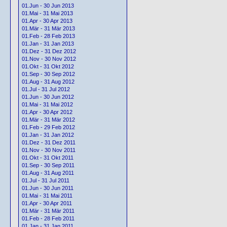
01.Jun - 30 Jun 2013
01.Mai - 31 Mai 2013
01.Apr - 30 Apr 2013
01.Mär - 31 Mär 2013
01.Feb - 28 Feb 2013
01.Jan - 31 Jan 2013
01.Dez - 31 Dez 2012
01.Nov - 30 Nov 2012
01.Okt - 31 Okt 2012
01.Sep - 30 Sep 2012
01.Aug - 31 Aug 2012
01.Jul - 31 Jul 2012
01.Jun - 30 Jun 2012
01.Mai - 31 Mai 2012
01.Apr - 30 Apr 2012
01.Mär - 31 Mär 2012
01.Feb - 29 Feb 2012
01.Jan - 31 Jan 2012
01.Dez - 31 Dez 2011
01.Nov - 30 Nov 2011
01.Okt - 31 Okt 2011
01.Sep - 30 Sep 2011
01.Aug - 31 Aug 2011
01.Jul - 31 Jul 2011
01.Jun - 30 Jun 2011
01.Mai - 31 Mai 2011
01.Apr - 30 Apr 2011
01.Mär - 31 Mär 2011
01.Feb - 28 Feb 2011
01.Jan - 31 Jan 2011