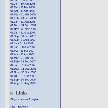
01.Jul - 31 Jul 2008
01.Jun - 30 Jun 2008
01.Mai - 31 Mai 2008
01.Apr - 30 Apr 2008
01.Mär - 31 Mär 2008
01.Feb - 29 Feb 2008
01.Jan - 31 Jan 2008
01.Dez - 31 Dez 2007
01.Nov - 30 Nov 2007
01.Okt - 31 Okt 2007
01.Sep - 30 Sep 2007
01.Aug - 31 Aug 2007
01.Jul - 31 Jul 2007
01.Jun - 30 Jun 2007
01.Mai - 31 Mai 2007
01.Apr - 30 Apr 2007
01.Mär - 31 Mär 2007
01.Feb - 28 Feb 2007
01.Jan - 31 Jan 2007
01.Dez - 31 Dez 2006
01.Nov - 30 Nov 2006
01.Okt - 31 Okt 2006
01.Sep - 30 Sep 2006
01.Aug - 31 Aug 2006
Links
Blogsuche (via Google)
Kiez_Netzwerk