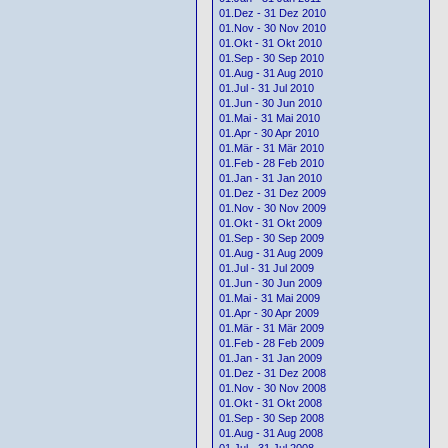
01.Dez - 31 Dez 2010
01.Nov - 30 Nov 2010
01.Okt - 31 Okt 2010
01.Sep - 30 Sep 2010
01.Aug - 31 Aug 2010
01.Jul - 31 Jul 2010
01.Jun - 30 Jun 2010
01.Mai - 31 Mai 2010
01.Apr - 30 Apr 2010
01.Mär - 31 Mär 2010
01.Feb - 28 Feb 2010
01.Jan - 31 Jan 2010
01.Dez - 31 Dez 2009
01.Nov - 30 Nov 2009
01.Okt - 31 Okt 2009
01.Sep - 30 Sep 2009
01.Aug - 31 Aug 2009
01.Jul - 31 Jul 2009
01.Jun - 30 Jun 2009
01.Mai - 31 Mai 2009
01.Apr - 30 Apr 2009
01.Mär - 31 Mär 2009
01.Feb - 28 Feb 2009
01.Jan - 31 Jan 2009
01.Dez - 31 Dez 2008
01.Nov - 30 Nov 2008
01.Okt - 31 Okt 2008
01.Sep - 30 Sep 2008
01.Aug - 31 Aug 2008