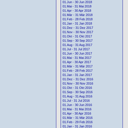
01.Jun - 30 Jun 2018
01.Mai - 31 Mai 2018
01.Apr - 30 Apr 2018
01.Mär - 31 Mär 2018
01.Feb - 28 Feb 2018
01.Jan - 31 Jan 2018
01.Dez - 31 Dez 2017
01.Nov - 30 Nov 2017
01.Okt - 31 Okt 2017
01.Sep - 30 Sep 2017
01.Aug - 31 Aug 2017
01.Jul - 31 Jul 2017
01.Jun - 30 Jun 2017
01.Mai - 31 Mai 2017
01.Apr - 30 Apr 2017
01.Mär - 31 Mär 2017
01.Feb - 28 Feb 2017
01.Jan - 31 Jan 2017
01.Dez - 31 Dez 2016
01.Nov - 30 Nov 2016
01.Okt - 31 Okt 2016
01.Sep - 30 Sep 2016
01.Aug - 31 Aug 2016
01.Jul - 31 Jul 2016
01.Jun - 30 Jun 2016
01.Mai - 31 Mai 2016
01.Apr - 30 Apr 2016
01.Mär - 31 Mär 2016
01.Feb - 29 Feb 2016
01.Jan - 31 Jan 2016