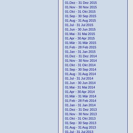
01.Dez - 31 Dez 2015
01.Nov - 30 Nov 2015
01.Okt - 31 Okt 2015
01.Sep - 30 Sep 2015
01.Aug - 31 Aug 2015
01.Jul - 31 Jul 2015
01.Jun - 30 Jun 2015
01.Mai - 31 Mai 2015
01.Apr - 30 Apr 2015
01.Mär - 31 Mär 2015
01.Feb - 28 Feb 2015
01.Jan - 31 Jan 2015
01.Dez - 31 Dez 2014
01.Nov - 30 Nov 2014
01.Okt - 31 Okt 2014
01.Sep - 30 Sep 2014
01.Aug - 31 Aug 2014
01.Jul - 31 Jul 2014
01.Jun - 30 Jun 2014
01.Mai - 31 Mai 2014
01.Apr - 30 Apr 2014
01.Mär - 31 Mär 2014
01.Feb - 28 Feb 2014
01.Jan - 31 Jan 2014
01.Dez - 31 Dez 2013
01.Nov - 30 Nov 2013
01.Okt - 31 Okt 2013
01.Sep - 30 Sep 2013
01.Aug - 31 Aug 2013
01.Jul - 31 Jul 2013