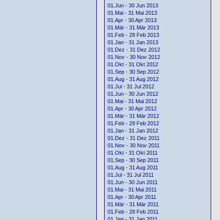
01.Jun - 30 Jun 2013
01.Mai - 31 Mai 2013
01.Apr - 30 Apr 2013
01.Mär - 31 Mär 2013
01.Feb - 28 Feb 2013
01.Jan - 31 Jan 2013
01.Dez - 31 Dez 2012
01.Nov - 30 Nov 2012
01.Okt - 31 Okt 2012
01.Sep - 30 Sep 2012
01.Aug - 31 Aug 2012
01.Jul - 31 Jul 2012
01.Jun - 30 Jun 2012
01.Mai - 31 Mai 2012
01.Apr - 30 Apr 2012
01.Mär - 31 Mär 2012
01.Feb - 29 Feb 2012
01.Jan - 31 Jan 2012
01.Dez - 31 Dez 2011
01.Nov - 30 Nov 2011
01.Okt - 31 Okt 2011
01.Sep - 30 Sep 2011
01.Aug - 31 Aug 2011
01.Jul - 31 Jul 2011
01.Jun - 30 Jun 2011
01.Mai - 31 Mai 2011
01.Apr - 30 Apr 2011
01.Mär - 31 Mär 2011
01.Feb - 28 Feb 2011
01.Jan - 31 Jan 2011