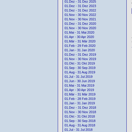
01.Dez - 31 Dez 2025
01.Dez - 31 Dez 2023
01.Dez - 31 Dez 2022
01.Nov - 30 Nov 2022
01.Nov - 30 Nov 2021
01.Dez - 31 Dez 2020
01.Nov - 30 Nov 2020
01.Mai - 31 Mai 2020
01.Apr - 30 Apr 2020
01.Mär - 31 Mär 2020
01.Feb - 29 Feb 2020
01.Jan - 31 Jan 2020
01.Dez - 31 Dez 2019
01.Nov - 30 Nov 2019
01.Okt - 31 Okt 2019
01.Sep - 30 Sep 2019
01.Aug - 31 Aug 2019
01.Jul - 31 Jul 2019
01.Jun - 30 Jun 2019
01.Mai - 31 Mai 2019
01.Apr - 30 Apr 2019
01.Mär - 31 Mär 2019
01.Feb - 28 Feb 2019
01.Jan - 31 Jan 2019
01.Dez - 31 Dez 2018
01.Nov - 30 Nov 2018
01.Okt - 31 Okt 2018
01.Sep - 30 Sep 2018
01.Aug - 31 Aug 2018
01.Jul - 31 Jul 2018