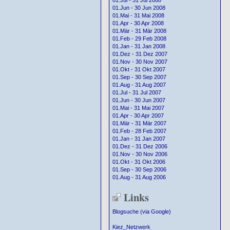
01.Jul - 31 Jul 2008
01.Jun - 30 Jun 2008
01.Mai - 31 Mai 2008
01.Apr - 30 Apr 2008
01.Mär - 31 Mär 2008
01.Feb - 29 Feb 2008
01.Jan - 31 Jan 2008
01.Dez - 31 Dez 2007
01.Nov - 30 Nov 2007
01.Okt - 31 Okt 2007
01.Sep - 30 Sep 2007
01.Aug - 31 Aug 2007
01.Jul - 31 Jul 2007
01.Jun - 30 Jun 2007
01.Mai - 31 Mai 2007
01.Apr - 30 Apr 2007
01.Mär - 31 Mär 2007
01.Feb - 28 Feb 2007
01.Jan - 31 Jan 2007
01.Dez - 31 Dez 2006
01.Nov - 30 Nov 2006
01.Okt - 31 Okt 2006
01.Sep - 30 Sep 2006
01.Aug - 31 Aug 2006
Links
Blogsuche (via Google)
Kiez_Netzwerk