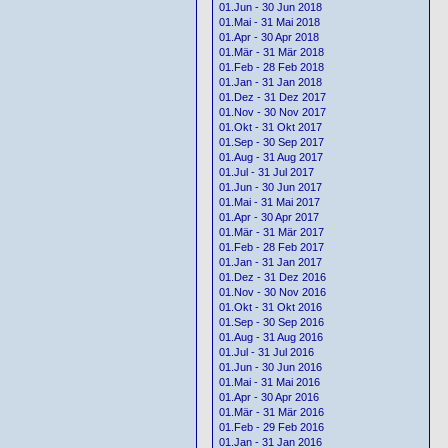
01.Jun - 30 Jun 2018
01.Mai - 31 Mai 2018
01.Apr - 30 Apr 2018
01.Mär - 31 Mär 2018
01.Feb - 28 Feb 2018
01.Jan - 31 Jan 2018
01.Dez - 31 Dez 2017
01.Nov - 30 Nov 2017
01.Okt - 31 Okt 2017
01.Sep - 30 Sep 2017
01.Aug - 31 Aug 2017
01.Jul - 31 Jul 2017
01.Jun - 30 Jun 2017
01.Mai - 31 Mai 2017
01.Apr - 30 Apr 2017
01.Mär - 31 Mär 2017
01.Feb - 28 Feb 2017
01.Jan - 31 Jan 2017
01.Dez - 31 Dez 2016
01.Nov - 30 Nov 2016
01.Okt - 31 Okt 2016
01.Sep - 30 Sep 2016
01.Aug - 31 Aug 2016
01.Jul - 31 Jul 2016
01.Jun - 30 Jun 2016
01.Mai - 31 Mai 2016
01.Apr - 30 Apr 2016
01.Mär - 31 Mär 2016
01.Feb - 29 Feb 2016
01.Jan - 31 Jan 2016