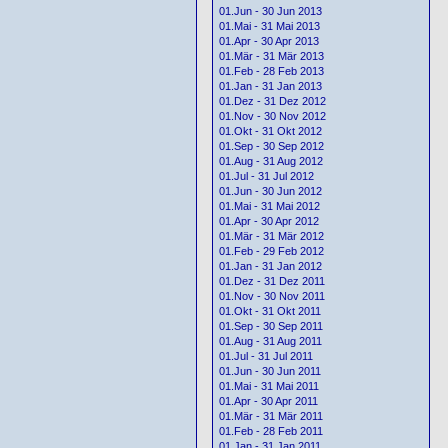
01.Jun - 30 Jun 2013
01.Mai - 31 Mai 2013
01.Apr - 30 Apr 2013
01.Mär - 31 Mär 2013
01.Feb - 28 Feb 2013
01.Jan - 31 Jan 2013
01.Dez - 31 Dez 2012
01.Nov - 30 Nov 2012
01.Okt - 31 Okt 2012
01.Sep - 30 Sep 2012
01.Aug - 31 Aug 2012
01.Jul - 31 Jul 2012
01.Jun - 30 Jun 2012
01.Mai - 31 Mai 2012
01.Apr - 30 Apr 2012
01.Mär - 31 Mär 2012
01.Feb - 29 Feb 2012
01.Jan - 31 Jan 2012
01.Dez - 31 Dez 2011
01.Nov - 30 Nov 2011
01.Okt - 31 Okt 2011
01.Sep - 30 Sep 2011
01.Aug - 31 Aug 2011
01.Jul - 31 Jul 2011
01.Jun - 30 Jun 2011
01.Mai - 31 Mai 2011
01.Apr - 30 Apr 2011
01.Mär - 31 Mär 2011
01.Feb - 28 Feb 2011
01.Jan - 31 Jan 2011