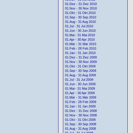
01.Dez - 31 Dez 2010
01.Nov - 30 Nov 2010
01.Okt - 31 Okt 2010
01.Sep - 30 Sep 2010
01.Aug - 31 Aug 2010
01.Jul - 31 Jul 2010
01.Jun - 30 Jun 2010
01.Mai - 31 Mai 2010
01.Apr - 30 Apr 2010
01.Mär - 31 Mär 2010
01.Feb - 28 Feb 2010
01.Jan - 31 Jan 2010
01.Dez - 31 Dez 2009
01.Nov - 30 Nov 2009
01.Okt - 31 Okt 2009
01.Sep - 30 Sep 2009
01.Aug - 31 Aug 2009
01.Jul - 31 Jul 2009
01.Jun - 30 Jun 2009
01.Mai - 31 Mai 2009
01.Apr - 30 Apr 2009
01.Mär - 31 Mär 2009
01.Feb - 28 Feb 2009
01.Jan - 31 Jan 2009
01.Dez - 31 Dez 2008
01.Nov - 30 Nov 2008
01.Okt - 31 Okt 2008
01.Sep - 30 Sep 2008
01.Aug - 31 Aug 2008