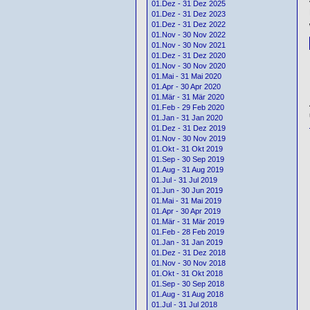
01.Dez - 31 Dez 2025
01.Dez - 31 Dez 2023
01.Dez - 31 Dez 2022
01.Nov - 30 Nov 2022
01.Nov - 30 Nov 2021
01.Dez - 31 Dez 2020
01.Nov - 30 Nov 2020
01.Mai - 31 Mai 2020
01.Apr - 30 Apr 2020
01.Mär - 31 Mär 2020
01.Feb - 29 Feb 2020
01.Jan - 31 Jan 2020
01.Dez - 31 Dez 2019
01.Nov - 30 Nov 2019
01.Okt - 31 Okt 2019
01.Sep - 30 Sep 2019
01.Aug - 31 Aug 2019
01.Jul - 31 Jul 2019
01.Jun - 30 Jun 2019
01.Mai - 31 Mai 2019
01.Apr - 30 Apr 2019
01.Mär - 31 Mär 2019
01.Feb - 28 Feb 2019
01.Jan - 31 Jan 2019
01.Dez - 31 Dez 2018
01.Nov - 30 Nov 2018
01.Okt - 31 Okt 2018
01.Sep - 30 Sep 2018
01.Aug - 31 Aug 2018
01.Jul - 31 Jul 2018