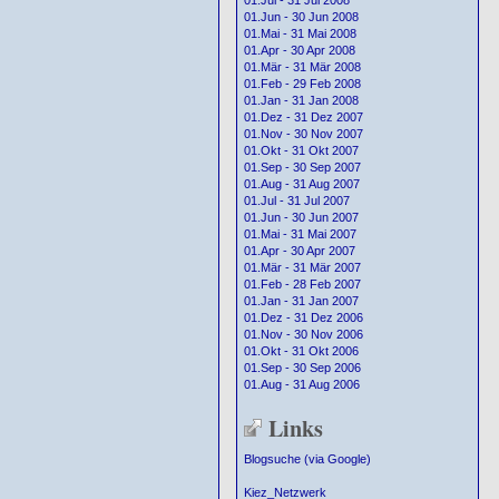
01.Jul - 31 Jul 2008
01.Jun - 30 Jun 2008
01.Mai - 31 Mai 2008
01.Apr - 30 Apr 2008
01.Mär - 31 Mär 2008
01.Feb - 29 Feb 2008
01.Jan - 31 Jan 2008
01.Dez - 31 Dez 2007
01.Nov - 30 Nov 2007
01.Okt - 31 Okt 2007
01.Sep - 30 Sep 2007
01.Aug - 31 Aug 2007
01.Jul - 31 Jul 2007
01.Jun - 30 Jun 2007
01.Mai - 31 Mai 2007
01.Apr - 30 Apr 2007
01.Mär - 31 Mär 2007
01.Feb - 28 Feb 2007
01.Jan - 31 Jan 2007
01.Dez - 31 Dez 2006
01.Nov - 30 Nov 2006
01.Okt - 31 Okt 2006
01.Sep - 30 Sep 2006
01.Aug - 31 Aug 2006
Links
Blogsuche (via Google)
Kiez_Netzwerk