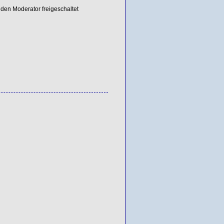
den Moderator freigeschaltet