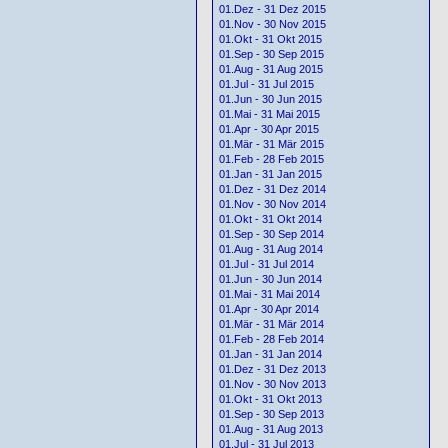
01.Dez - 31 Dez 2015
01.Nov - 30 Nov 2015
01.Okt - 31 Okt 2015
01.Sep - 30 Sep 2015
01.Aug - 31 Aug 2015
01.Jul - 31 Jul 2015
01.Jun - 30 Jun 2015
01.Mai - 31 Mai 2015
01.Apr - 30 Apr 2015
01.Mär - 31 Mär 2015
01.Feb - 28 Feb 2015
01.Jan - 31 Jan 2015
01.Dez - 31 Dez 2014
01.Nov - 30 Nov 2014
01.Okt - 31 Okt 2014
01.Sep - 30 Sep 2014
01.Aug - 31 Aug 2014
01.Jul - 31 Jul 2014
01.Jun - 30 Jun 2014
01.Mai - 31 Mai 2014
01.Apr - 30 Apr 2014
01.Mär - 31 Mär 2014
01.Feb - 28 Feb 2014
01.Jan - 31 Jan 2014
01.Dez - 31 Dez 2013
01.Nov - 30 Nov 2013
01.Okt - 31 Okt 2013
01.Sep - 30 Sep 2013
01.Aug - 31 Aug 2013
01.Jul - 31 Jul 2013