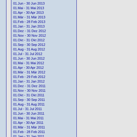
01.Jun - 30 Jun 2013
01.Mai - 31 Mai 2013
01.Apr - 30 Apr 2013
01.Mär - 31 Mär 2013
01.Feb - 28 Feb 2013
01.Jan - 31 Jan 2013
01.Dez - 31 Dez 2012
01.Nov - 30 Nov 2012
01.Okt - 31 Okt 2012
01.Sep - 30 Sep 2012
01.Aug - 31 Aug 2012
01.Jul - 31 Jul 2012
01.Jun - 30 Jun 2012
01.Mai - 31 Mai 2012
01.Apr - 30 Apr 2012
01.Mär - 31 Mär 2012
01.Feb - 29 Feb 2012
01.Jan - 31 Jan 2012
01.Dez - 31 Dez 2011
01.Nov - 30 Nov 2011
01.Okt - 31 Okt 2011
01.Sep - 30 Sep 2011
01.Aug - 31 Aug 2011
01.Jul - 31 Jul 2011
01.Jun - 30 Jun 2011
01.Mai - 31 Mai 2011
01.Apr - 30 Apr 2011
01.Mär - 31 Mär 2011
01.Feb - 28 Feb 2011
01.Jan - 31 Jan 2011