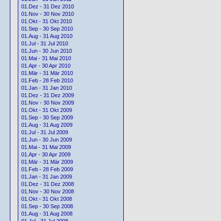
01.Dez - 31 Dez 2010
01.Nov - 30 Nov 2010
01.Okt - 31 Okt 2010
01.Sep - 30 Sep 2010
01.Aug - 31 Aug 2010
01.Jul - 31 Jul 2010
01.Jun - 30 Jun 2010
01.Mai - 31 Mai 2010
01.Apr - 30 Apr 2010
01.Mär - 31 Mär 2010
01.Feb - 28 Feb 2010
01.Jan - 31 Jan 2010
01.Dez - 31 Dez 2009
01.Nov - 30 Nov 2009
01.Okt - 31 Okt 2009
01.Sep - 30 Sep 2009
01.Aug - 31 Aug 2009
01.Jul - 31 Jul 2009
01.Jun - 30 Jun 2009
01.Mai - 31 Mai 2009
01.Apr - 30 Apr 2009
01.Mär - 31 Mär 2009
01.Feb - 28 Feb 2009
01.Jan - 31 Jan 2009
01.Dez - 31 Dez 2008
01.Nov - 30 Nov 2008
01.Okt - 31 Okt 2008
01.Sep - 30 Sep 2008
01.Aug - 31 Aug 2008