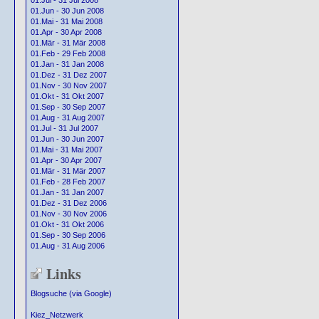
01.Jul - 31 Jul 2008
01.Jun - 30 Jun 2008
01.Mai - 31 Mai 2008
01.Apr - 30 Apr 2008
01.Mär - 31 Mär 2008
01.Feb - 29 Feb 2008
01.Jan - 31 Jan 2008
01.Dez - 31 Dez 2007
01.Nov - 30 Nov 2007
01.Okt - 31 Okt 2007
01.Sep - 30 Sep 2007
01.Aug - 31 Aug 2007
01.Jul - 31 Jul 2007
01.Jun - 30 Jun 2007
01.Mai - 31 Mai 2007
01.Apr - 30 Apr 2007
01.Mär - 31 Mär 2007
01.Feb - 28 Feb 2007
01.Jan - 31 Jan 2007
01.Dez - 31 Dez 2006
01.Nov - 30 Nov 2006
01.Okt - 31 Okt 2006
01.Sep - 30 Sep 2006
01.Aug - 31 Aug 2006
Links
Blogsuche (via Google)
Kiez_Netzwerk