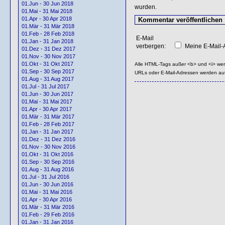
01.Jun - 30 Jun 2018
wurden.
01.Mai - 31 Mai 2018
01.Apr - 30 Apr 2018
01.Mär - 31 Mär 2018
01.Feb - 28 Feb 2018
E-Mail
01.Jan - 31 Jan 2018
verbergen:
Meine E-Mail-A
01.Dez - 31 Dez 2017
01.Nov - 30 Nov 2017
01.Okt - 31 Okt 2017
Alle HTML-Tags außer <b> und <i> we
01.Sep - 30 Sep 2017
URLs oder E-Mail-Adressen werden au
01.Aug - 31 Aug 2017
01.Jul - 31 Jul 2017
01.Jun - 30 Jun 2017
01.Mai - 31 Mai 2017
01.Apr - 30 Apr 2017
01.Mär - 31 Mär 2017
01.Feb - 28 Feb 2017
01.Jan - 31 Jan 2017
01.Dez - 31 Dez 2016
01.Nov - 30 Nov 2016
01.Okt - 31 Okt 2016
01.Sep - 30 Sep 2016
01.Aug - 31 Aug 2016
01.Jul - 31 Jul 2016
01.Jun - 30 Jun 2016
01.Mai - 31 Mai 2016
01.Apr - 30 Apr 2016
01.Mär - 31 Mär 2016
01.Feb - 29 Feb 2016
01.Jan - 31 Jan 2016