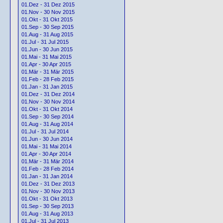
01.Dez - 31 Dez 2015
01.Nov - 30 Nov 2015
01.Okt - 31 Okt 2015
01.Sep - 30 Sep 2015
01.Aug - 31 Aug 2015
01.Jul - 31 Jul 2015
01.Jun - 30 Jun 2015
01.Mai - 31 Mai 2015
01.Apr - 30 Apr 2015
01.Mär - 31 Mär 2015
01.Feb - 28 Feb 2015
01.Jan - 31 Jan 2015
01.Dez - 31 Dez 2014
01.Nov - 30 Nov 2014
01.Okt - 31 Okt 2014
01.Sep - 30 Sep 2014
01.Aug - 31 Aug 2014
01.Jul - 31 Jul 2014
01.Jun - 30 Jun 2014
01.Mai - 31 Mai 2014
01.Apr - 30 Apr 2014
01.Mär - 31 Mär 2014
01.Feb - 28 Feb 2014
01.Jan - 31 Jan 2014
01.Dez - 31 Dez 2013
01.Nov - 30 Nov 2013
01.Okt - 31 Okt 2013
01.Sep - 30 Sep 2013
01.Aug - 31 Aug 2013
01.Jul - 31 Jul 2013