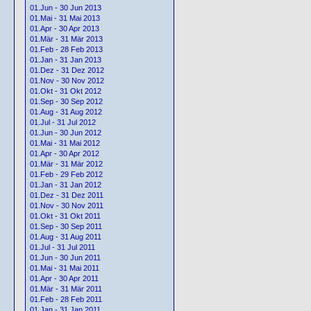
01.Jun - 30 Jun 2013
01.Mai - 31 Mai 2013
01.Apr - 30 Apr 2013
01.Mär - 31 Mär 2013
01.Feb - 28 Feb 2013
01.Jan - 31 Jan 2013
01.Dez - 31 Dez 2012
01.Nov - 30 Nov 2012
01.Okt - 31 Okt 2012
01.Sep - 30 Sep 2012
01.Aug - 31 Aug 2012
01.Jul - 31 Jul 2012
01.Jun - 30 Jun 2012
01.Mai - 31 Mai 2012
01.Apr - 30 Apr 2012
01.Mär - 31 Mär 2012
01.Feb - 29 Feb 2012
01.Jan - 31 Jan 2012
01.Dez - 31 Dez 2011
01.Nov - 30 Nov 2011
01.Okt - 31 Okt 2011
01.Sep - 30 Sep 2011
01.Aug - 31 Aug 2011
01.Jul - 31 Jul 2011
01.Jun - 30 Jun 2011
01.Mai - 31 Mai 2011
01.Apr - 30 Apr 2011
01.Mär - 31 Mär 2011
01.Feb - 28 Feb 2011
01.Jan - 31 Jan 2011