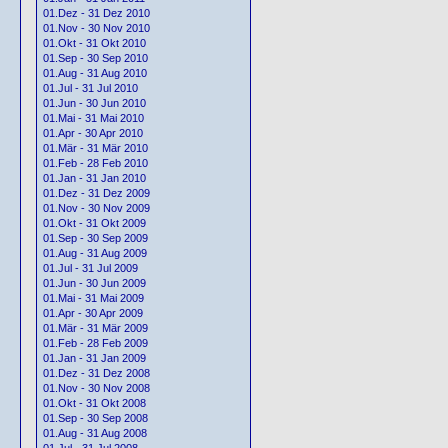
01.Dez - 31 Dez 2010
01.Nov - 30 Nov 2010
01.Okt - 31 Okt 2010
01.Sep - 30 Sep 2010
01.Aug - 31 Aug 2010
01.Jul - 31 Jul 2010
01.Jun - 30 Jun 2010
01.Mai - 31 Mai 2010
01.Apr - 30 Apr 2010
01.Mär - 31 Mär 2010
01.Feb - 28 Feb 2010
01.Jan - 31 Jan 2010
01.Dez - 31 Dez 2009
01.Nov - 30 Nov 2009
01.Okt - 31 Okt 2009
01.Sep - 30 Sep 2009
01.Aug - 31 Aug 2009
01.Jul - 31 Jul 2009
01.Jun - 30 Jun 2009
01.Mai - 31 Mai 2009
01.Apr - 30 Apr 2009
01.Mär - 31 Mär 2009
01.Feb - 28 Feb 2009
01.Jan - 31 Jan 2009
01.Dez - 31 Dez 2008
01.Nov - 30 Nov 2008
01.Okt - 31 Okt 2008
01.Sep - 30 Sep 2008
01.Aug - 31 Aug 2008