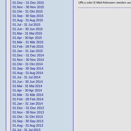
URLs oder E-Mail-Adressen werden au
01.Dez - 31 Dez 2015
01.Nov - 30 Nov 2015
01.Okt - 31 Okt 2015
01.Sep - 30 Sep 2015
01.Aug - 31 Aug 2015
01.Jul - 31 Jul 2015
01.Jun - 30 Jun 2015
01.Mai - 31 Mai 2015
01.Apr - 30 Apr 2015
01.Mär - 31 Mär 2015
01.Feb - 28 Feb 2015
01.Jan - 31 Jan 2015
01.Dez - 31 Dez 2014
01.Nov - 30 Nov 2014
01.Okt - 31 Okt 2014
01.Sep - 30 Sep 2014
01.Aug - 31 Aug 2014
01.Jul - 31 Jul 2014
01.Jun - 30 Jun 2014
01.Mai - 31 Mai 2014
01.Apr - 30 Apr 2014
01.Mär - 31 Mär 2014
01.Feb - 28 Feb 2014
01.Jan - 31 Jan 2014
01.Dez - 31 Dez 2013
01.Nov - 30 Nov 2013
01.Okt - 31 Okt 2013
01.Sep - 30 Sep 2013
01.Aug - 31 Aug 2013
01.Jul - 31 Jul 2013