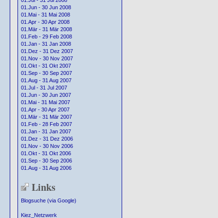
01.Jul - 31 Jul 2008
01.Jun - 30 Jun 2008
01.Mai - 31 Mai 2008
01.Apr - 30 Apr 2008
01.Mär - 31 Mär 2008
01.Feb - 29 Feb 2008
01.Jan - 31 Jan 2008
01.Dez - 31 Dez 2007
01.Nov - 30 Nov 2007
01.Okt - 31 Okt 2007
01.Sep - 30 Sep 2007
01.Aug - 31 Aug 2007
01.Jul - 31 Jul 2007
01.Jun - 30 Jun 2007
01.Mai - 31 Mai 2007
01.Apr - 30 Apr 2007
01.Mär - 31 Mär 2007
01.Feb - 28 Feb 2007
01.Jan - 31 Jan 2007
01.Dez - 31 Dez 2006
01.Nov - 30 Nov 2006
01.Okt - 31 Okt 2006
01.Sep - 30 Sep 2006
01.Aug - 31 Aug 2006
Links
Blogsuche (via Google)
Kiez_Netzwerk