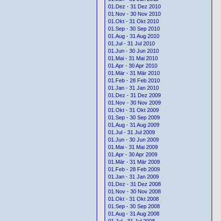
01.Dez - 31 Dez 2010
01.Nov - 30 Nov 2010
01.Okt - 31 Okt 2010
01.Sep - 30 Sep 2010
01.Aug - 31 Aug 2010
01.Jul - 31 Jul 2010
01.Jun - 30 Jun 2010
01.Mai - 31 Mai 2010
01.Apr - 30 Apr 2010
01.Mär - 31 Mär 2010
01.Feb - 28 Feb 2010
01.Jan - 31 Jan 2010
01.Dez - 31 Dez 2009
01.Nov - 30 Nov 2009
01.Okt - 31 Okt 2009
01.Sep - 30 Sep 2009
01.Aug - 31 Aug 2009
01.Jul - 31 Jul 2009
01.Jun - 30 Jun 2009
01.Mai - 31 Mai 2009
01.Apr - 30 Apr 2009
01.Mär - 31 Mär 2009
01.Feb - 28 Feb 2009
01.Jan - 31 Jan 2009
01.Dez - 31 Dez 2008
01.Nov - 30 Nov 2008
01.Okt - 31 Okt 2008
01.Sep - 30 Sep 2008
01.Aug - 31 Aug 2008