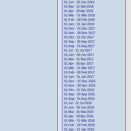
01.Jun - 30 Jun 2018
01.Mai - 31 Mai 2018
01.Apr - 30 Apr 2018
01.Mär - 31 Mär 2018
01.Feb - 28 Feb 2018
01.Jan - 31 Jan 2018
01.Dez - 31 Dez 2017
01.Nov - 30 Nov 2017
01.Okt - 31 Okt 2017
01.Sep - 30 Sep 2017
01.Aug - 31 Aug 2017
01.Jul - 31 Jul 2017
01.Jun - 30 Jun 2017
01.Mai - 31 Mai 2017
01.Apr - 30 Apr 2017
01.Mär - 31 Mär 2017
01.Feb - 28 Feb 2017
01.Jan - 31 Jan 2017
01.Dez - 31 Dez 2016
01.Nov - 30 Nov 2016
01.Okt - 31 Okt 2016
01.Sep - 30 Sep 2016
01.Aug - 31 Aug 2016
01.Jul - 31 Jul 2016
01.Jun - 30 Jun 2016
01.Mai - 31 Mai 2016
01.Apr - 30 Apr 2016
01.Mär - 31 Mär 2016
01.Feb - 29 Feb 2016
01.Jan - 31 Jan 2016