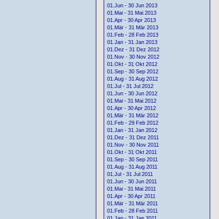
01.Jun - 30 Jun 2013
01.Mai - 31 Mai 2013
01.Apr - 30 Apr 2013
01.Mär - 31 Mär 2013
01.Feb - 28 Feb 2013
01.Jan - 31 Jan 2013
01.Dez - 31 Dez 2012
01.Nov - 30 Nov 2012
01.Okt - 31 Okt 2012
01.Sep - 30 Sep 2012
01.Aug - 31 Aug 2012
01.Jul - 31 Jul 2012
01.Jun - 30 Jun 2012
01.Mai - 31 Mai 2012
01.Apr - 30 Apr 2012
01.Mär - 31 Mär 2012
01.Feb - 29 Feb 2012
01.Jan - 31 Jan 2012
01.Dez - 31 Dez 2011
01.Nov - 30 Nov 2011
01.Okt - 31 Okt 2011
01.Sep - 30 Sep 2011
01.Aug - 31 Aug 2011
01.Jul - 31 Jul 2011
01.Jun - 30 Jun 2011
01.Mai - 31 Mai 2011
01.Apr - 30 Apr 2011
01.Mär - 31 Mär 2011
01.Feb - 28 Feb 2011
01.Jan - 31 Jan 2011