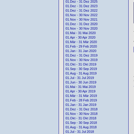
01.Dez - 31 Dez 2025
01.Dez - 31 Dez 2023
01.Dez - 31 Dez 2022
01.Nov - 30 Nov 2022
01.Nov - 30 Nov 2021
01.Dez - 31 Dez 2020
01.Nov - 30 Nov 2020
01.Mai - 31 Mai 2020
01.Apr - 30 Apr 2020
01.Mär - 31 Mär 2020
01.Feb - 29 Feb 2020
01.Jan - 31 Jan 2020
01.Dez - 31 Dez 2019
01.Nov - 30 Nov 2019
01.Okt - 31 Okt 2019
01.Sep - 30 Sep 2019
01.Aug - 31 Aug 2019
01.Jul - 31 Jul 2019
01.Jun - 30 Jun 2019
01.Mai - 31 Mai 2019
01.Apr - 30 Apr 2019
01.Mär - 31 Mär 2019
01.Feb - 28 Feb 2019
01.Jan - 31 Jan 2019
01.Dez - 31 Dez 2018
01.Nov - 30 Nov 2018
01.Okt - 31 Okt 2018
01.Sep - 30 Sep 2018
01.Aug - 31 Aug 2018
01.Jul - 31 Jul 2018