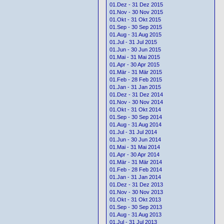
01.Dez - 31 Dez 2015
01.Nov - 30 Nov 2015
01.Okt - 31 Okt 2015
01.Sep - 30 Sep 2015
01.Aug - 31 Aug 2015
01.Jul - 31 Jul 2015
01.Jun - 30 Jun 2015
01.Mai - 31 Mai 2015
01.Apr - 30 Apr 2015
01.Mär - 31 Mär 2015
01.Feb - 28 Feb 2015
01.Jan - 31 Jan 2015
01.Dez - 31 Dez 2014
01.Nov - 30 Nov 2014
01.Okt - 31 Okt 2014
01.Sep - 30 Sep 2014
01.Aug - 31 Aug 2014
01.Jul - 31 Jul 2014
01.Jun - 30 Jun 2014
01.Mai - 31 Mai 2014
01.Apr - 30 Apr 2014
01.Mär - 31 Mär 2014
01.Feb - 28 Feb 2014
01.Jan - 31 Jan 2014
01.Dez - 31 Dez 2013
01.Nov - 30 Nov 2013
01.Okt - 31 Okt 2013
01.Sep - 30 Sep 2013
01.Aug - 31 Aug 2013
01.Jul - 31 Jul 2013