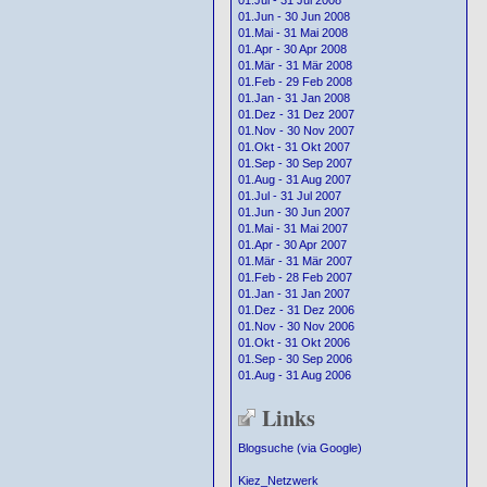
01.Jul - 31 Jul 2008
01.Jun - 30 Jun 2008
01.Mai - 31 Mai 2008
01.Apr - 30 Apr 2008
01.Mär - 31 Mär 2008
01.Feb - 29 Feb 2008
01.Jan - 31 Jan 2008
01.Dez - 31 Dez 2007
01.Nov - 30 Nov 2007
01.Okt - 31 Okt 2007
01.Sep - 30 Sep 2007
01.Aug - 31 Aug 2007
01.Jul - 31 Jul 2007
01.Jun - 30 Jun 2007
01.Mai - 31 Mai 2007
01.Apr - 30 Apr 2007
01.Mär - 31 Mär 2007
01.Feb - 28 Feb 2007
01.Jan - 31 Jan 2007
01.Dez - 31 Dez 2006
01.Nov - 30 Nov 2006
01.Okt - 31 Okt 2006
01.Sep - 30 Sep 2006
01.Aug - 31 Aug 2006
Links
Blogsuche (via Google)
Kiez_Netzwerk