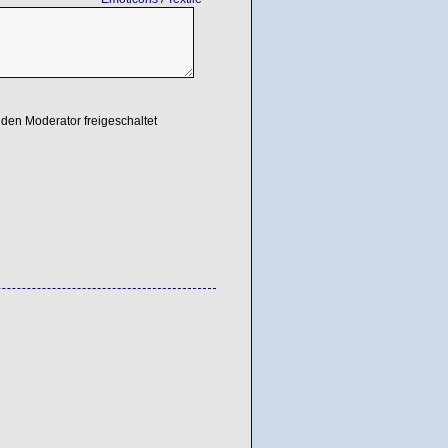
den Moderator freigeschaltet