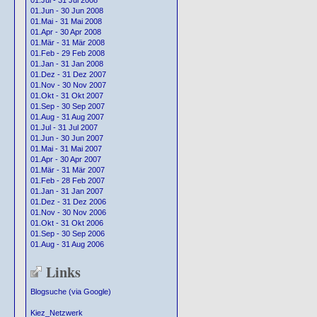
01.Jul - 31 Jul 2008
01.Jun - 30 Jun 2008
01.Mai - 31 Mai 2008
01.Apr - 30 Apr 2008
01.Mär - 31 Mär 2008
01.Feb - 29 Feb 2008
01.Jan - 31 Jan 2008
01.Dez - 31 Dez 2007
01.Nov - 30 Nov 2007
01.Okt - 31 Okt 2007
01.Sep - 30 Sep 2007
01.Aug - 31 Aug 2007
01.Jul - 31 Jul 2007
01.Jun - 30 Jun 2007
01.Mai - 31 Mai 2007
01.Apr - 30 Apr 2007
01.Mär - 31 Mär 2007
01.Feb - 28 Feb 2007
01.Jan - 31 Jan 2007
01.Dez - 31 Dez 2006
01.Nov - 30 Nov 2006
01.Okt - 31 Okt 2006
01.Sep - 30 Sep 2006
01.Aug - 31 Aug 2006
Links
Blogsuche (via Google)
Kiez_Netzwerk