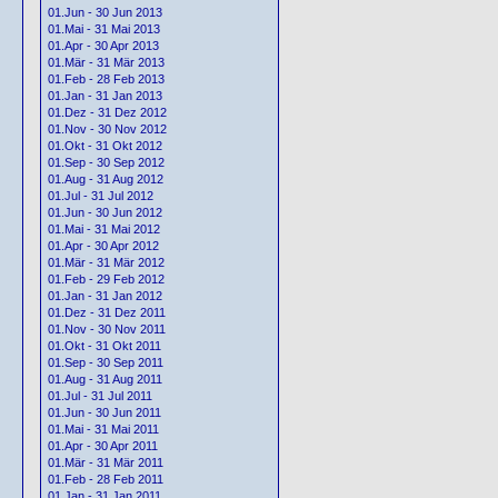
01.Jun - 30 Jun 2013
01.Mai - 31 Mai 2013
01.Apr - 30 Apr 2013
01.Mär - 31 Mär 2013
01.Feb - 28 Feb 2013
01.Jan - 31 Jan 2013
01.Dez - 31 Dez 2012
01.Nov - 30 Nov 2012
01.Okt - 31 Okt 2012
01.Sep - 30 Sep 2012
01.Aug - 31 Aug 2012
01.Jul - 31 Jul 2012
01.Jun - 30 Jun 2012
01.Mai - 31 Mai 2012
01.Apr - 30 Apr 2012
01.Mär - 31 Mär 2012
01.Feb - 29 Feb 2012
01.Jan - 31 Jan 2012
01.Dez - 31 Dez 2011
01.Nov - 30 Nov 2011
01.Okt - 31 Okt 2011
01.Sep - 30 Sep 2011
01.Aug - 31 Aug 2011
01.Jul - 31 Jul 2011
01.Jun - 30 Jun 2011
01.Mai - 31 Mai 2011
01.Apr - 30 Apr 2011
01.Mär - 31 Mär 2011
01.Feb - 28 Feb 2011
01.Jan - 31 Jan 2011