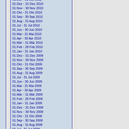
01.Dez - 31 Dez 2010
01.Nov - 30 Nov 2010
01.Okt - 31 Okt 2010
01.Sep - 30 Sep 2010
01.Aug - 31 Aug 2010
01.Jul - 31 Jul 2010
01.Jun - 30 Jun 2010
01.Mai - 31 Mai 2010
01.Apr - 30 Apr 2010
01.Mär - 31 Mär 2010
01.Feb - 28 Feb 2010
01.Jan - 31 Jan 2010
01.Dez - 31 Dez 2009
01.Nov - 30 Nov 2009
01.Okt - 31 Okt 2009
01.Sep - 30 Sep 2009
01.Aug - 31 Aug 2009
01.Jul - 31 Jul 2009
01.Jun - 30 Jun 2009
01.Mai - 31 Mai 2009
01.Apr - 30 Apr 2009
01.Mär - 31 Mär 2009
01.Feb - 28 Feb 2009
01.Jan - 31 Jan 2009
01.Dez - 31 Dez 2008
01.Nov - 30 Nov 2008
01.Okt - 31 Okt 2008
01.Sep - 30 Sep 2008
01.Aug - 31 Aug 2008