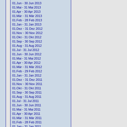
01.Jun - 30 Jun 2013
01.Mai - 31 Mai 2013
01.Apr - 30 Apr 2013
01.Mär - 31 Mär 2013
01.Feb - 28 Feb 2013
01.Jan - 31 Jan 2013
01.Dez - 31 Dez 2012
01.Nov - 30 Nov 2012
01.Okt - 31 Okt 2012
01.Sep - 30 Sep 2012
01.Aug - 31 Aug 2012
01.Jul - 31 Jul 2012
01.Jun - 30 Jun 2012
01.Mai - 31 Mai 2012
01.Apr - 30 Apr 2012
01.Mär - 31 Mär 2012
01.Feb - 29 Feb 2012
01.Jan - 31 Jan 2012
01.Dez - 31 Dez 2011
01.Nov - 30 Nov 2011
01.Okt - 31 Okt 2011
01.Sep - 30 Sep 2011
01.Aug - 31 Aug 2011
01.Jul - 31 Jul 2011
01.Jun - 30 Jun 2011
01.Mai - 31 Mai 2011
01.Apr - 30 Apr 2011
01.Mär - 31 Mär 2011
01.Feb - 28 Feb 2011
01.Jan - 31 Jan 2011