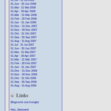
01.Jul - 31 Jul 2008
01.Jun - 30 Jun 2008
01.Mai - 31 Mai 2008
01.Apr - 30 Apr 2008
01.Mär - 31 Mär 2008
01.Feb - 29 Feb 2008
01.Jan - 31 Jan 2008
01.Dez - 31 Dez 2007
01.Nov - 30 Nov 2007
01.Okt - 31 Okt 2007
01.Sep - 30 Sep 2007
01.Aug - 31 Aug 2007
01.Jul - 31 Jul 2007
01.Jun - 30 Jun 2007
01.Mai - 31 Mai 2007
01.Apr - 30 Apr 2007
01.Mär - 31 Mär 2007
01.Feb - 28 Feb 2007
01.Jan - 31 Jan 2007
01.Dez - 31 Dez 2006
01.Nov - 30 Nov 2006
01.Okt - 31 Okt 2006
01.Sep - 30 Sep 2006
01.Aug - 31 Aug 2006
Links
Blogsuche (via Google)
Kiez_Netzwerk