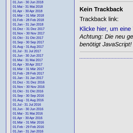
01.Jun - 30 Jun 2018
01.Mai - 31 Mai 2018
Kein Trackback
01.Apr - 30 Apr 2018
01.Mär - 31 Mär 2018
Trackback link:
01.Feb - 28 Feb 2018
01.Jan - 31 Jan 2018
Klicke hier, um ein
01.Dez - 31 Dez 2017
01.Nov - 30 Nov 2017
Achtung: Die neu gen
01.Okt - 31 Okt 2017
01.Sep - 30 Sep 2017
benötigt JavaScript!
01.Aug - 31 Aug 2017
01.Jul - 31 Jul 2017
01.Jun - 30 Jun 2017
01.Mai - 31 Mai 2017
01.Apr - 30 Apr 2017
01.Mär - 31 Mär 2017
01.Feb - 28 Feb 2017
01.Jan - 31 Jan 2017
01.Dez - 31 Dez 2016
01.Nov - 30 Nov 2016
01.Okt - 31 Okt 2016
01.Sep - 30 Sep 2016
01.Aug - 31 Aug 2016
01.Jul - 31 Jul 2016
01.Jun - 30 Jun 2016
01.Mai - 31 Mai 2016
01.Apr - 30 Apr 2016
01.Mär - 31 Mär 2016
01.Feb - 29 Feb 2016
01.Jan - 31 Jan 2016