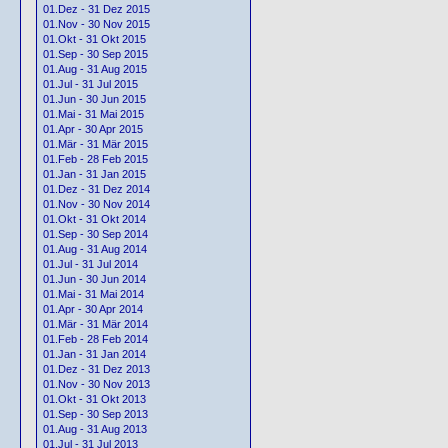
01.Dez - 31 Dez 2015
01.Nov - 30 Nov 2015
01.Okt - 31 Okt 2015
01.Sep - 30 Sep 2015
01.Aug - 31 Aug 2015
01.Jul - 31 Jul 2015
01.Jun - 30 Jun 2015
01.Mai - 31 Mai 2015
01.Apr - 30 Apr 2015
01.Mär - 31 Mär 2015
01.Feb - 28 Feb 2015
01.Jan - 31 Jan 2015
01.Dez - 31 Dez 2014
01.Nov - 30 Nov 2014
01.Okt - 31 Okt 2014
01.Sep - 30 Sep 2014
01.Aug - 31 Aug 2014
01.Jul - 31 Jul 2014
01.Jun - 30 Jun 2014
01.Mai - 31 Mai 2014
01.Apr - 30 Apr 2014
01.Mär - 31 Mär 2014
01.Feb - 28 Feb 2014
01.Jan - 31 Jan 2014
01.Dez - 31 Dez 2013
01.Nov - 30 Nov 2013
01.Okt - 31 Okt 2013
01.Sep - 30 Sep 2013
01.Aug - 31 Aug 2013
01.Jul - 31 Jul 2013