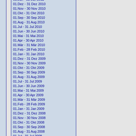
01.Dez - 31 Dez 2010
01.Nov - 30 Nov 2010
01.Okt - 31 Okt 2010
01.Sep - 30 Sep 2010
01.Aug - 31 Aug 2010
01.Jul - 31 Jul 2010
01.Jun - 30 Jun 2010
01.Mai - 31 Mai 2010
01.Apr - 30 Apr 2010
01.Mär - 31 Mär 2010
01.Feb - 28 Feb 2010
01.Jan - 31 Jan 2010
01.Dez - 31 Dez 2009
01.Nov - 30 Nov 2009
01.Okt - 31 Okt 2009
01.Sep - 30 Sep 2009
01.Aug - 31 Aug 2009
01.Jul - 31 Jul 2009
01.Jun - 30 Jun 2009
01.Mai - 31 Mai 2009
01.Apr - 30 Apr 2009
01.Mär - 31 Mär 2009
01.Feb - 28 Feb 2009
01.Jan - 31 Jan 2009
01.Dez - 31 Dez 2008
01.Nov - 30 Nov 2008
01.Okt - 31 Okt 2008
01.Sep - 30 Sep 2008
01.Aug - 31 Aug 2008