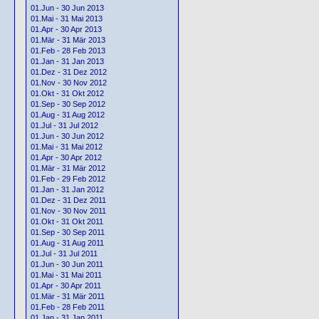
01.Jun - 30 Jun 2013
01.Mai - 31 Mai 2013
01.Apr - 30 Apr 2013
01.Mär - 31 Mär 2013
01.Feb - 28 Feb 2013
01.Jan - 31 Jan 2013
01.Dez - 31 Dez 2012
01.Nov - 30 Nov 2012
01.Okt - 31 Okt 2012
01.Sep - 30 Sep 2012
01.Aug - 31 Aug 2012
01.Jul - 31 Jul 2012
01.Jun - 30 Jun 2012
01.Mai - 31 Mai 2012
01.Apr - 30 Apr 2012
01.Mär - 31 Mär 2012
01.Feb - 29 Feb 2012
01.Jan - 31 Jan 2012
01.Dez - 31 Dez 2011
01.Nov - 30 Nov 2011
01.Okt - 31 Okt 2011
01.Sep - 30 Sep 2011
01.Aug - 31 Aug 2011
01.Jul - 31 Jul 2011
01.Jun - 30 Jun 2011
01.Mai - 31 Mai 2011
01.Apr - 30 Apr 2011
01.Mär - 31 Mär 2011
01.Feb - 28 Feb 2011
01.Jan - 31 Jan 2011