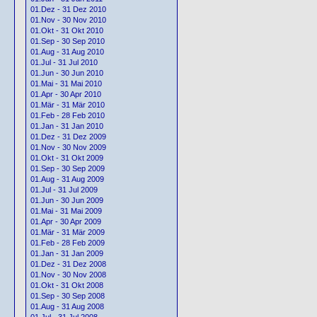
01.Dez - 31 Dez 2010
01.Nov - 30 Nov 2010
01.Okt - 31 Okt 2010
01.Sep - 30 Sep 2010
01.Aug - 31 Aug 2010
01.Jul - 31 Jul 2010
01.Jun - 30 Jun 2010
01.Mai - 31 Mai 2010
01.Apr - 30 Apr 2010
01.Mär - 31 Mär 2010
01.Feb - 28 Feb 2010
01.Jan - 31 Jan 2010
01.Dez - 31 Dez 2009
01.Nov - 30 Nov 2009
01.Okt - 31 Okt 2009
01.Sep - 30 Sep 2009
01.Aug - 31 Aug 2009
01.Jul - 31 Jul 2009
01.Jun - 30 Jun 2009
01.Mai - 31 Mai 2009
01.Apr - 30 Apr 2009
01.Mär - 31 Mär 2009
01.Feb - 28 Feb 2009
01.Jan - 31 Jan 2009
01.Dez - 31 Dez 2008
01.Nov - 30 Nov 2008
01.Okt - 31 Okt 2008
01.Sep - 30 Sep 2008
01.Aug - 31 Aug 2008