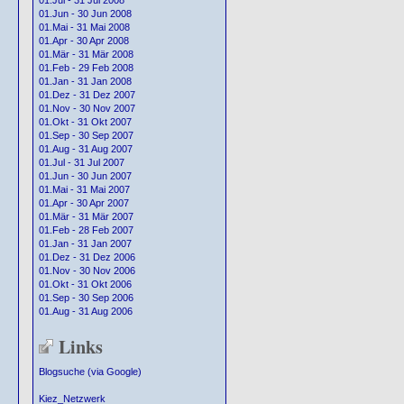
01.Jul - 31 Jul 2008
01.Jun - 30 Jun 2008
01.Mai - 31 Mai 2008
01.Apr - 30 Apr 2008
01.Mär - 31 Mär 2008
01.Feb - 29 Feb 2008
01.Jan - 31 Jan 2008
01.Dez - 31 Dez 2007
01.Nov - 30 Nov 2007
01.Okt - 31 Okt 2007
01.Sep - 30 Sep 2007
01.Aug - 31 Aug 2007
01.Jul - 31 Jul 2007
01.Jun - 30 Jun 2007
01.Mai - 31 Mai 2007
01.Apr - 30 Apr 2007
01.Mär - 31 Mär 2007
01.Feb - 28 Feb 2007
01.Jan - 31 Jan 2007
01.Dez - 31 Dez 2006
01.Nov - 30 Nov 2006
01.Okt - 31 Okt 2006
01.Sep - 30 Sep 2006
01.Aug - 31 Aug 2006
Links
Blogsuche (via Google)
Kiez_Netzwerk