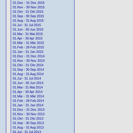
01.Dez - 31 Dez 2015
01.Nov - 30 Nov 2015
01.Okt - 31 Okt 2015
01.Sep - 30 Sep 2015
01.Aug - 31 Aug 2015
01.Jul - 31 Jul 2015
01.Jun - 30 Jun 2015
01.Mai - 31 Mai 2015
01.Apr - 30 Apr 2015
01.Mär - 31 Mär 2015
01.Feb - 28 Feb 2015
01.Jan - 31 Jan 2015
01.Dez - 31 Dez 2014
01.Nov - 30 Nov 2014
01.Okt - 31 Okt 2014
01.Sep - 30 Sep 2014
01.Aug - 31 Aug 2014
01.Jul - 31 Jul 2014
01.Jun - 30 Jun 2014
01.Mai - 31 Mai 2014
01.Apr - 30 Apr 2014
01.Mär - 31 Mär 2014
01.Feb - 28 Feb 2014
01.Jan - 31 Jan 2014
01.Dez - 31 Dez 2013
01.Nov - 30 Nov 2013
01.Okt - 31 Okt 2013
01.Sep - 30 Sep 2013
01.Aug - 31 Aug 2013
01.Jul - 31 Jul 2013