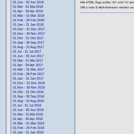
01.Jun - 30 Jun 2018
Alle HTML-Tags außer <b> und <i> we
01.Mai - 31 Mai 2018
URLs oder E-Mail-Adressen werden au
01.Apr - 30 Apr 2018
01.Mär - 31 Mär 2018
01.Feb - 28 Feb 2018
01.Jan - 31 Jan 2018
01.Dez - 31 Dez 2017
01.Nov - 30 Nov 2017
01.Okt - 31 Okt 2017
01.Sep - 30 Sep 2017
01.Aug - 31 Aug 2017
01.Jul - 31 Jul 2017
01.Jun - 30 Jun 2017
01.Mai - 31 Mai 2017
01.Apr - 30 Apr 2017
01.Mär - 31 Mär 2017
01.Feb - 28 Feb 2017
01.Jan - 31 Jan 2017
01.Dez - 31 Dez 2016
01.Nov - 30 Nov 2016
01.Okt - 31 Okt 2016
01.Sep - 30 Sep 2016
01.Aug - 31 Aug 2016
01.Jul - 31 Jul 2016
01.Jun - 30 Jun 2016
01.Mai - 31 Mai 2016
01.Apr - 30 Apr 2016
01.Mär - 31 Mär 2016
01.Feb - 29 Feb 2016
01.Jan - 31 Jan 2016