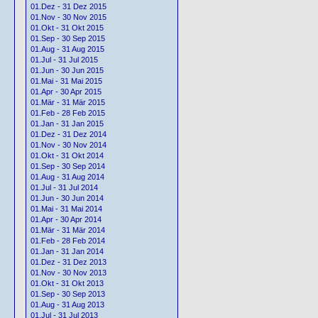
01.Dez - 31 Dez 2015
01.Nov - 30 Nov 2015
01.Okt - 31 Okt 2015
01.Sep - 30 Sep 2015
01.Aug - 31 Aug 2015
01.Jul - 31 Jul 2015
01.Jun - 30 Jun 2015
01.Mai - 31 Mai 2015
01.Apr - 30 Apr 2015
01.Mär - 31 Mär 2015
01.Feb - 28 Feb 2015
01.Jan - 31 Jan 2015
01.Dez - 31 Dez 2014
01.Nov - 30 Nov 2014
01.Okt - 31 Okt 2014
01.Sep - 30 Sep 2014
01.Aug - 31 Aug 2014
01.Jul - 31 Jul 2014
01.Jun - 30 Jun 2014
01.Mai - 31 Mai 2014
01.Apr - 30 Apr 2014
01.Mär - 31 Mär 2014
01.Feb - 28 Feb 2014
01.Jan - 31 Jan 2014
01.Dez - 31 Dez 2013
01.Nov - 30 Nov 2013
01.Okt - 31 Okt 2013
01.Sep - 30 Sep 2013
01.Aug - 31 Aug 2013
01.Jul - 31 Jul 2013