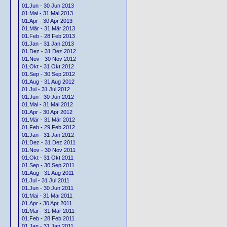
01.Jun - 30 Jun 2013
01.Mai - 31 Mai 2013
01.Apr - 30 Apr 2013
01.Mär - 31 Mär 2013
01.Feb - 28 Feb 2013
01.Jan - 31 Jan 2013
01.Dez - 31 Dez 2012
01.Nov - 30 Nov 2012
01.Okt - 31 Okt 2012
01.Sep - 30 Sep 2012
01.Aug - 31 Aug 2012
01.Jul - 31 Jul 2012
01.Jun - 30 Jun 2012
01.Mai - 31 Mai 2012
01.Apr - 30 Apr 2012
01.Mär - 31 Mär 2012
01.Feb - 29 Feb 2012
01.Jan - 31 Jan 2012
01.Dez - 31 Dez 2011
01.Nov - 30 Nov 2011
01.Okt - 31 Okt 2011
01.Sep - 30 Sep 2011
01.Aug - 31 Aug 2011
01.Jul - 31 Jul 2011
01.Jun - 30 Jun 2011
01.Mai - 31 Mai 2011
01.Apr - 30 Apr 2011
01.Mär - 31 Mär 2011
01.Feb - 28 Feb 2011
01.Jan - 31 Jan 2011