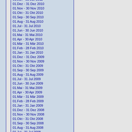
01.Dez - 31 Dez 2010
01.Nov - 30 Nov 2010
01.Okt - 31 Okt 2010
01.Sep - 30 Sep 2010
01.Aug - 31 Aug 2010
01.Jul - 31 Jul 2010
01.Jun - 30 Jun 2010
01.Mai - 31 Mai 2010
01.Apr - 30 Apr 2010
01.Mär - 31 Mär 2010
01.Feb - 28 Feb 2010
01.Jan - 31 Jan 2010
01.Dez - 31 Dez 2009
01.Nov - 30 Nov 2009
01.Okt - 31 Okt 2009
01.Sep - 30 Sep 2009
01.Aug - 31 Aug 2009
01.Jul - 31 Jul 2009
01.Jun - 30 Jun 2009
01.Mai - 31 Mai 2009
01.Apr - 30 Apr 2009
01.Mär - 31 Mär 2009
01.Feb - 28 Feb 2009
01.Jan - 31 Jan 2009
01.Dez - 31 Dez 2008
01.Nov - 30 Nov 2008
01.Okt - 31 Okt 2008
01.Sep - 30 Sep 2008
01.Aug - 31 Aug 2008