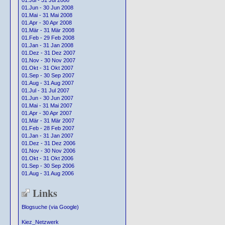
01.Jul - 31 Jul 2008
01.Jun - 30 Jun 2008
01.Mai - 31 Mai 2008
01.Apr - 30 Apr 2008
01.Mär - 31 Mär 2008
01.Feb - 29 Feb 2008
01.Jan - 31 Jan 2008
01.Dez - 31 Dez 2007
01.Nov - 30 Nov 2007
01.Okt - 31 Okt 2007
01.Sep - 30 Sep 2007
01.Aug - 31 Aug 2007
01.Jul - 31 Jul 2007
01.Jun - 30 Jun 2007
01.Mai - 31 Mai 2007
01.Apr - 30 Apr 2007
01.Mär - 31 Mär 2007
01.Feb - 28 Feb 2007
01.Jan - 31 Jan 2007
01.Dez - 31 Dez 2006
01.Nov - 30 Nov 2006
01.Okt - 31 Okt 2006
01.Sep - 30 Sep 2006
01.Aug - 31 Aug 2006
Links
Blogsuche (via Google)
Kiez_Netzwerk