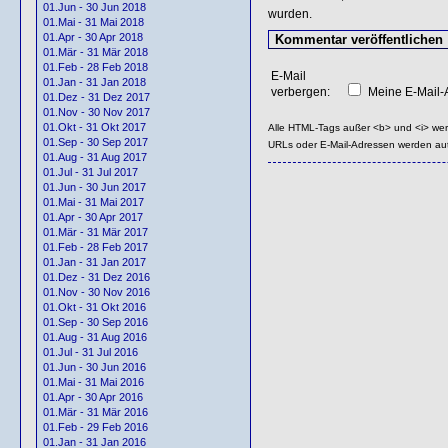
01.Jun - 30 Jun 2018
wurden.
01.Mai - 31 Mai 2018
01.Apr - 30 Apr 2018
01.Mär - 31 Mär 2018
01.Feb - 28 Feb 2018
E-Mail
01.Jan - 31 Jan 2018
verbergen:
Meine E-Mail-A
01.Dez - 31 Dez 2017
01.Nov - 30 Nov 2017
01.Okt - 31 Okt 2017
Alle HTML-Tags außer <b> und <i> we
01.Sep - 30 Sep 2017
URLs oder E-Mail-Adressen werden au
01.Aug - 31 Aug 2017
01.Jul - 31 Jul 2017
01.Jun - 30 Jun 2017
01.Mai - 31 Mai 2017
01.Apr - 30 Apr 2017
01.Mär - 31 Mär 2017
01.Feb - 28 Feb 2017
01.Jan - 31 Jan 2017
01.Dez - 31 Dez 2016
01.Nov - 30 Nov 2016
01.Okt - 31 Okt 2016
01.Sep - 30 Sep 2016
01.Aug - 31 Aug 2016
01.Jul - 31 Jul 2016
01.Jun - 30 Jun 2016
01.Mai - 31 Mai 2016
01.Apr - 30 Apr 2016
01.Mär - 31 Mär 2016
01.Feb - 29 Feb 2016
01.Jan - 31 Jan 2016