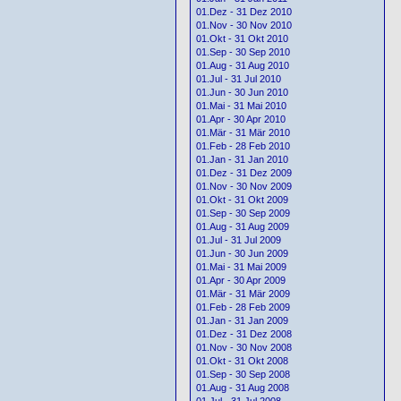
01.Dez - 31 Dez 2010
01.Nov - 30 Nov 2010
01.Okt - 31 Okt 2010
01.Sep - 30 Sep 2010
01.Aug - 31 Aug 2010
01.Jul - 31 Jul 2010
01.Jun - 30 Jun 2010
01.Mai - 31 Mai 2010
01.Apr - 30 Apr 2010
01.Mär - 31 Mär 2010
01.Feb - 28 Feb 2010
01.Jan - 31 Jan 2010
01.Dez - 31 Dez 2009
01.Nov - 30 Nov 2009
01.Okt - 31 Okt 2009
01.Sep - 30 Sep 2009
01.Aug - 31 Aug 2009
01.Jul - 31 Jul 2009
01.Jun - 30 Jun 2009
01.Mai - 31 Mai 2009
01.Apr - 30 Apr 2009
01.Mär - 31 Mär 2009
01.Feb - 28 Feb 2009
01.Jan - 31 Jan 2009
01.Dez - 31 Dez 2008
01.Nov - 30 Nov 2008
01.Okt - 31 Okt 2008
01.Sep - 30 Sep 2008
01.Aug - 31 Aug 2008