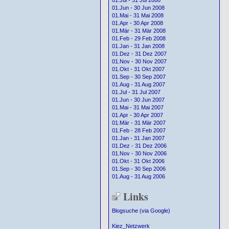
01.Jul - 31 Jul 2008
01.Jun - 30 Jun 2008
01.Mai - 31 Mai 2008
01.Apr - 30 Apr 2008
01.Mär - 31 Mär 2008
01.Feb - 29 Feb 2008
01.Jan - 31 Jan 2008
01.Dez - 31 Dez 2007
01.Nov - 30 Nov 2007
01.Okt - 31 Okt 2007
01.Sep - 30 Sep 2007
01.Aug - 31 Aug 2007
01.Jul - 31 Jul 2007
01.Jun - 30 Jun 2007
01.Mai - 31 Mai 2007
01.Apr - 30 Apr 2007
01.Mär - 31 Mär 2007
01.Feb - 28 Feb 2007
01.Jan - 31 Jan 2007
01.Dez - 31 Dez 2006
01.Nov - 30 Nov 2006
01.Okt - 31 Okt 2006
01.Sep - 30 Sep 2006
01.Aug - 31 Aug 2006
Links
Blogsuche (via Google)
Kiez_Netzwerk