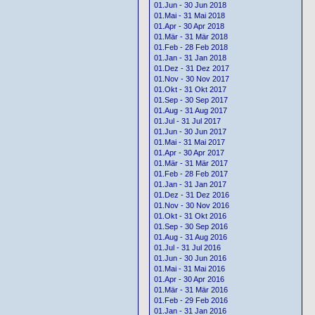
01.Jun - 30 Jun 2018
01.Mai - 31 Mai 2018
01.Apr - 30 Apr 2018
01.Mär - 31 Mär 2018
01.Feb - 28 Feb 2018
01.Jan - 31 Jan 2018
01.Dez - 31 Dez 2017
01.Nov - 30 Nov 2017
01.Okt - 31 Okt 2017
01.Sep - 30 Sep 2017
01.Aug - 31 Aug 2017
01.Jul - 31 Jul 2017
01.Jun - 30 Jun 2017
01.Mai - 31 Mai 2017
01.Apr - 30 Apr 2017
01.Mär - 31 Mär 2017
01.Feb - 28 Feb 2017
01.Jan - 31 Jan 2017
01.Dez - 31 Dez 2016
01.Nov - 30 Nov 2016
01.Okt - 31 Okt 2016
01.Sep - 30 Sep 2016
01.Aug - 31 Aug 2016
01.Jul - 31 Jul 2016
01.Jun - 30 Jun 2016
01.Mai - 31 Mai 2016
01.Apr - 30 Apr 2016
01.Mär - 31 Mär 2016
01.Feb - 29 Feb 2016
01.Jan - 31 Jan 2016