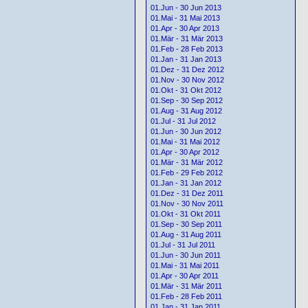
01.Jun - 30 Jun 2013
01.Mai - 31 Mai 2013
01.Apr - 30 Apr 2013
01.Mär - 31 Mär 2013
01.Feb - 28 Feb 2013
01.Jan - 31 Jan 2013
01.Dez - 31 Dez 2012
01.Nov - 30 Nov 2012
01.Okt - 31 Okt 2012
01.Sep - 30 Sep 2012
01.Aug - 31 Aug 2012
01.Jul - 31 Jul 2012
01.Jun - 30 Jun 2012
01.Mai - 31 Mai 2012
01.Apr - 30 Apr 2012
01.Mär - 31 Mär 2012
01.Feb - 29 Feb 2012
01.Jan - 31 Jan 2012
01.Dez - 31 Dez 2011
01.Nov - 30 Nov 2011
01.Okt - 31 Okt 2011
01.Sep - 30 Sep 2011
01.Aug - 31 Aug 2011
01.Jul - 31 Jul 2011
01.Jun - 30 Jun 2011
01.Mai - 31 Mai 2011
01.Apr - 30 Apr 2011
01.Mär - 31 Mär 2011
01.Feb - 28 Feb 2011
01.Jan - 31 Jan 2011