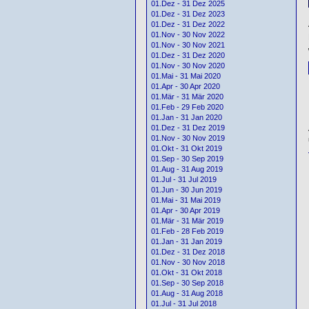
01.Dez - 31 Dez 2025
01.Dez - 31 Dez 2023
01.Dez - 31 Dez 2022
01.Nov - 30 Nov 2022
01.Nov - 30 Nov 2021
01.Dez - 31 Dez 2020
01.Nov - 30 Nov 2020
01.Mai - 31 Mai 2020
01.Apr - 30 Apr 2020
01.Mär - 31 Mär 2020
01.Feb - 29 Feb 2020
01.Jan - 31 Jan 2020
01.Dez - 31 Dez 2019
01.Nov - 30 Nov 2019
01.Okt - 31 Okt 2019
01.Sep - 30 Sep 2019
01.Aug - 31 Aug 2019
01.Jul - 31 Jul 2019
01.Jun - 30 Jun 2019
01.Mai - 31 Mai 2019
01.Apr - 30 Apr 2019
01.Mär - 31 Mär 2019
01.Feb - 28 Feb 2019
01.Jan - 31 Jan 2019
01.Dez - 31 Dez 2018
01.Nov - 30 Nov 2018
01.Okt - 31 Okt 2018
01.Sep - 30 Sep 2018
01.Aug - 31 Aug 2018
01.Jul - 31 Jul 2018