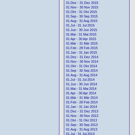
01.Dez - 31 Dez 2015
01.Nov - 30 Nov 2015
01.Okt - 31 Okt 2015
01.Sep - 30 Sep 2015
01.Aug - 31 Aug 2015
01.Jul - 31 Jul 2015
01.Jun - 30 Jun 2015
01.Mai - 31 Mai 2015
01.Apr - 30 Apr 2015
01.Mär - 31 Mär 2015
01.Feb - 28 Feb 2015
01.Jan - 31 Jan 2015
01.Dez - 31 Dez 2014
01.Nov - 30 Nov 2014
01.Okt - 31 Okt 2014
01.Sep - 30 Sep 2014
01.Aug - 31 Aug 2014
01.Jul - 31 Jul 2014
01.Jun - 30 Jun 2014
01.Mai - 31 Mai 2014
01.Apr - 30 Apr 2014
01.Mär - 31 Mär 2014
01.Feb - 28 Feb 2014
01.Jan - 31 Jan 2014
01.Dez - 31 Dez 2013
01.Nov - 30 Nov 2013
01.Okt - 31 Okt 2013
01.Sep - 30 Sep 2013
01.Aug - 31 Aug 2013
01.Jul - 31 Jul 2013