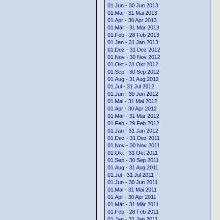
01.Jun - 30 Jun 2013
01.Mai - 31 Mai 2013
01.Apr - 30 Apr 2013
01.Mär - 31 Mär 2013
01.Feb - 28 Feb 2013
01.Jan - 31 Jan 2013
01.Dez - 31 Dez 2012
01.Nov - 30 Nov 2012
01.Okt - 31 Okt 2012
01.Sep - 30 Sep 2012
01.Aug - 31 Aug 2012
01.Jul - 31 Jul 2012
01.Jun - 30 Jun 2012
01.Mai - 31 Mai 2012
01.Apr - 30 Apr 2012
01.Mär - 31 Mär 2012
01.Feb - 29 Feb 2012
01.Jan - 31 Jan 2012
01.Dez - 31 Dez 2011
01.Nov - 30 Nov 2011
01.Okt - 31 Okt 2011
01.Sep - 30 Sep 2011
01.Aug - 31 Aug 2011
01.Jul - 31 Jul 2011
01.Jun - 30 Jun 2011
01.Mai - 31 Mai 2011
01.Apr - 30 Apr 2011
01.Mär - 31 Mär 2011
01.Feb - 28 Feb 2011
01.Jan - 31 Jan 2011