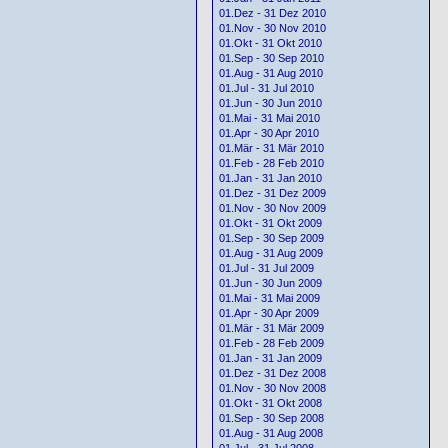
01.Dez - 31 Dez 2010
01.Nov - 30 Nov 2010
01.Okt - 31 Okt 2010
01.Sep - 30 Sep 2010
01.Aug - 31 Aug 2010
01.Jul - 31 Jul 2010
01.Jun - 30 Jun 2010
01.Mai - 31 Mai 2010
01.Apr - 30 Apr 2010
01.Mär - 31 Mär 2010
01.Feb - 28 Feb 2010
01.Jan - 31 Jan 2010
01.Dez - 31 Dez 2009
01.Nov - 30 Nov 2009
01.Okt - 31 Okt 2009
01.Sep - 30 Sep 2009
01.Aug - 31 Aug 2009
01.Jul - 31 Jul 2009
01.Jun - 30 Jun 2009
01.Mai - 31 Mai 2009
01.Apr - 30 Apr 2009
01.Mär - 31 Mär 2009
01.Feb - 28 Feb 2009
01.Jan - 31 Jan 2009
01.Dez - 31 Dez 2008
01.Nov - 30 Nov 2008
01.Okt - 31 Okt 2008
01.Sep - 30 Sep 2008
01.Aug - 31 Aug 2008