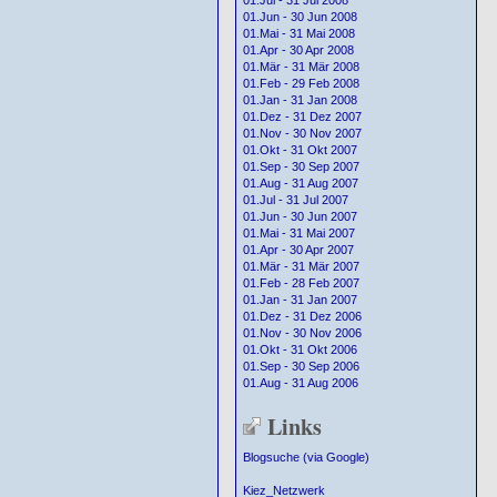
01.Jul - 31 Jul 2008
01.Jun - 30 Jun 2008
01.Mai - 31 Mai 2008
01.Apr - 30 Apr 2008
01.Mär - 31 Mär 2008
01.Feb - 29 Feb 2008
01.Jan - 31 Jan 2008
01.Dez - 31 Dez 2007
01.Nov - 30 Nov 2007
01.Okt - 31 Okt 2007
01.Sep - 30 Sep 2007
01.Aug - 31 Aug 2007
01.Jul - 31 Jul 2007
01.Jun - 30 Jun 2007
01.Mai - 31 Mai 2007
01.Apr - 30 Apr 2007
01.Mär - 31 Mär 2007
01.Feb - 28 Feb 2007
01.Jan - 31 Jan 2007
01.Dez - 31 Dez 2006
01.Nov - 30 Nov 2006
01.Okt - 31 Okt 2006
01.Sep - 30 Sep 2006
01.Aug - 31 Aug 2006
Links
Blogsuche (via Google)
Kiez_Netzwerk