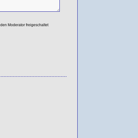
den Moderator freigeschaltet