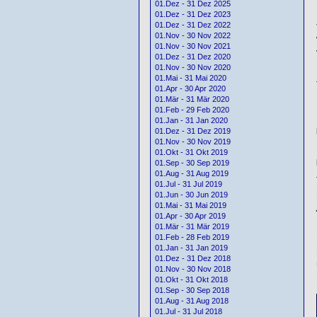
01.Dez - 31 Dez 2025
01.Dez - 31 Dez 2023
01.Dez - 31 Dez 2022
01.Nov - 30 Nov 2022
01.Nov - 30 Nov 2021
01.Dez - 31 Dez 2020
01.Nov - 30 Nov 2020
01.Mai - 31 Mai 2020
01.Apr - 30 Apr 2020
01.Mär - 31 Mär 2020
01.Feb - 29 Feb 2020
01.Jan - 31 Jan 2020
01.Dez - 31 Dez 2019
01.Nov - 30 Nov 2019
01.Okt - 31 Okt 2019
01.Sep - 30 Sep 2019
01.Aug - 31 Aug 2019
01.Jul - 31 Jul 2019
01.Jun - 30 Jun 2019
01.Mai - 31 Mai 2019
01.Apr - 30 Apr 2019
01.Mär - 31 Mär 2019
01.Feb - 28 Feb 2019
01.Jan - 31 Jan 2019
01.Dez - 31 Dez 2018
01.Nov - 30 Nov 2018
01.Okt - 31 Okt 2018
01.Sep - 30 Sep 2018
01.Aug - 31 Aug 2018
01.Jul - 31 Jul 2018