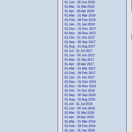
01.Jun - 30 Jun 2018
01.Mai - 31 Mai 2018
01.Apr - 30 Apr 2018
01.Mär - 31 Mär 2018
01.Feb - 28 Feb 2018
01.Jan - 31 Jan 2018
01.Dez - 31 Dez 2017
01.Nov - 30 Nov 2017
01.Okt - 31 Okt 2017
01.Sep - 30 Sep 2017
01.Aug - 31 Aug 2017
01.Jul - 31 Jul 2017
01.Jun - 30 Jun 2017
01.Mai - 31 Mai 2017
01.Apr - 30 Apr 2017
01.Mär - 31 Mär 2017
01.Feb - 28 Feb 2017
01.Jan - 31 Jan 2017
01.Dez - 31 Dez 2016
01.Nov - 30 Nov 2016
01.Okt - 31 Okt 2016
01.Sep - 30 Sep 2016
01.Aug - 31 Aug 2016
01.Jul - 31 Jul 2016
01.Jun - 30 Jun 2016
01.Mai - 31 Mai 2016
01.Apr - 30 Apr 2016
01.Mär - 31 Mär 2016
01.Feb - 29 Feb 2016
01.Jan - 31 Jan 2016