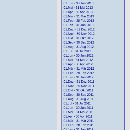
01.Jun - 30 Jun 2013
01.Mai - 31 Mai 2013
01.Apr - 30 Apr 2013
01.Mär - 31 Mär 2013
01.Feb - 28 Feb 2013
01.Jan - 31 Jan 2013
01.Dez - 31 Dez 2012
01.Nov - 30 Nov 2012
01.Okt - 31 Okt 2012
01.Sep - 30 Sep 2012
01.Aug - 31 Aug 2012
01.Jul - 31 Jul 2012
01.Jun - 30 Jun 2012
01.Mai - 31 Mai 2012
01.Apr - 30 Apr 2012
01.Mär - 31 Mär 2012
01.Feb - 29 Feb 2012
01.Jan - 31 Jan 2012
01.Dez - 31 Dez 2011
01.Nov - 30 Nov 2011
01.Okt - 31 Okt 2011
01.Sep - 30 Sep 2011
01.Aug - 31 Aug 2011
01.Jul - 31 Jul 2011
01.Jun - 30 Jun 2011
01.Mai - 31 Mai 2011
01.Apr - 30 Apr 2011
01.Mär - 31 Mär 2011
01.Feb - 28 Feb 2011
01.Jan - 31 Jan 2011