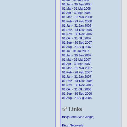
01.Jul - 31 Jul 2008
01.Jun - 30 Jun 2008
01.Mai - 31 Mai 2008
01.Apr - 30 Apr 2008
01.Mär - 31 Mär 2008
01.Feb - 29 Feb 2008
01.Jan - 31 Jan 2008
01.Dez - 31 Dez 2007
01.Nov - 30 Nov 2007
01.Okt - 31 Okt 2007
01.Sep - 30 Sep 2007
01.Aug - 31 Aug 2007
01.Jul - 31 Jul 2007
01.Jun - 30 Jun 2007
01.Mai - 31 Mai 2007
01.Apr - 30 Apr 2007
01.Mär - 31 Mär 2007
01.Feb - 28 Feb 2007
01.Jan - 31 Jan 2007
01.Dez - 31 Dez 2006
01.Nov - 30 Nov 2006
01.Okt - 31 Okt 2006
01.Sep - 30 Sep 2006
01.Aug - 31 Aug 2006
Links
Blogsuche (via Google)
Kiez_Netzwerk