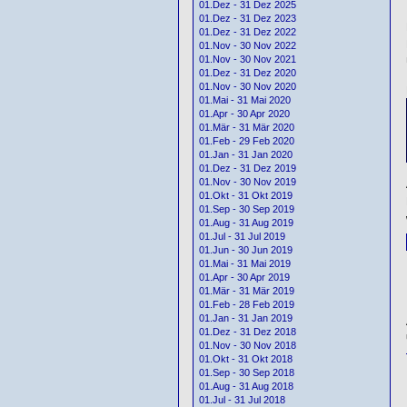
01.Dez - 31 Dez 2025
01.Dez - 31 Dez 2023
01.Dez - 31 Dez 2022
01.Nov - 30 Nov 2022
01.Nov - 30 Nov 2021
01.Dez - 31 Dez 2020
01.Nov - 30 Nov 2020
01.Mai - 31 Mai 2020
01.Apr - 30 Apr 2020
01.Mär - 31 Mär 2020
01.Feb - 29 Feb 2020
01.Jan - 31 Jan 2020
01.Dez - 31 Dez 2019
01.Nov - 30 Nov 2019
01.Okt - 31 Okt 2019
01.Sep - 30 Sep 2019
01.Aug - 31 Aug 2019
01.Jul - 31 Jul 2019
01.Jun - 30 Jun 2019
01.Mai - 31 Mai 2019
01.Apr - 30 Apr 2019
01.Mär - 31 Mär 2019
01.Feb - 28 Feb 2019
01.Jan - 31 Jan 2019
01.Dez - 31 Dez 2018
01.Nov - 30 Nov 2018
01.Okt - 31 Okt 2018
01.Sep - 30 Sep 2018
01.Aug - 31 Aug 2018
01.Jul - 31 Jul 2018