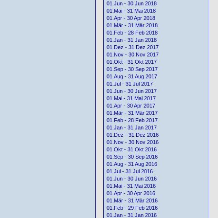
01.Jun - 30 Jun 2018
01.Mai - 31 Mai 2018
01.Apr - 30 Apr 2018
01.Mär - 31 Mär 2018
01.Feb - 28 Feb 2018
01.Jan - 31 Jan 2018
01.Dez - 31 Dez 2017
01.Nov - 30 Nov 2017
01.Okt - 31 Okt 2017
01.Sep - 30 Sep 2017
01.Aug - 31 Aug 2017
01.Jul - 31 Jul 2017
01.Jun - 30 Jun 2017
01.Mai - 31 Mai 2017
01.Apr - 30 Apr 2017
01.Mär - 31 Mär 2017
01.Feb - 28 Feb 2017
01.Jan - 31 Jan 2017
01.Dez - 31 Dez 2016
01.Nov - 30 Nov 2016
01.Okt - 31 Okt 2016
01.Sep - 30 Sep 2016
01.Aug - 31 Aug 2016
01.Jul - 31 Jul 2016
01.Jun - 30 Jun 2016
01.Mai - 31 Mai 2016
01.Apr - 30 Apr 2016
01.Mär - 31 Mär 2016
01.Feb - 29 Feb 2016
01.Jan - 31 Jan 2016