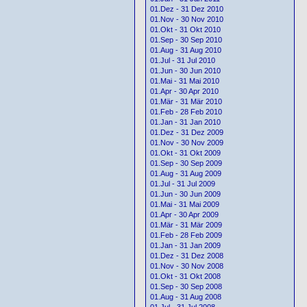
01.Dez - 31 Dez 2010
01.Nov - 30 Nov 2010
01.Okt - 31 Okt 2010
01.Sep - 30 Sep 2010
01.Aug - 31 Aug 2010
01.Jul - 31 Jul 2010
01.Jun - 30 Jun 2010
01.Mai - 31 Mai 2010
01.Apr - 30 Apr 2010
01.Mär - 31 Mär 2010
01.Feb - 28 Feb 2010
01.Jan - 31 Jan 2010
01.Dez - 31 Dez 2009
01.Nov - 30 Nov 2009
01.Okt - 31 Okt 2009
01.Sep - 30 Sep 2009
01.Aug - 31 Aug 2009
01.Jul - 31 Jul 2009
01.Jun - 30 Jun 2009
01.Mai - 31 Mai 2009
01.Apr - 30 Apr 2009
01.Mär - 31 Mär 2009
01.Feb - 28 Feb 2009
01.Jan - 31 Jan 2009
01.Dez - 31 Dez 2008
01.Nov - 30 Nov 2008
01.Okt - 31 Okt 2008
01.Sep - 30 Sep 2008
01.Aug - 31 Aug 2008