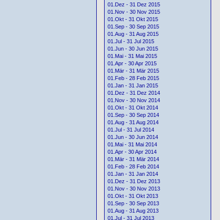
01.Dez - 31 Dez 2015
01.Nov - 30 Nov 2015
01.Okt - 31 Okt 2015
01.Sep - 30 Sep 2015
01.Aug - 31 Aug 2015
01.Jul - 31 Jul 2015
01.Jun - 30 Jun 2015
01.Mai - 31 Mai 2015
01.Apr - 30 Apr 2015
01.Mär - 31 Mär 2015
01.Feb - 28 Feb 2015
01.Jan - 31 Jan 2015
01.Dez - 31 Dez 2014
01.Nov - 30 Nov 2014
01.Okt - 31 Okt 2014
01.Sep - 30 Sep 2014
01.Aug - 31 Aug 2014
01.Jul - 31 Jul 2014
01.Jun - 30 Jun 2014
01.Mai - 31 Mai 2014
01.Apr - 30 Apr 2014
01.Mär - 31 Mär 2014
01.Feb - 28 Feb 2014
01.Jan - 31 Jan 2014
01.Dez - 31 Dez 2013
01.Nov - 30 Nov 2013
01.Okt - 31 Okt 2013
01.Sep - 30 Sep 2013
01.Aug - 31 Aug 2013
01.Jul - 31 Jul 2013