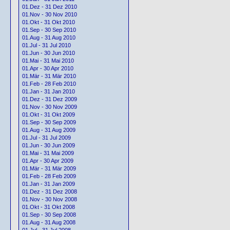
01.Dez - 31 Dez 2010
01.Nov - 30 Nov 2010
01.Okt - 31 Okt 2010
01.Sep - 30 Sep 2010
01.Aug - 31 Aug 2010
01.Jul - 31 Jul 2010
01.Jun - 30 Jun 2010
01.Mai - 31 Mai 2010
01.Apr - 30 Apr 2010
01.Mär - 31 Mär 2010
01.Feb - 28 Feb 2010
01.Jan - 31 Jan 2010
01.Dez - 31 Dez 2009
01.Nov - 30 Nov 2009
01.Okt - 31 Okt 2009
01.Sep - 30 Sep 2009
01.Aug - 31 Aug 2009
01.Jul - 31 Jul 2009
01.Jun - 30 Jun 2009
01.Mai - 31 Mai 2009
01.Apr - 30 Apr 2009
01.Mär - 31 Mär 2009
01.Feb - 28 Feb 2009
01.Jan - 31 Jan 2009
01.Dez - 31 Dez 2008
01.Nov - 30 Nov 2008
01.Okt - 31 Okt 2008
01.Sep - 30 Sep 2008
01.Aug - 31 Aug 2008