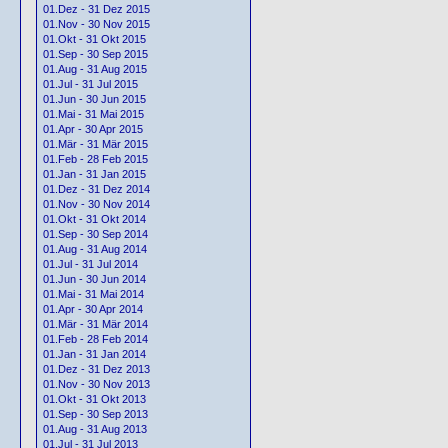
01.Dez - 31 Dez 2015
01.Nov - 30 Nov 2015
01.Okt - 31 Okt 2015
01.Sep - 30 Sep 2015
01.Aug - 31 Aug 2015
01.Jul - 31 Jul 2015
01.Jun - 30 Jun 2015
01.Mai - 31 Mai 2015
01.Apr - 30 Apr 2015
01.Mär - 31 Mär 2015
01.Feb - 28 Feb 2015
01.Jan - 31 Jan 2015
01.Dez - 31 Dez 2014
01.Nov - 30 Nov 2014
01.Okt - 31 Okt 2014
01.Sep - 30 Sep 2014
01.Aug - 31 Aug 2014
01.Jul - 31 Jul 2014
01.Jun - 30 Jun 2014
01.Mai - 31 Mai 2014
01.Apr - 30 Apr 2014
01.Mär - 31 Mär 2014
01.Feb - 28 Feb 2014
01.Jan - 31 Jan 2014
01.Dez - 31 Dez 2013
01.Nov - 30 Nov 2013
01.Okt - 31 Okt 2013
01.Sep - 30 Sep 2013
01.Aug - 31 Aug 2013
01.Jul - 31 Jul 2013