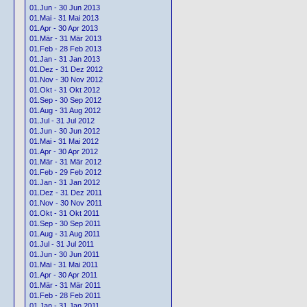
01.Jun - 30 Jun 2013
01.Mai - 31 Mai 2013
01.Apr - 30 Apr 2013
01.Mär - 31 Mär 2013
01.Feb - 28 Feb 2013
01.Jan - 31 Jan 2013
01.Dez - 31 Dez 2012
01.Nov - 30 Nov 2012
01.Okt - 31 Okt 2012
01.Sep - 30 Sep 2012
01.Aug - 31 Aug 2012
01.Jul - 31 Jul 2012
01.Jun - 30 Jun 2012
01.Mai - 31 Mai 2012
01.Apr - 30 Apr 2012
01.Mär - 31 Mär 2012
01.Feb - 29 Feb 2012
01.Jan - 31 Jan 2012
01.Dez - 31 Dez 2011
01.Nov - 30 Nov 2011
01.Okt - 31 Okt 2011
01.Sep - 30 Sep 2011
01.Aug - 31 Aug 2011
01.Jul - 31 Jul 2011
01.Jun - 30 Jun 2011
01.Mai - 31 Mai 2011
01.Apr - 30 Apr 2011
01.Mär - 31 Mär 2011
01.Feb - 28 Feb 2011
01.Jan - 31 Jan 2011