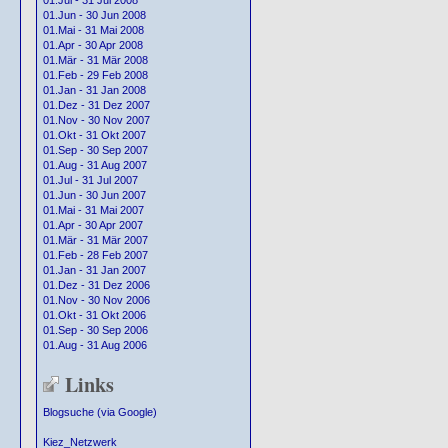
01.Jul - 31 Jul 2008
01.Jun - 30 Jun 2008
01.Mai - 31 Mai 2008
01.Apr - 30 Apr 2008
01.Mär - 31 Mär 2008
01.Feb - 29 Feb 2008
01.Jan - 31 Jan 2008
01.Dez - 31 Dez 2007
01.Nov - 30 Nov 2007
01.Okt - 31 Okt 2007
01.Sep - 30 Sep 2007
01.Aug - 31 Aug 2007
01.Jul - 31 Jul 2007
01.Jun - 30 Jun 2007
01.Mai - 31 Mai 2007
01.Apr - 30 Apr 2007
01.Mär - 31 Mär 2007
01.Feb - 28 Feb 2007
01.Jan - 31 Jan 2007
01.Dez - 31 Dez 2006
01.Nov - 30 Nov 2006
01.Okt - 31 Okt 2006
01.Sep - 30 Sep 2006
01.Aug - 31 Aug 2006
Links
Blogsuche (via Google)
Kiez_Netzwerk