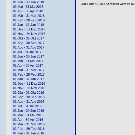
01.Jun - 30 Jun 2018
URLs oder E-Mail-Adressen werden au
01.Mai - 31 Mai 2018
01.Apr - 30 Apr 2018
01.Mär - 31 Mär 2018
01.Feb - 28 Feb 2018
01.Jan - 31 Jan 2018
01.Dez - 31 Dez 2017
01.Nov - 30 Nov 2017
01.Okt - 31 Okt 2017
01.Sep - 30 Sep 2017
01.Aug - 31 Aug 2017
01.Jul - 31 Jul 2017
01.Jun - 30 Jun 2017
01.Mai - 31 Mai 2017
01.Apr - 30 Apr 2017
01.Mär - 31 Mär 2017
01.Feb - 28 Feb 2017
01.Jan - 31 Jan 2017
01.Dez - 31 Dez 2016
01.Nov - 30 Nov 2016
01.Okt - 31 Okt 2016
01.Sep - 30 Sep 2016
01.Aug - 31 Aug 2016
01.Jul - 31 Jul 2016
01.Jun - 30 Jun 2016
01.Mai - 31 Mai 2016
01.Apr - 30 Apr 2016
01.Mär - 31 Mär 2016
01.Feb - 29 Feb 2016
01.Jan - 31 Jan 2016