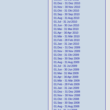
01.Dez - 31 Dez 2010
01.Nov - 30 Nov 2010
01.Okt - 31 Okt 2010
01.Sep - 30 Sep 2010
01.Aug - 31 Aug 2010
01.Jul - 31 Jul 2010
01.Jun - 30 Jun 2010
01.Mai - 31 Mai 2010
01.Apr - 30 Apr 2010
01.Mär - 31 Mär 2010
01.Feb - 28 Feb 2010
01.Jan - 31 Jan 2010
01.Dez - 31 Dez 2009
01.Nov - 30 Nov 2009
01.Okt - 31 Okt 2009
01.Sep - 30 Sep 2009
01.Aug - 31 Aug 2009
01.Jul - 31 Jul 2009
01.Jun - 30 Jun 2009
01.Mai - 31 Mai 2009
01.Apr - 30 Apr 2009
01.Mär - 31 Mär 2009
01.Feb - 28 Feb 2009
01.Jan - 31 Jan 2009
01.Dez - 31 Dez 2008
01.Nov - 30 Nov 2008
01.Okt - 31 Okt 2008
01.Sep - 30 Sep 2008
01.Aug - 31 Aug 2008