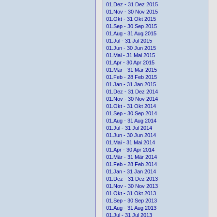
01.Dez - 31 Dez 2015
01.Nov - 30 Nov 2015
01.Okt - 31 Okt 2015
01.Sep - 30 Sep 2015
01.Aug - 31 Aug 2015
01.Jul - 31 Jul 2015
01.Jun - 30 Jun 2015
01.Mai - 31 Mai 2015
01.Apr - 30 Apr 2015
01.Mär - 31 Mär 2015
01.Feb - 28 Feb 2015
01.Jan - 31 Jan 2015
01.Dez - 31 Dez 2014
01.Nov - 30 Nov 2014
01.Okt - 31 Okt 2014
01.Sep - 30 Sep 2014
01.Aug - 31 Aug 2014
01.Jul - 31 Jul 2014
01.Jun - 30 Jun 2014
01.Mai - 31 Mai 2014
01.Apr - 30 Apr 2014
01.Mär - 31 Mär 2014
01.Feb - 28 Feb 2014
01.Jan - 31 Jan 2014
01.Dez - 31 Dez 2013
01.Nov - 30 Nov 2013
01.Okt - 31 Okt 2013
01.Sep - 30 Sep 2013
01.Aug - 31 Aug 2013
01.Jul - 31 Jul 2013