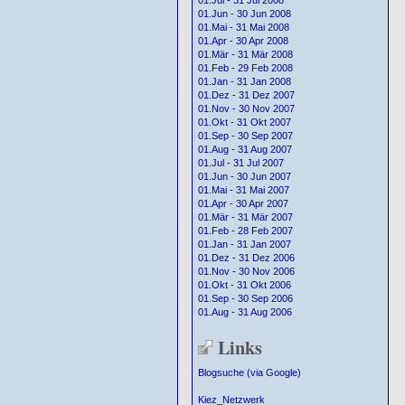
01.Jul - 31 Jul 2008
01.Jun - 30 Jun 2008
01.Mai - 31 Mai 2008
01.Apr - 30 Apr 2008
01.Mär - 31 Mär 2008
01.Feb - 29 Feb 2008
01.Jan - 31 Jan 2008
01.Dez - 31 Dez 2007
01.Nov - 30 Nov 2007
01.Okt - 31 Okt 2007
01.Sep - 30 Sep 2007
01.Aug - 31 Aug 2007
01.Jul - 31 Jul 2007
01.Jun - 30 Jun 2007
01.Mai - 31 Mai 2007
01.Apr - 30 Apr 2007
01.Mär - 31 Mär 2007
01.Feb - 28 Feb 2007
01.Jan - 31 Jan 2007
01.Dez - 31 Dez 2006
01.Nov - 30 Nov 2006
01.Okt - 31 Okt 2006
01.Sep - 30 Sep 2006
01.Aug - 31 Aug 2006
Links
Blogsuche (via Google)
Kiez_Netzwerk