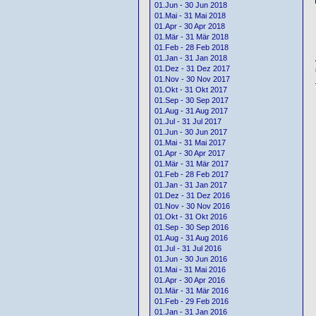
01.Jun - 30 Jun 2018
01.Mai - 31 Mai 2018
01.Apr - 30 Apr 2018
01.Mär - 31 Mär 2018
01.Feb - 28 Feb 2018
01.Jan - 31 Jan 2018
01.Dez - 31 Dez 2017
01.Nov - 30 Nov 2017
01.Okt - 31 Okt 2017
01.Sep - 30 Sep 2017
01.Aug - 31 Aug 2017
01.Jul - 31 Jul 2017
01.Jun - 30 Jun 2017
01.Mai - 31 Mai 2017
01.Apr - 30 Apr 2017
01.Mär - 31 Mär 2017
01.Feb - 28 Feb 2017
01.Jan - 31 Jan 2017
01.Dez - 31 Dez 2016
01.Nov - 30 Nov 2016
01.Okt - 31 Okt 2016
01.Sep - 30 Sep 2016
01.Aug - 31 Aug 2016
01.Jul - 31 Jul 2016
01.Jun - 30 Jun 2016
01.Mai - 31 Mai 2016
01.Apr - 30 Apr 2016
01.Mär - 31 Mär 2016
01.Feb - 29 Feb 2016
01.Jan - 31 Jan 2016