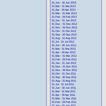
01.Jun - 30 Jun 2013
01.Mai - 31 Mai 2013
01.Apr - 30 Apr 2013
01.Mär - 31 Mär 2013
01.Feb - 28 Feb 2013
01.Jan - 31 Jan 2013
01.Dez - 31 Dez 2012
01.Nov - 30 Nov 2012
01.Okt - 31 Okt 2012
01.Sep - 30 Sep 2012
01.Aug - 31 Aug 2012
01.Jul - 31 Jul 2012
01.Jun - 30 Jun 2012
01.Mai - 31 Mai 2012
01.Apr - 30 Apr 2012
01.Mär - 31 Mär 2012
01.Feb - 29 Feb 2012
01.Jan - 31 Jan 2012
01.Dez - 31 Dez 2011
01.Nov - 30 Nov 2011
01.Okt - 31 Okt 2011
01.Sep - 30 Sep 2011
01.Aug - 31 Aug 2011
01.Jul - 31 Jul 2011
01.Jun - 30 Jun 2011
01.Mai - 31 Mai 2011
01.Apr - 30 Apr 2011
01.Mär - 31 Mär 2011
01.Feb - 28 Feb 2011
01.Jan - 31 Jan 2011