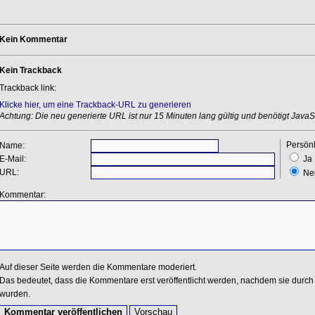
Kein Kommentar
Kein Trackback
Trackback link:
Klicke hier, um eine Trackback-URL zu generieren
Achtung: Die neu generierte URL ist nur 15 Minuten lang gültig und benötigt JavaSc
Persönl
Name:
E-Mail:
Ja
URL:
Ne
Kommentar:
Auf dieser Seite werden die Kommentare moderiert.
Das bedeutet, dass die Kommentare erst veröffentlicht werden, nachdem sie durch 
wurden.