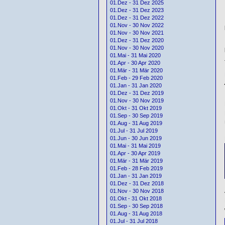
01.Dez - 31 Dez 2025
01.Dez - 31 Dez 2023
01.Dez - 31 Dez 2022
01.Nov - 30 Nov 2022
01.Nov - 30 Nov 2021
01.Dez - 31 Dez 2020
01.Nov - 30 Nov 2020
01.Mai - 31 Mai 2020
01.Apr - 30 Apr 2020
01.Mär - 31 Mär 2020
01.Feb - 29 Feb 2020
01.Jan - 31 Jan 2020
01.Dez - 31 Dez 2019
01.Nov - 30 Nov 2019
01.Okt - 31 Okt 2019
01.Sep - 30 Sep 2019
01.Aug - 31 Aug 2019
01.Jul - 31 Jul 2019
01.Jun - 30 Jun 2019
01.Mai - 31 Mai 2019
01.Apr - 30 Apr 2019
01.Mär - 31 Mär 2019
01.Feb - 28 Feb 2019
01.Jan - 31 Jan 2019
01.Dez - 31 Dez 2018
01.Nov - 30 Nov 2018
01.Okt - 31 Okt 2018
01.Sep - 30 Sep 2018
01.Aug - 31 Aug 2018
01.Jul - 31 Jul 2018