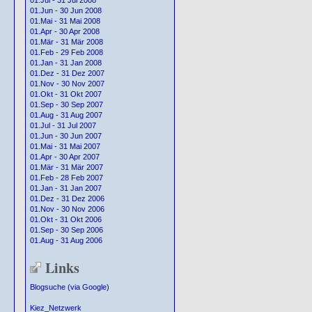
01.Jul - 31 Jul 2008
01.Jun - 30 Jun 2008
01.Mai - 31 Mai 2008
01.Apr - 30 Apr 2008
01.Mär - 31 Mär 2008
01.Feb - 29 Feb 2008
01.Jan - 31 Jan 2008
01.Dez - 31 Dez 2007
01.Nov - 30 Nov 2007
01.Okt - 31 Okt 2007
01.Sep - 30 Sep 2007
01.Aug - 31 Aug 2007
01.Jul - 31 Jul 2007
01.Jun - 30 Jun 2007
01.Mai - 31 Mai 2007
01.Apr - 30 Apr 2007
01.Mär - 31 Mär 2007
01.Feb - 28 Feb 2007
01.Jan - 31 Jan 2007
01.Dez - 31 Dez 2006
01.Nov - 30 Nov 2006
01.Okt - 31 Okt 2006
01.Sep - 30 Sep 2006
01.Aug - 31 Aug 2006
Links
Blogsuche (via Google)
Kiez_Netzwerk