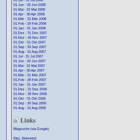
01.Jul - 31 Jul 2008
01.Jun - 30 Jun 2008
01.Mai - 31 Mai 2008
01.Apr - 30 Apr 2008
01.Mär - 31 Mär 2008
01.Feb - 29 Feb 2008
01.Jan - 31 Jan 2008
01.Dez - 31 Dez 2007
01.Nov - 30 Nov 2007
01.Okt - 31 Okt 2007
01.Sep - 30 Sep 2007
01.Aug - 31 Aug 2007
01.Jul - 31 Jul 2007
01.Jun - 30 Jun 2007
01.Mai - 31 Mai 2007
01.Apr - 30 Apr 2007
01.Mär - 31 Mär 2007
01.Feb - 28 Feb 2007
01.Jan - 31 Jan 2007
01.Dez - 31 Dez 2006
01.Nov - 30 Nov 2006
01.Okt - 31 Okt 2006
01.Sep - 30 Sep 2006
01.Aug - 31 Aug 2006
Links
Blogsuche (via Google)
Kiez_Netzwerk