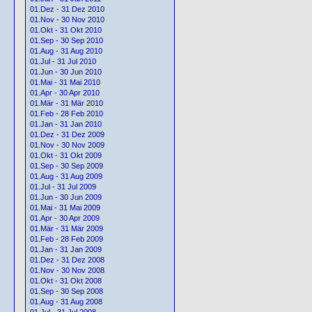
01.Dez - 31 Dez 2010
01.Nov - 30 Nov 2010
01.Okt - 31 Okt 2010
01.Sep - 30 Sep 2010
01.Aug - 31 Aug 2010
01.Jul - 31 Jul 2010
01.Jun - 30 Jun 2010
01.Mai - 31 Mai 2010
01.Apr - 30 Apr 2010
01.Mär - 31 Mär 2010
01.Feb - 28 Feb 2010
01.Jan - 31 Jan 2010
01.Dez - 31 Dez 2009
01.Nov - 30 Nov 2009
01.Okt - 31 Okt 2009
01.Sep - 30 Sep 2009
01.Aug - 31 Aug 2009
01.Jul - 31 Jul 2009
01.Jun - 30 Jun 2009
01.Mai - 31 Mai 2009
01.Apr - 30 Apr 2009
01.Mär - 31 Mär 2009
01.Feb - 28 Feb 2009
01.Jan - 31 Jan 2009
01.Dez - 31 Dez 2008
01.Nov - 30 Nov 2008
01.Okt - 31 Okt 2008
01.Sep - 30 Sep 2008
01.Aug - 31 Aug 2008