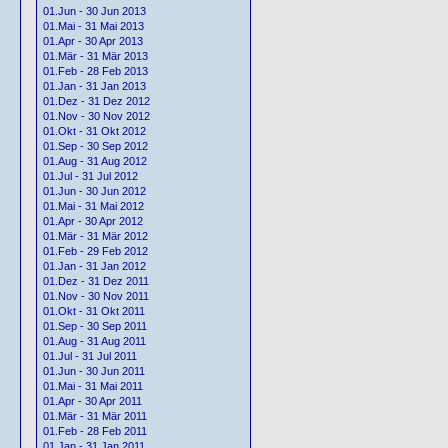
01.Jun - 30 Jun 2013
01.Mai - 31 Mai 2013
01.Apr - 30 Apr 2013
01.Mär - 31 Mär 2013
01.Feb - 28 Feb 2013
01.Jan - 31 Jan 2013
01.Dez - 31 Dez 2012
01.Nov - 30 Nov 2012
01.Okt - 31 Okt 2012
01.Sep - 30 Sep 2012
01.Aug - 31 Aug 2012
01.Jul - 31 Jul 2012
01.Jun - 30 Jun 2012
01.Mai - 31 Mai 2012
01.Apr - 30 Apr 2012
01.Mär - 31 Mär 2012
01.Feb - 29 Feb 2012
01.Jan - 31 Jan 2012
01.Dez - 31 Dez 2011
01.Nov - 30 Nov 2011
01.Okt - 31 Okt 2011
01.Sep - 30 Sep 2011
01.Aug - 31 Aug 2011
01.Jul - 31 Jul 2011
01.Jun - 30 Jun 2011
01.Mai - 31 Mai 2011
01.Apr - 30 Apr 2011
01.Mär - 31 Mär 2011
01.Feb - 28 Feb 2011
01.Jan - 31 Jan 2011